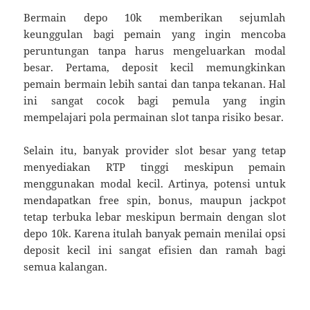
Bermain depo 10k memberikan sejumlah
keunggulan bagi pemain yang ingin mencoba
peruntungan tanpa harus mengeluarkan modal
besar. Pertama, deposit kecil memungkinkan
pemain bermain lebih santai dan tanpa tekanan. Hal
ini sangat cocok bagi pemula yang ingin
mempelajari pola permainan slot tanpa risiko besar.
Selain itu, banyak provider slot besar yang tetap
menyediakan RTP tinggi meskipun pemain
menggunakan modal kecil. Artinya, potensi untuk
mendapatkan free spin, bonus, maupun jackpot
tetap terbuka lebar meskipun bermain dengan slot
depo 10k. Karena itulah banyak pemain menilai opsi
deposit kecil ini sangat efisien dan ramah bagi
semua kalangan.