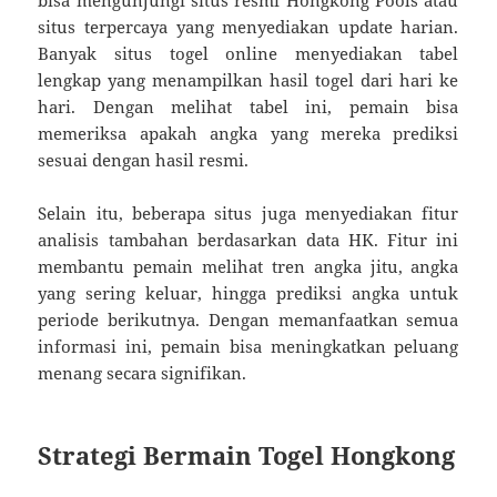
bisa mengunjungi situs resmi Hongkong Pools atau
situs terpercaya yang menyediakan update harian.
Banyak situs togel online menyediakan tabel
lengkap yang menampilkan hasil togel dari hari ke
hari. Dengan melihat tabel ini, pemain bisa
memeriksa apakah angka yang mereka prediksi
sesuai dengan hasil resmi.
Selain itu, beberapa situs juga menyediakan fitur
analisis tambahan berdasarkan data HK. Fitur ini
membantu pemain melihat tren angka jitu, angka
yang sering keluar, hingga prediksi angka untuk
periode berikutnya. Dengan memanfaatkan semua
informasi ini, pemain bisa meningkatkan peluang
menang secara signifikan.
Strategi Bermain Togel Hongkong