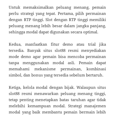
Untuk memaksimalkan peluang menang, pemain
perlu strategi yang tepat. Pertama, pilih permainan
dengan RTP tinggi. Slot dengan RTP tinggi memiliki
peluang menang lebih besar dalam jangka panjang,
sehingga modal dapat digunakan secara optimal.
Kedua, manfaatkan fitur demo atau trial jika
tersedia. Banyak situs slot88 resmi menyediakan
mode demo agar pemain bisa mencoba permainan
tanpa menggunakan modal asli. Pemain dapat
memahami mekanisme permainan, kombinasi
simbol, dan bonus yang tersedia sebelum bertaruh.
Ketiga, kelola modal dengan bijak. Walaupun situs
slot88 resmi menawarkan peluang menang tinggi,
tetap penting menetapkan batas taruhan agar tidak
melebihi kemampuan modal. Strategi manajemen
modal yang baik membantu pemain bermain lebih