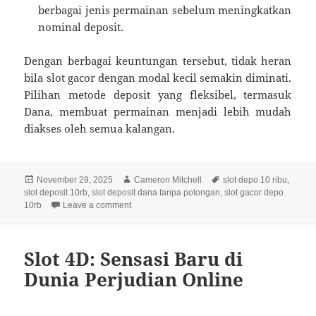
berbagai jenis permainan sebelum meningkatkan
nominal deposit.
Dengan berbagai keuntungan tersebut, tidak heran
bila slot gacor dengan modal kecil semakin diminati.
Pilihan metode deposit yang fleksibel, termasuk
Dana, membuat permainan menjadi lebih mudah
diakses oleh semua kalangan.
Posted
Author
Tags
November 29, 2025
Cameron Mitchell
slot depo 10 ribu
,
on
slot deposit 10rb
,
slot deposit dana tanpa potongan
,
slot gacor depo
on Slot Depo 10K: Pilihan Tepat untuk Main di S
10rb
Leave a comment
Slot 4D: Sensasi Baru di
Dunia Perjudian Online