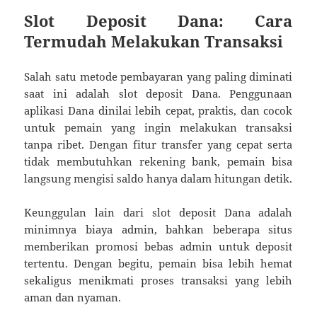
Slot Deposit Dana: Cara
Termudah Melakukan Transaksi
Salah satu metode pembayaran yang paling diminati
saat ini adalah slot deposit Dana. Penggunaan
aplikasi Dana dinilai lebih cepat, praktis, dan cocok
untuk pemain yang ingin melakukan transaksi
tanpa ribet. Dengan fitur transfer yang cepat serta
tidak membutuhkan rekening bank, pemain bisa
langsung mengisi saldo hanya dalam hitungan detik.
Keunggulan lain dari slot deposit Dana adalah
minimnya biaya admin, bahkan beberapa situs
memberikan promosi bebas admin untuk deposit
tertentu. Dengan begitu, pemain bisa lebih hemat
sekaligus menikmati proses transaksi yang lebih
aman dan nyaman.