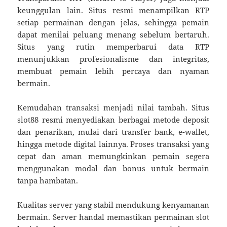
keunggulan lain. Situs resmi menampilkan RTP
setiap permainan dengan jelas, sehingga pemain
dapat menilai peluang menang sebelum bertaruh.
Situs yang rutin memperbarui data RTP
menunjukkan profesionalisme dan integritas,
membuat pemain lebih percaya dan nyaman
bermain.
Kemudahan transaksi menjadi nilai tambah. Situs
slot88 resmi menyediakan berbagai metode deposit
dan penarikan, mulai dari transfer bank, e-wallet,
hingga metode digital lainnya. Proses transaksi yang
cepat dan aman memungkinkan pemain segera
menggunakan modal dan bonus untuk bermain
tanpa hambatan.
Kualitas server yang stabil mendukung kenyamanan
bermain. Server handal memastikan permainan slot