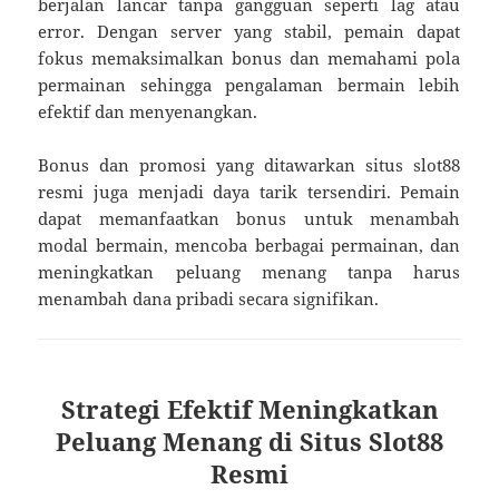
berjalan lancar tanpa gangguan seperti lag atau
error. Dengan server yang stabil, pemain dapat
fokus memaksimalkan bonus dan memahami pola
permainan sehingga pengalaman bermain lebih
efektif dan menyenangkan.
Bonus dan promosi yang ditawarkan situs slot88
resmi juga menjadi daya tarik tersendiri. Pemain
dapat memanfaatkan bonus untuk menambah
modal bermain, mencoba berbagai permainan, dan
meningkatkan peluang menang tanpa harus
menambah dana pribadi secara signifikan.
Strategi Efektif Meningkatkan
Peluang Menang di Situs Slot88
Resmi