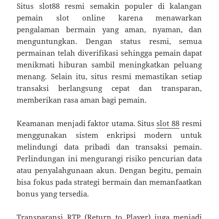
Situs slot88 resmi semakin populer di kalangan
pemain slot online karena menawarkan
pengalaman bermain yang aman, nyaman, dan
menguntungkan. Dengan status resmi, semua
permainan telah diverifikasi sehingga pemain dapat
menikmati hiburan sambil meningkatkan peluang
menang. Selain itu, situs resmi memastikan setiap
transaksi berlangsung cepat dan transparan,
memberikan rasa aman bagi pemain.
Keamanan menjadi faktor utama. Situs
slot 88
resmi
menggunakan sistem enkripsi modern untuk
melindungi data pribadi dan transaksi pemain.
Perlindungan ini mengurangi risiko pencurian data
atau penyalahgunaan akun. Dengan begitu, pemain
bisa fokus pada strategi bermain dan memanfaatkan
bonus yang tersedia.
Transparansi RTP (Return to Player) juga menjadi