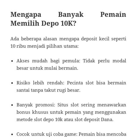
Mengapa Banyak Pemain
Memilih Depo 10K?
Ada beberapa alasan mengapa deposit kecil seperti
10 ribu menjadi pilihan utama:
Akses mudah bagi pemula: Tidak perlu modal
besar untuk mulai bermain.
Risiko lebih rendah: Pecinta slot bisa bermain
santai tanpa takut rugi besar.
Banyak promosi: Situs slot sering menawarkan
bonus khusus untuk pemain yang menggunakan
metode slot depo 10k atau slot deposit Dana.
Cocok untuk uji coba game: Pemain bisa mencoba