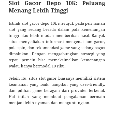
Slot Gacor Depo 10K: Peluang
Menang Lebih Tinggi
Istilah slot gacor depo 10k merujuk pada permainan
slot yang sedang berada dalam pola kemenangan
tinggi atau lebih mudah memberikan hasil. Banyak
situs menyediakan informasi mengenai jam gacor,
pola spin, dan rekomendasi game yang sedang bagus
dimainkan. Dengan menggabungkan strategi yang
tepat, pemain bisa memaksimalkan kemenangan
walau hanya bermodal 10 ribu.
Selain itu, situs slot gacor biasanya memiliki sistem
keamanan yang baik, tampilan yang user-friendly,
dan pilihan game beragam dari provider terkenal.
Hal inilah yang membuat pengalaman bermain
menjadi lebih nyaman dan menguntungkan.