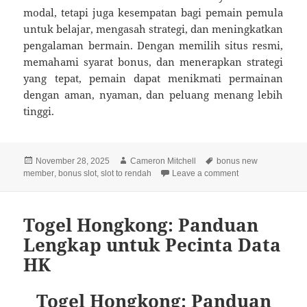
modal, tetapi juga kesempatan bagi pemain pemula
untuk belajar, mengasah strategi, dan meningkatkan
pengalaman bermain. Dengan memilih situs resmi,
memahami syarat bonus, dan menerapkan strategi
yang tepat, pemain dapat menikmati permainan
dengan aman, nyaman, dan peluang menang lebih
tinggi.
Posted
Author
Tags
November 28, 2025
Cameron Mitchell
bonus new
on
on Cara Memilih 
member
,
bonus slot
,
slot to rendah
Leave a comment
Togel Hongkong: Panduan
Lengkap untuk Pecinta Data
HK
Togel Hongkong: Panduan