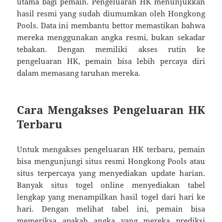
utama bagi pemain. Pengeluaran HK menunjukkan
hasil resmi yang sudah diumumkan oleh Hongkong
Pools. Data ini membantu bettor memastikan bahwa
mereka menggunakan angka resmi, bukan sekadar
tebakan. Dengan memiliki akses rutin ke
pengeluaran HK, pemain bisa lebih percaya diri
dalam memasang taruhan mereka.
Cara Mengakses Pengeluaran HK
Terbaru
Untuk mengakses pengeluaran HK terbaru, pemain
bisa mengunjungi situs resmi Hongkong Pools atau
situs terpercaya yang menyediakan update harian.
Banyak situs togel online menyediakan tabel
lengkap yang menampilkan hasil togel dari hari ke
hari. Dengan melihat tabel ini, pemain bisa
memeriksa apakah angka yang mereka prediksi