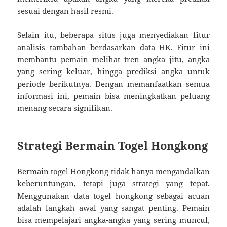
sesuai dengan hasil resmi.
Selain itu, beberapa situs juga menyediakan fitur
analisis tambahan berdasarkan data HK. Fitur ini
membantu pemain melihat tren angka jitu, angka
yang sering keluar, hingga prediksi angka untuk
periode berikutnya. Dengan memanfaatkan semua
informasi ini, pemain bisa meningkatkan peluang
menang secara signifikan.
Strategi Bermain Togel Hongkong
Bermain togel Hongkong tidak hanya mengandalkan
keberuntungan, tetapi juga strategi yang tepat.
Menggunakan data togel hongkong sebagai acuan
adalah langkah awal yang sangat penting. Pemain
bisa mempelajari angka-angka yang sering muncul,