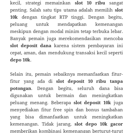
kecil, strategi memainkan
slot 10 ribu
sangat
penting. Salah satu tips utama adalah memilih
slot
10k
dengan tingkat RTP tinggi. Dengan begitu,
peluang untuk mendapatkan kemenangan
meskipun dengan modal minim tetap terbuka lebar.
Banyak pemain juga merekomendasikan mencoba
slot deposit dana
karena sistem pembayaran ini
cepat, aman, dan mendukung transaksi kecil seperti
depo 10k
.
Selain itu, pemain sebaiknya memanfaatkan fitur-
fitur yang ada di
slot deposit 10 ribu tanpa
potongan
. Dengan begitu, seluruh dana bisa
digunakan untuk bermain dan meningkatkan
peluang menang. Beberapa
slot deposit 10k
juga
menyediakan fitur free spin dan bonus tambahan
yang bisa dimanfaatkan untuk meningkatkan
kemenangan. Tidak jarang,
slot depo 10k gacor
memberikan kombinasi kemenangan berturut-turut