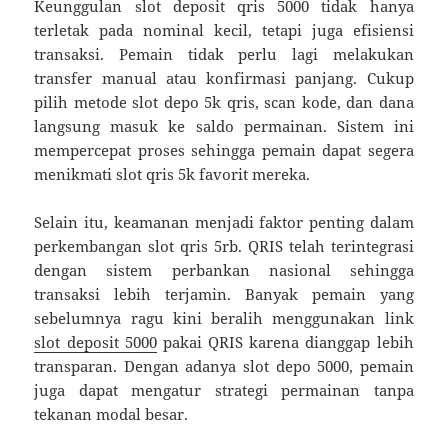
Keunggulan slot deposit qris 5000 tidak hanya
terletak pada nominal kecil, tetapi juga efisiensi
transaksi. Pemain tidak perlu lagi melakukan
transfer manual atau konfirmasi panjang. Cukup
pilih metode slot depo 5k qris, scan kode, dan dana
langsung masuk ke saldo permainan. Sistem ini
mempercepat proses sehingga pemain dapat segera
menikmati slot qris 5k favorit mereka.
Selain itu, keamanan menjadi faktor penting dalam
perkembangan slot qris 5rb. QRIS telah terintegrasi
dengan sistem perbankan nasional sehingga
transaksi lebih terjamin. Banyak pemain yang
sebelumnya ragu kini beralih menggunakan link
slot deposit 5000
pakai QRIS karena dianggap lebih
transparan. Dengan adanya slot depo 5000, pemain
juga dapat mengatur strategi permainan tanpa
tekanan modal besar.