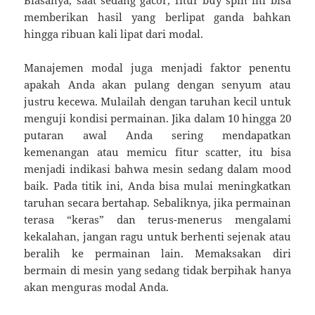
memberikan hasil yang berlipat ganda bahkan
hingga ribuan kali lipat dari modal.
Manajemen modal juga menjadi faktor penentu
apakah Anda akan pulang dengan senyum atau
justru kecewa. Mulailah dengan taruhan kecil untuk
menguji kondisi permainan. Jika dalam 10 hingga 20
putaran awal Anda sering mendapatkan
kemenangan atau memicu fitur scatter, itu bisa
menjadi indikasi bahwa mesin sedang dalam mood
baik. Pada titik ini, Anda bisa mulai meningkatkan
taruhan secara bertahap. Sebaliknya, jika permainan
terasa “keras” dan terus-menerus mengalami
kekalahan, jangan ragu untuk berhenti sejenak atau
beralih ke permainan lain. Memaksakan diri
bermain di mesin yang sedang tidak berpihak hanya
akan menguras modal Anda.