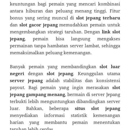
keuntungan bagi pemain yang mencari kombinasi
antara hiburan dan peluang menang tinggi. Fitur
bonus yang sering muncul di
slot jepang terbaru
dan
slot gacor jepang
memudahkan pemain untuk
mengembangkan strategi taruhan. Dengan
link slot
jepang
, pemain bisa langsung mengakses
permainan tanpa hambatan server lambat, sehingga
memaksimalkan peluang kemenangan.
Banyak pemain yang membandingkan
slot luar
negeri
dengan
slot jepang
. Keunggulan utama
server jepang
adalah stabilitas dan konsistensi
payout. Bagi pemain yang ingin merasakan
slot
jepang gampang menang
, bermain di server Jepang
terbukti lebih menguntungkan dibandingkan server
luar. Bahkan, beberapa
situs slot jepang
menyediakan informasi statistik kemenangan
harian yang membantu pemain menentukan
taruhan lebih cerdas.