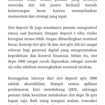
mencoba slot 5rb justru berhasil meraih
kemenangan besar karena memanfaatkan
momentum dan strategi yang tepat.
Slot deposit 5k juga membantu pemain mengontrol
emosi saat bermain. Dengan deposit 5 ribu, risiko
kerugian terasa lebih ringan dibandingkan nominal
besar. Konsep slot qris 5k dan slot qris 5rb ini sangat
relevan bagi generasi digital yang mengutamakan
kepraktisan dan kontrol finansial. Selain itu, slot
depo 5000 sangat cocok digunakan sebagai metode
uji coba sebelum meningkatkan nominal taruhan.
Keunggulan lainnya dari slot deposit qris 5000
adalah aksesibilitas. Hampir semua aplikasi
pembayaran kini mendukung QRIS, sehingga
pemain tidak kesulitan melakukan slot depo 5k qris
kapan saja. Baik siang maupun malam, transaksi