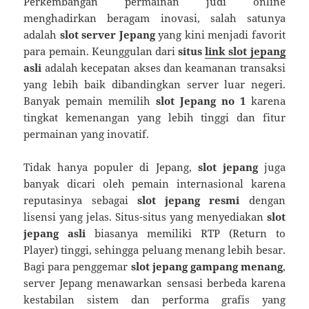
Perkembangan permainan judi online
menghadirkan beragam inovasi, salah satunya
adalah
slot server Jepang
yang kini menjadi favorit
para pemain. Keunggulan dari
situs
link slot jepang
asli
adalah kecepatan akses dan keamanan transaksi
yang lebih baik dibandingkan server luar negeri.
Banyak pemain memilih
slot Jepang no 1
karena
tingkat kemenangan yang lebih tinggi dan fitur
permainan yang inovatif.
Tidak hanya populer di Jepang,
slot jepang
juga
banyak dicari oleh pemain internasional karena
reputasinya sebagai
slot jepang resmi
dengan
lisensi yang jelas. Situs-situs yang menyediakan
slot
jepang asli
biasanya memiliki RTP (Return to
Player) tinggi, sehingga peluang menang lebih besar.
Bagi para penggemar
slot jepang gampang menang
,
server Jepang menawarkan sensasi berbeda karena
kestabilan sistem dan performa grafis yang