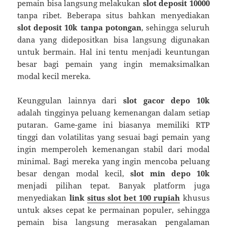
pemain bisa langsung melakukan
slot deposit 10000
tanpa ribet. Beberapa situs bahkan menyediakan
slot deposit 10k tanpa potongan
, sehingga seluruh
dana yang didepositkan bisa langsung digunakan
untuk bermain. Hal ini tentu menjadi keuntungan
besar bagi pemain yang ingin memaksimalkan
modal kecil mereka.
Keunggulan lainnya dari
slot gacor depo 10k
adalah tingginya peluang kemenangan dalam setiap
putaran. Game-game ini biasanya memiliki RTP
tinggi dan volatilitas yang sesuai bagi pemain yang
ingin memperoleh kemenangan stabil dari modal
minimal. Bagi mereka yang ingin mencoba peluang
besar dengan modal kecil,
slot min depo 10k
menjadi pilihan tepat. Banyak platform juga
menyediakan
link
situs slot bet 100 rupiah
khusus
untuk akses cepat ke permainan populer, sehingga
pemain bisa langsung merasakan pengalaman