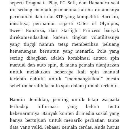
seperti Pragmatic Play, PG Soft, dan Habanero saat
ini sedang menjadi primadona karena dinamisnya
permainan dan nilai RTP yang kompetitif. Hari ini,
misalnya, permainan seperti Gates of Olympus,
Sweet Bonanza, dan Starlight Princess banyak
direkomendasikan karena tingkat volatilitasnya
yang tinggi namun tetap memberikan peluang
kemenangan beruntun yang menarik. Pola yang
sering dibagikan adalah kombinasi antara spin
manual dan auto spin, di mana pemain dianjurkan
untuk melakukan beberapa kali spin manual
terlebih dahulu untuk “membangkitkan” mesin
sebelum beralih ke auto spin dalam jumlah tertentu.
Namun demikian, penting untuk tetap waspada
terhadap informasi yang belum tentu
kebenarannya. Banyak konten di media sosial yang
hanya bertujuan untuk menarik perhatian tanpa
data yang valid. Sebagai pemain cerdas, Anda harus