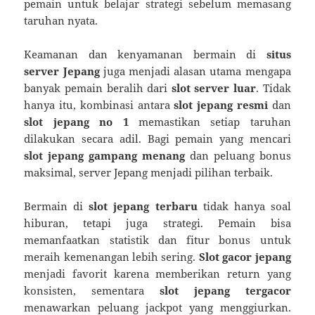
pemain untuk belajar strategi sebelum memasang
taruhan nyata.
Keamanan dan kenyamanan bermain di
situs
server Jepang
juga menjadi alasan utama mengapa
banyak pemain beralih dari
slot server luar
. Tidak
hanya itu, kombinasi antara
slot jepang resmi
dan
slot jepang no 1
memastikan setiap taruhan
dilakukan secara adil. Bagi pemain yang mencari
slot jepang gampang menang
dan peluang bonus
maksimal, server Jepang menjadi pilihan terbaik.
Bermain di
slot jepang terbaru
tidak hanya soal
hiburan, tetapi juga strategi. Pemain bisa
memanfaatkan statistik dan fitur bonus untuk
meraih kemenangan lebih sering.
Slot gacor jepang
menjadi favorit karena memberikan return yang
konsisten, sementara
slot jepang tergacor
menawarkan peluang jackpot yang menggiurkan.