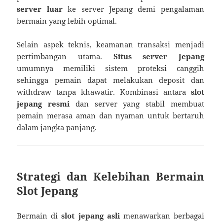
server luar
ke server Jepang demi pengalaman
bermain yang lebih optimal.
Selain aspek teknis, keamanan transaksi menjadi
pertimbangan utama.
Situs server Jepang
umumnya memiliki sistem proteksi canggih
sehingga pemain dapat melakukan deposit dan
withdraw tanpa khawatir. Kombinasi antara
slot
jepang resmi
dan server yang stabil membuat
pemain merasa aman dan nyaman untuk bertaruh
dalam jangka panjang.
Strategi dan Kelebihan Bermain
Slot Jepang
Bermain di
slot jepang asli
menawarkan berbagai