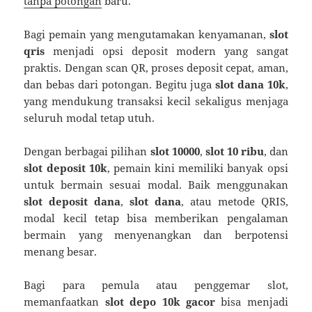
tanpa potongan
baru.
Bagi pemain yang mengutamakan kenyamanan,
slot
qris
menjadi opsi deposit modern yang sangat
praktis. Dengan scan QR, proses deposit cepat, aman,
dan bebas dari potongan. Begitu juga
slot dana 10k
,
yang mendukung transaksi kecil sekaligus menjaga
seluruh modal tetap utuh.
Dengan berbagai pilihan
slot 10000
,
slot 10 ribu
, dan
slot deposit 10k
, pemain kini memiliki banyak opsi
untuk bermain sesuai modal. Baik menggunakan
slot deposit dana
,
slot dana
, atau metode QRIS,
modal kecil tetap bisa memberikan pengalaman
bermain yang menyenangkan dan berpotensi
menang besar.
Bagi para pemula atau penggemar slot,
memanfaatkan
slot depo 10k gacor
bisa menjadi