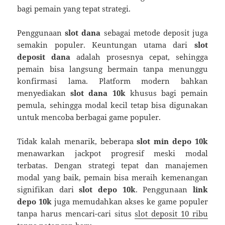
bagi pemain yang tepat strategi.
Penggunaan
slot dana
sebagai metode deposit juga
semakin populer. Keuntungan utama dari
slot
deposit dana
adalah prosesnya cepat, sehingga
pemain bisa langsung bermain tanpa menunggu
konfirmasi lama. Platform modern bahkan
menyediakan
slot dana 10k
khusus bagi pemain
pemula, sehingga modal kecil tetap bisa digunakan
untuk mencoba berbagai game populer.
Tidak kalah menarik, beberapa
slot min depo 10k
menawarkan jackpot progresif meski modal
terbatas. Dengan strategi tepat dan manajemen
modal yang baik, pemain bisa meraih kemenangan
signifikan dari
slot depo 10k
. Penggunaan
link
depo 10k
juga memudahkan akses ke game populer
tanpa harus mencari-cari situs
slot deposit 10 ribu