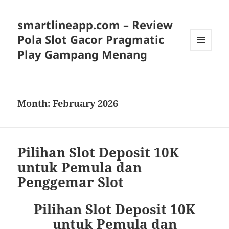
smartlineapp.com – Review
Pola Slot Gacor Pragmatic
Play Gampang Menang
MENU
AND
WIDGETS
Month:
February 2026
Pilihan Slot Deposit 10K
untuk Pemula dan
Penggemar Slot
Pilihan Slot Deposit 10K
untuk Pemula dan