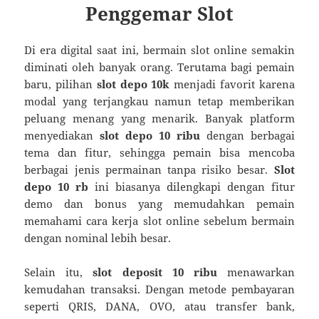
Penggemar Slot
Di era digital saat ini, bermain slot online semakin
diminati oleh banyak orang. Terutama bagi pemain
baru, pilihan
slot depo 10k
menjadi favorit karena
modal yang terjangkau namun tetap memberikan
peluang menang yang menarik. Banyak platform
menyediakan
slot depo 10 ribu
dengan berbagai
tema dan fitur, sehingga pemain bisa mencoba
berbagai jenis permainan tanpa risiko besar.
Slot
depo 10 rb
ini biasanya dilengkapi dengan fitur
demo dan bonus yang memudahkan pemain
memahami cara kerja slot online sebelum bermain
dengan nominal lebih besar.
Selain itu,
slot deposit 10 ribu
menawarkan
kemudahan transaksi. Dengan metode pembayaran
seperti QRIS, DANA, OVO, atau transfer bank,