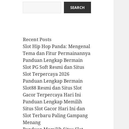
SEARCH
Recent Posts
Slot Hip Hop Panda: Mengenal
Tema dan Fitur Permainannya
Panduan Lengkap Bermain
Slot PG Soft Resmi dan Situs
Slot Terpercaya 2026
Panduan Lengkap Bermain
Slot88 Resmi dan Situs Slot
Gacor Terpercaya Hari Ini
Panduan Lengkap Memilih
Situs Slot Gacor Hari Ini dan
Slot Terbaru Paling Gampang
Menang