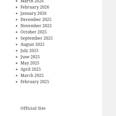
March 2026
February 2026
January 2026
December 2025
November 2025
October 2025
September 2025
August 2025
July 2025
June 2025
May 2025
April 2025
March 2025
February 2025
Official Site