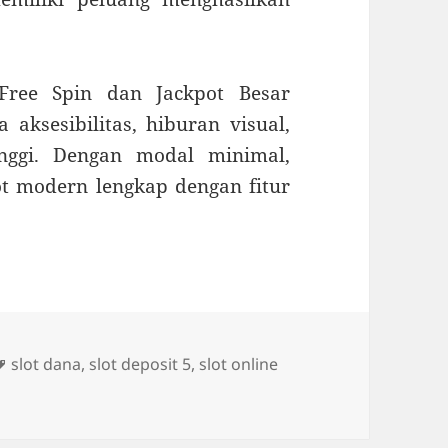
Free Spin dan Jackpot Besar
aksesibilitas, hiburan visual,
nggi. Dengan modal minimal,
t modern lengkap dengan fitur
Tags
slot dana
,
slot deposit 5
,
slot online
osit 5K Terbaru dengan Free Spin dan Jackpot Besar