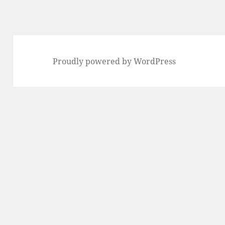
Proudly powered by WordPress