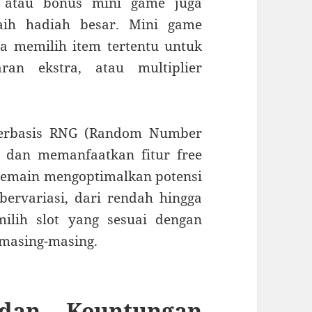
d atau bonus mini game juga
aih hadiah besar. Mini game
nya memilih item tertentu untuk
ran ekstra, atau multiplier
berbasis RNG (Random Number
 dan memanfaatkan fitur free
pemain mengoptimalkan potensi
bervariasi, dari rendah hingga
ilih slot yang sesuai dengan
o masing-masing.
 dan Keuntungan