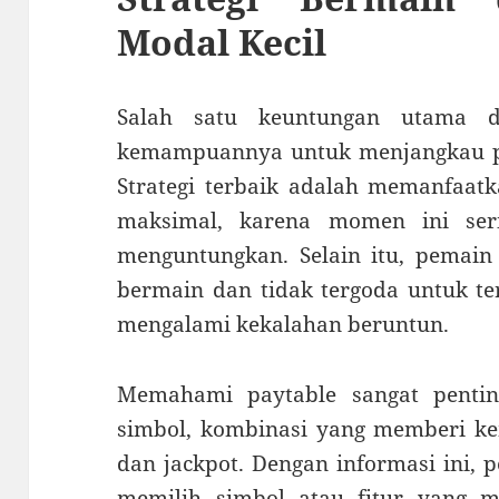
Modal Kecil
Salah satu keuntungan utama d
kemampuannya untuk menjangkau p
Strategi terbaik adalah memanfaatk
maksimal, karena momen ini seri
menguntungkan. Selain itu, pemain
bermain dan tidak tergoda untuk te
mengalami kekalahan beruntun.
Memahami paytable sangat penting
simbol, kombinasi yang memberi ke
dan jackpot. Dengan informasi ini, p
memilih simbol atau fitur yang m