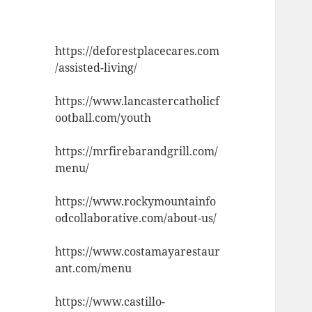
https://deforestplacecares.com
/assisted-living/
https://www.lancastercatholicf
ootball.com/youth
https://mrfirebarandgrill.com/
menu/
https://www.rockymountainfo
odcollaborative.com/about-us/
https://www.costamayarestaur
ant.com/menu
https://www.castillo-