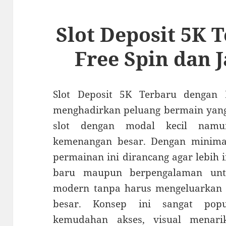
Slot Deposit 5K 
Free Spin dan 
Slot Deposit 5K Terbaru dengan 
menghadirkan peluang bermain yang
slot dengan modal kecil namu
kemenangan besar. Dengan minimal
permainan ini dirancang agar lebih
baru maupun berpengalaman untu
modern tanpa harus mengeluarka
besar. Konsep ini sangat pop
kemudahan akses, visual menari