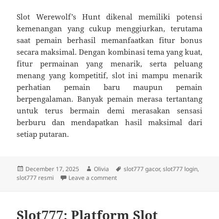
Slot Werewolf’s Hunt dikenal memiliki potensi
kemenangan yang cukup menggiurkan, terutama
saat pemain berhasil memanfaatkan fitur bonus
secara maksimal. Dengan kombinasi tema yang kuat,
fitur permainan yang menarik, serta peluang
menang yang kompetitif, slot ini mampu menarik
perhatian pemain baru maupun pemain
berpengalaman. Banyak pemain merasa tertantang
untuk terus bermain demi merasakan sensasi
berburu dan mendapatkan hasil maksimal dari
setiap putaran.
Posted
Author
Tags
December 17, 2025
Olivia
slot777 gacor
,
slot777 login
,
on
on Slot Werewolf’s Hunt: Sensasi B
slot777 resmi
Leave a comment
Slot777: Platform Slot