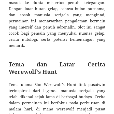
masuk ke dunia misterius penuh ketegangan.
Dengan latar hutan gelap, cahaya bulan purnama,
dan sosok manusia serigala yang mengintai,
permainan ini menawarkan pengalaman bermain
yang imersif dan penuh adrenalin. Slot ini sangat
cocok bagi pemain yang menyukai nuansa gelap,
cerita mitologi, serta potensi kemenangan yang
menarik.
Tema dan Latar Cerita
Werewolf’s Hunt
Tema utama Slot Werewolf’s Hunt
link pusatwin
terinspirasi dari legenda manusia serigala yang
telah dikenal sejak lama di berbagai budaya. Cerita
dalam permainan ini berfokus pada perburuan di
malam hari, di mana werewolf menjadi pusat