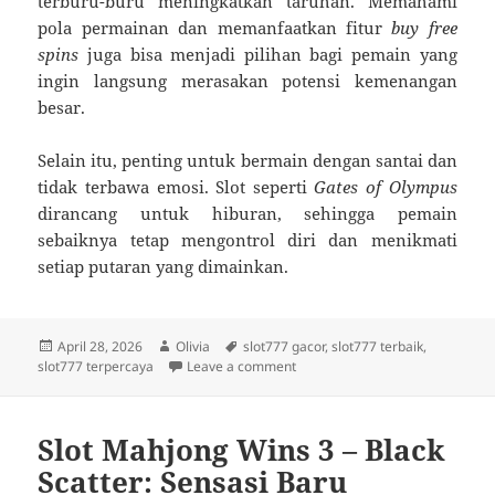
terburu-buru meningkatkan taruhan. Memahami
pola permainan dan memanfaatkan fitur
buy free
spins
juga bisa menjadi pilihan bagi pemain yang
ingin langsung merasakan potensi kemenangan
besar.
Selain itu, penting untuk bermain dengan santai dan
tidak terbawa emosi. Slot seperti
Gates of Olympus
dirancang untuk hiburan, sehingga pemain
sebaiknya tetap mengontrol diri dan menikmati
setiap putaran yang dimainkan.
Posted
Author
Tags
April 28, 2026
Olivia
slot777 gacor
,
slot777 terbaik
,
on
on Slot Gates of Olympus: Sensa
slot777 terpercaya
Leave a comment
Slot Mahjong Wins 3 – Black
Scatter: Sensasi Baru