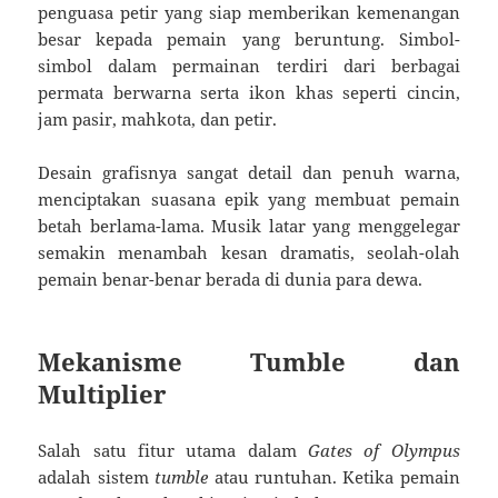
penguasa petir yang siap memberikan kemenangan
besar kepada pemain yang beruntung. Simbol-
simbol dalam permainan terdiri dari berbagai
permata berwarna serta ikon khas seperti cincin,
jam pasir, mahkota, dan petir.
Desain grafisnya sangat detail dan penuh warna,
menciptakan suasana epik yang membuat pemain
betah berlama-lama. Musik latar yang menggelegar
semakin menambah kesan dramatis, seolah-olah
pemain benar-benar berada di dunia para dewa.
Mekanisme Tumble dan
Multiplier
Salah satu fitur utama dalam
Gates of Olympus
adalah sistem
tumble
atau runtuhan. Ketika pemain