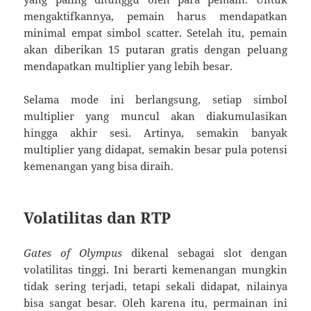
mengaktifkannya, pemain harus mendapatkan
minimal empat simbol scatter. Setelah itu, pemain
akan diberikan 15 putaran gratis dengan peluang
mendapatkan multiplier yang lebih besar.
Selama mode ini berlangsung, setiap simbol
multiplier yang muncul akan diakumulasikan
hingga akhir sesi. Artinya, semakin banyak
multiplier yang didapat, semakin besar pula potensi
kemenangan yang bisa diraih.
Volatilitas dan RTP
Gates of Olympus
dikenal sebagai slot dengan
volatilitas tinggi. Ini berarti kemenangan mungkin
tidak sering terjadi, tetapi sekali didapat, nilainya
bisa sangat besar. Oleh karena itu, permainan ini