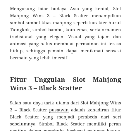
Mengusung latar budaya Asia yang kental, Slot
Mahjong Wins 3 – Black Scatter menampilkan
simbol-simbol khas mahjong seperti karakter huruf
Tiongkok, simbol bambu, koin emas, serta ornamen
tradisional yang elegan. Visual yang tajam dan
animasi yang halus membuat permainan ini terasa
hidup, sehingga pemain dapat menikmati sensasi
bermain yang lebih imersif.
Fitur Unggulan Slot Mahjong
Wins 3 – Black Scatter
Salah satu daya tarik utama dari Slot Mahjong Wins
3 – Black Scatter
pusatwin
adalah kehadiran fitur
Black Scatter yang menjadi pembeda dari seri
sebelumnya. Simbol Black Scatter memiliki peran
penting dalam membuka berbagai peluang bonus,