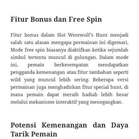
Fitur Bonus dan Free Spin
Fitur bonus dalam Slot Werewolf’s Hunt menjadi
salah satu alasan mengapa permainan ini digemari.
Mode free spin biasanya diaktifkan ketika sejumlah
simbol tertentu muncul di gulungan. Dalam mode
ini, pemain berkesempatan mendapatkan
pengganda kemenangan atau fitur tambahan seperti
wild yang muncul lebih sering. Beberapa versi
permainan juga menghadirkan fitur special hunt, di
mana pemain dapat meraih hadiah lebih besar
melalui mekanisme interaktif yang menegangkan.
Potensi Kemenangan dan Daya
Tarik Pemain