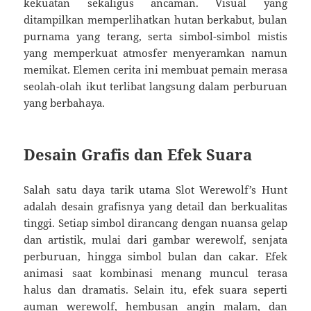
kekuatan sekaligus ancaman. Visual yang
ditampilkan memperlihatkan hutan berkabut, bulan
purnama yang terang, serta simbol-simbol mistis
yang memperkuat atmosfer menyeramkan namun
memikat. Elemen cerita ini membuat pemain merasa
seolah-olah ikut terlibat langsung dalam perburuan
yang berbahaya.
Desain Grafis dan Efek Suara
Salah satu daya tarik utama Slot Werewolf’s Hunt
adalah desain grafisnya yang detail dan berkualitas
tinggi. Setiap simbol dirancang dengan nuansa gelap
dan artistik, mulai dari gambar werewolf, senjata
perburuan, hingga simbol bulan dan cakar. Efek
animasi saat kombinasi menang muncul terasa
halus dan dramatis. Selain itu, efek suara seperti
auman werewolf, hembusan angin malam, dan