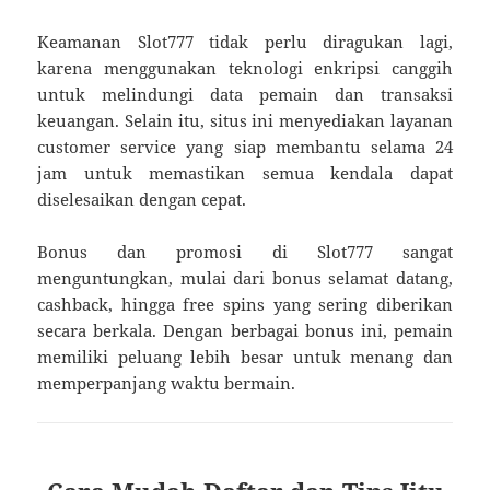
Keamanan Slot777 tidak perlu diragukan lagi,
karena menggunakan teknologi enkripsi canggih
untuk melindungi data pemain dan transaksi
keuangan. Selain itu, situs ini menyediakan layanan
customer service yang siap membantu selama 24
jam untuk memastikan semua kendala dapat
diselesaikan dengan cepat.
Bonus dan promosi di Slot777 sangat
menguntungkan, mulai dari bonus selamat datang,
cashback, hingga free spins yang sering diberikan
secara berkala. Dengan berbagai bonus ini, pemain
memiliki peluang lebih besar untuk menang dan
memperpanjang waktu bermain.