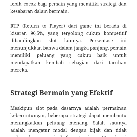
lebih cocok bagi pemain yang memiliki strategi dan
kesabaran dalam bermain.
RTP (Return to Player) dari game ini berada di
kisaran 96,5%, yang tergolong cukup kompetitif
dibandingkan slot lainnya. Persentase ini
menunjukkan bahwa dalam jangka panjang, pemain
memiliki peluang yang cukup baik untuk
mendapatkan kembali sebagian dari taruhan
mereka.
Strategi Bermain yang Efektif
Meskipun slot pada dasarnya adalah permainan
keberuntungan, beberapa strategi dapat membantu
meningkatkan peluang menang. Salah satunya
adalah mengatur modal dengan bijak dan tidak