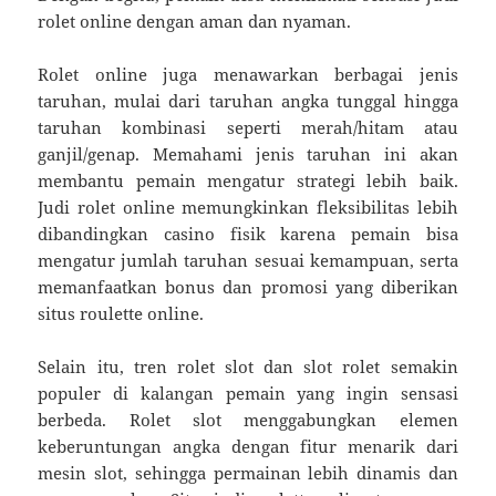
rolet online dengan aman dan nyaman.
Rolet online juga menawarkan berbagai jenis
taruhan, mulai dari taruhan angka tunggal hingga
taruhan kombinasi seperti merah/hitam atau
ganjil/genap. Memahami jenis taruhan ini akan
membantu pemain mengatur strategi lebih baik.
Judi rolet online memungkinkan fleksibilitas lebih
dibandingkan casino fisik karena pemain bisa
mengatur jumlah taruhan sesuai kemampuan, serta
memanfaatkan bonus dan promosi yang diberikan
situs roulette online.
Selain itu, tren rolet slot dan slot rolet semakin
populer di kalangan pemain yang ingin sensasi
berbeda. Rolet slot menggabungkan elemen
keberuntungan angka dengan fitur menarik dari
mesin slot, sehingga permainan lebih dinamis dan