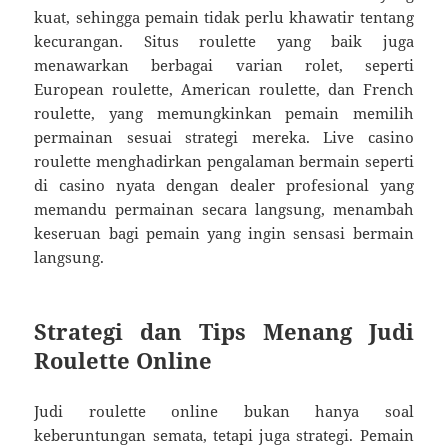
kuat, sehingga pemain tidak perlu khawatir tentang
kecurangan. Situs roulette yang baik juga
menawarkan berbagai varian rolet, seperti
European roulette, American roulette, dan French
roulette, yang memungkinkan pemain memilih
permainan sesuai strategi mereka. Live casino
roulette menghadirkan pengalaman bermain seperti
di casino nyata dengan dealer profesional yang
memandu permainan secara langsung, menambah
keseruan bagi pemain yang ingin sensasi bermain
langsung.
Strategi dan Tips Menang Judi
Roulette Online
Judi roulette online bukan hanya soal
keberuntungan semata, tetapi juga strategi. Pemain