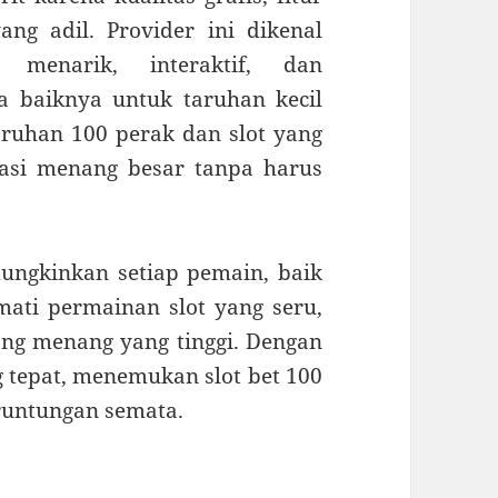
g adil. Provider ini dikenal
menarik, interaktif, dan
 baiknya untuk taruhan kecil
ruhan 100 perak dan slot yang
asi menang besar tanpa harus
ungkinkan setiap pemain, baik
ati permainan slot yang seru,
ang menang yang tinggi. Dengan
g tepat, menemukan slot bet 100
runtungan semata.