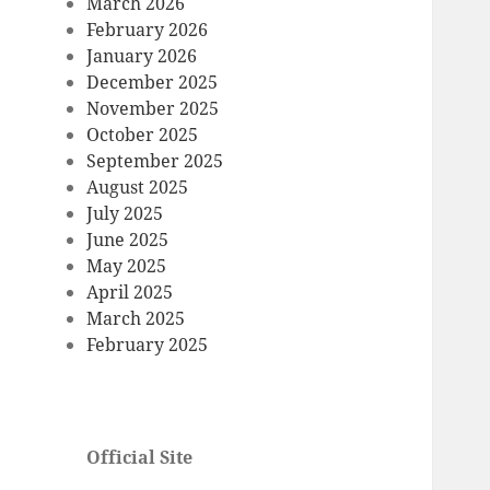
March 2026
February 2026
January 2026
December 2025
November 2025
October 2025
September 2025
August 2025
July 2025
June 2025
May 2025
April 2025
March 2025
February 2025
Official Site