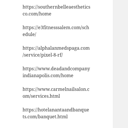
https://southernbelleaesthetics
co.com/home
https://e3fitnesssalem.com/sch
edule/
https://alphalanmedspaga.com
/service/pixel-8-rf/
https://www.deadandcompany
indianapolis.com/home
https://www.carmelnailsalon.c
om/services.html
https://hotelanantaandbanque
ts.com/banquet.html