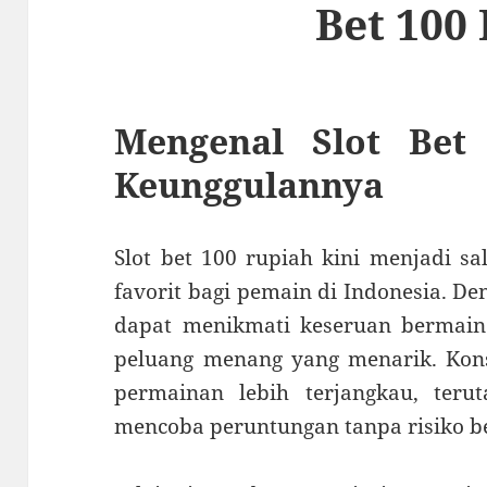
Bet 100
Mengenal Slot Bet
Keunggulannya
Slot bet 100 rupiah kini menjadi sa
favorit bagi pemain di Indonesia. D
dapat menikmati keseruan bermai
peluang menang yang menarik. Kons
permainan lebih terjangkau, ter
mencoba peruntungan tanpa risiko b