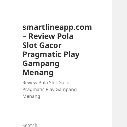
smartlineapp.com
– Review Pola
Slot Gacor
Pragmatic Play
Gampang
Menang
Review Pola Slot Gacor
Pragmatic Play Gampang
Menang
Search