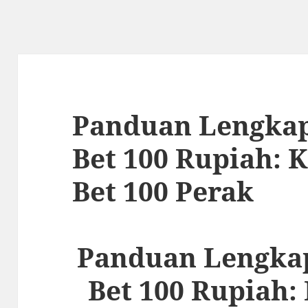
Panduan Lengkap
Bet 100 Rupiah: 
Bet 100 Perak
Panduan Lengkap
Bet 100 Rupiah: