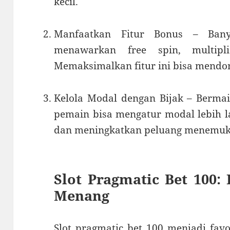
kecil.
Manfaatkan Fitur Bonus – Bany
menawarkan free spin, multipli
Memaksimalkan fitur ini bisa mend
Kelola Modal dengan Bijak – Bermai
pemain bisa mengatur modal lebih 
dan meningkatkan peluang menemuka
Slot Pragmatic Bet 100:
Menang
Slot pragmatic bet 100 menjadi favor