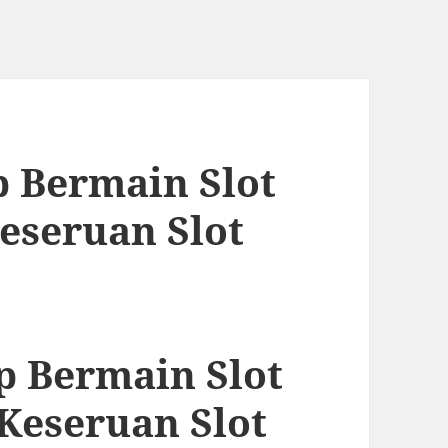
 Bermain Slot
Keseruan Slot
 Bermain Slot
 Keseruan Slot