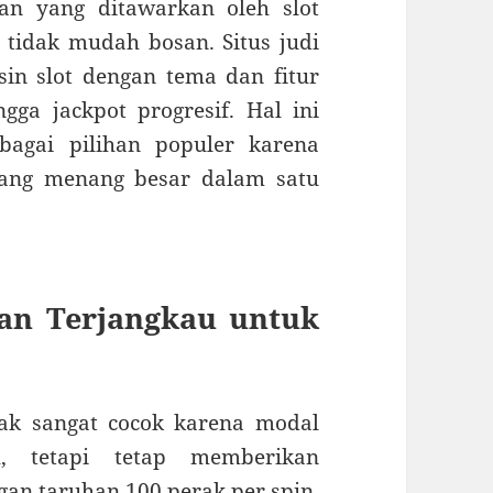
nan yang ditawarkan oleh slot
tidak mudah bosan. Situs judi
in slot dengan tema dan fitur
gga jackpot progresif. Hal ini
bagai pilihan populer karena
ang menang besar dalam satu
ihan Terjangkau untuk
rak sangat cocok karena modal
, tetapi tetap memberikan
an taruhan 100 perak per spin,