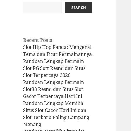
SEARCH
Recent Posts
Slot Hip Hop Panda: Mengenal
Tema dan Fitur Permainannya
Panduan Lengkap Bermain
Slot PG Soft Resmi dan Situs
Slot Terpercaya 2026
Panduan Lengkap Bermain
Slot88 Resmi dan Situs Slot
Gacor Terpercaya Hari Ini
Panduan Lengkap Memilih
Situs Slot Gacor Hari Ini dan
Slot Terbaru Paling Gampang
Menang