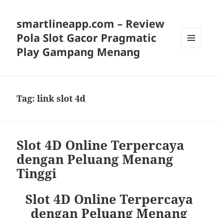
smartlineapp.com – Review
Pola Slot Gacor Pragmatic
Play Gampang Menang
MENU
AND
WIDGETS
Tag:
link slot 4d
Slot 4D Online Terpercaya
dengan Peluang Menang
Tinggi
Slot 4D Online Terpercaya
dengan Peluang Menang