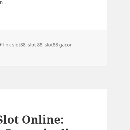
 .
Tags
link slot88
,
slot 88
,
slot88 gacor
mena Slot88 Gacor: Antara Mitos dan Strategi
lot Online: