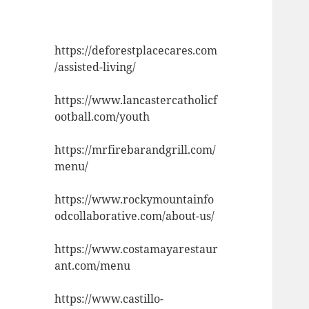
https://deforestplacecares.com
/assisted-living/
https://www.lancastercatholicf
ootball.com/youth
https://mrfirebarandgrill.com/
menu/
https://www.rockymountainfo
odcollaborative.com/about-us/
https://www.costamayarestaur
ant.com/menu
https://www.castillo-