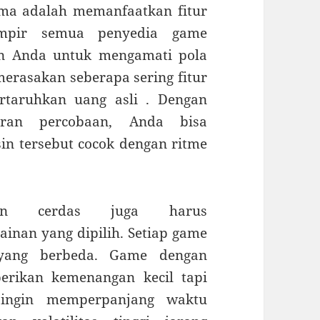
ama adalah memanfaatkan fitur
mpir semua penyedia game
n Anda untuk mengamati pola
merasakan seberapa sering fitur
rtaruhkan uang asli . Dengan
ran percobaan, Anda bisa
 tersebut cocok dengan ritme
ain cerdas juga harus
ainan yang dipilih. Setiap game
k yang berbeda. Game dengan
erikan kemenangan kecil tapi
 ingin memperpanjang waktu