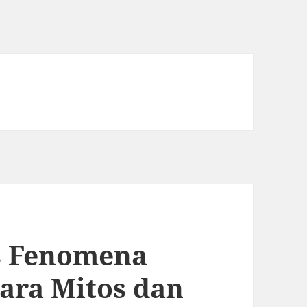
s Fenomena
tara Mitos dan