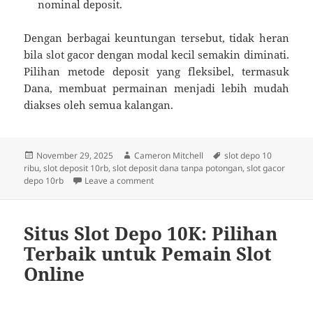
nominal deposit.
Dengan berbagai keuntungan tersebut, tidak heran
bila slot gacor dengan modal kecil semakin diminati.
Pilihan metode deposit yang fleksibel, termasuk
Dana, membuat permainan menjadi lebih mudah
diakses oleh semua kalangan.
Posted
Author
Tags
November 29, 2025
Cameron Mitchell
slot depo 10
on
ribu
,
slot deposit 10rb
,
slot deposit dana tanpa potongan
,
slot gacor
on Slot Depo 10K: Pilihan Tepat untuk Ma
depo 10rb
Leave a comment
Situs Slot Depo 10K: Pilihan
Terbaik untuk Pemain Slot
Online