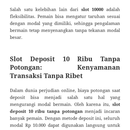
Salah satu kelebihan lain dari
slot 10000
adalah
fleksibilitas. Pemain bisa mengatur taruhan sesuai
dengan modal yang dimiliki, sehingga pengalaman
bermain tetap menyenangkan tanpa tekanan modal
besar.
Slot Deposit 10 Ribu Tanpa
Potongan: Kenyamanan
Transaksi Tanpa Ribet
Dalam dunia perjudian online, biaya potongan saat
deposit bisa menjadi salah satu hal yang
mengurangi modal bermain. Oleh karena itu,
slot
deposit 10 ribu tanpa potongan
menjadi incaran
banyak pemain. Dengan metode deposit ini, seluruh
modal Rp 10.000 dapat digunakan langsung untuk