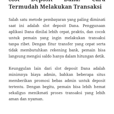
Termudah Melakukan Transaksi
Salah satu metode pembayaran yang paling diminati
saat ini adalah slot deposit Dana. Penggunaan
aplikasi Dana dinilai lebih cepat, praktis, dan cocok
untuk pemain yang ingin melakukan transaksi
tanpa ribet. Dengan fitur transfer yang cepat serta
tidak membutuhkan rekening bank, pemain bisa
langsung mengisi saldo hanya dalam hitungan detik.
Keunggulan lain dari slot deposit Dana adalah
minimnya biaya admin, bahkan beberapa situs
memberikan promosi bebas admin untuk deposit
tertentu. Dengan begitu, pemain bisa lebih hemat
sekaligus menikmati proses transaksi yang lebih
aman dan nyaman.