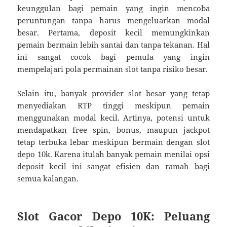
keunggulan bagi pemain yang ingin mencoba
peruntungan tanpa harus mengeluarkan modal
besar. Pertama, deposit kecil memungkinkan
pemain bermain lebih santai dan tanpa tekanan. Hal
ini sangat cocok bagi pemula yang ingin
mempelajari pola permainan slot tanpa risiko besar.
Selain itu, banyak provider slot besar yang tetap
menyediakan RTP tinggi meskipun pemain
menggunakan modal kecil. Artinya, potensi untuk
mendapatkan free spin, bonus, maupun jackpot
tetap terbuka lebar meskipun bermain dengan slot
depo 10k. Karena itulah banyak pemain menilai opsi
deposit kecil ini sangat efisien dan ramah bagi
semua kalangan.
Slot Gacor Depo 10K: Peluang