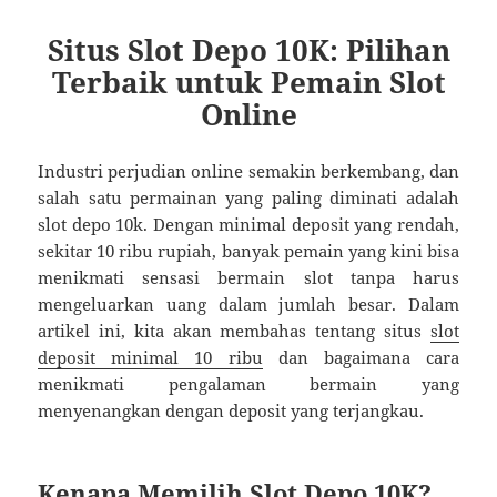
Situs Slot Depo 10K: Pilihan
Terbaik untuk Pemain Slot
Online
Industri perjudian online semakin berkembang, dan
salah satu permainan yang paling diminati adalah
slot depo 10k. Dengan minimal deposit yang rendah,
sekitar 10 ribu rupiah, banyak pemain yang kini bisa
menikmati sensasi bermain slot tanpa harus
mengeluarkan uang dalam jumlah besar. Dalam
artikel ini, kita akan membahas tentang situs
slot
deposit minimal 10 ribu
dan bagaimana cara
menikmati pengalaman bermain yang
menyenangkan dengan deposit yang terjangkau.
Kenapa Memilih Slot Depo 10K?