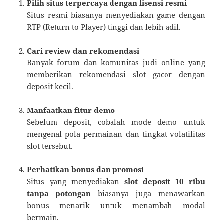
Pilih situs terpercaya dengan lisensi resmi
Situs resmi biasanya menyediakan game dengan
RTP (Return to Player) tinggi dan lebih adil.
Cari review dan rekomendasi
Banyak forum dan komunitas judi online yang
memberikan rekomendasi slot gacor dengan
deposit kecil.
Manfaatkan fitur demo
Sebelum deposit, cobalah mode demo untuk
mengenal pola permainan dan tingkat volatilitas
slot tersebut.
Perhatikan bonus dan promosi
Situs yang menyediakan
slot deposit 10 ribu
tanpa potongan
biasanya juga menawarkan
bonus menarik untuk menambah modal
bermain.