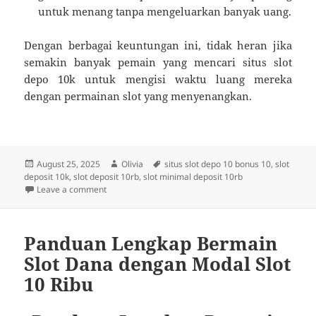
untuk menang tanpa mengeluarkan banyak uang.
Dengan berbagai keuntungan ini, tidak heran jika
semakin banyak pemain yang mencari situs slot
depo 10k untuk mengisi waktu luang mereka
dengan permainan slot yang menyenangkan.
Posted
Author
Tags
August 25, 2025
Olivia
situs slot depo 10 bonus 10
,
slot
on
deposit 10k
,
slot deposit 10rb
,
slot minimal deposit 10rb
on Situs Slot Depo 10K: Pilihan Terbaik untuk Pemain 
Leave a comment
Panduan Lengkap Bermain
Slot Dana dengan Modal Slot
10 Ribu