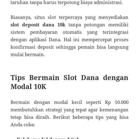
taruhan tanpa harus terpotong biaya administrasi.
Biasanya, situs slot terpercaya yang menyediakan
slot deposit dana 10k
tanpa potongan memiliki
sistem pembayaran otomatis yang terintegrasi
dengan aplikasi Dana. Hal ini mempercepat proses
konfirmasi deposit sehingga pemain bisa langsung
mulai bermain.
Tips Bermain Slot Dana dengan
Modal 10K
Bermain dengan modal kecil seperti Rp 10.000
membutuhkan strategi yang tepat agar kemenangan
tetap bisa diraih. Berikut beberapa tips yang bisa
Anda coba: