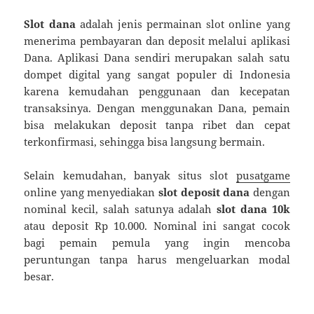
Slot dana
adalah jenis permainan slot online yang
menerima pembayaran dan deposit melalui aplikasi
Dana. Aplikasi Dana sendiri merupakan salah satu
dompet digital yang sangat populer di Indonesia
karena kemudahan penggunaan dan kecepatan
transaksinya. Dengan menggunakan Dana, pemain
bisa melakukan deposit tanpa ribet dan cepat
terkonfirmasi, sehingga bisa langsung bermain.
Selain kemudahan, banyak situs slot
pusatgame
online yang menyediakan
slot deposit dana
dengan
nominal kecil, salah satunya adalah
slot dana 10k
atau deposit Rp 10.000. Nominal ini sangat cocok
bagi pemain pemula yang ingin mencoba
peruntungan tanpa harus mengeluarkan modal
besar.