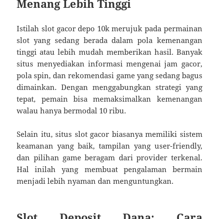
Menang Lebih Tinggi
Istilah slot gacor depo 10k merujuk pada permainan
slot yang sedang berada dalam pola kemenangan
tinggi atau lebih mudah memberikan hasil. Banyak
situs menyediakan informasi mengenai jam gacor,
pola spin, dan rekomendasi game yang sedang bagus
dimainkan. Dengan menggabungkan strategi yang
tepat, pemain bisa memaksimalkan kemenangan
walau hanya bermodal 10 ribu.
Selain itu, situs slot gacor biasanya memiliki sistem
keamanan yang baik, tampilan yang user-friendly,
dan pilihan game beragam dari provider terkenal.
Hal inilah yang membuat pengalaman bermain
menjadi lebih nyaman dan menguntungkan.
Slot Deposit Dana: Cara