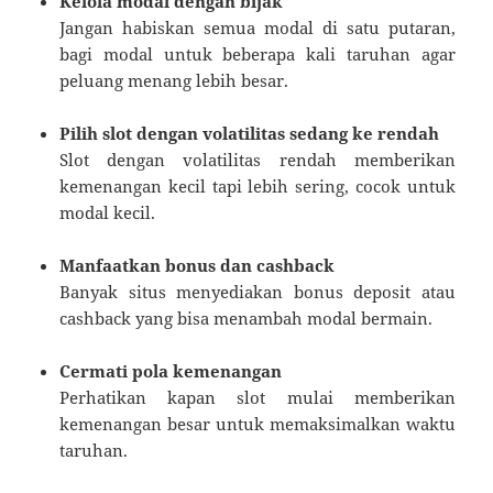
Kelola modal dengan bijak
Jangan habiskan semua modal di satu putaran,
bagi modal untuk beberapa kali taruhan agar
peluang menang lebih besar.
Pilih slot dengan volatilitas sedang ke rendah
Slot dengan volatilitas rendah memberikan
kemenangan kecil tapi lebih sering, cocok untuk
modal kecil.
Manfaatkan bonus dan cashback
Banyak situs menyediakan bonus deposit atau
cashback yang bisa menambah modal bermain.
Cermati pola kemenangan
Perhatikan kapan slot mulai memberikan
kemenangan besar untuk memaksimalkan waktu
taruhan.