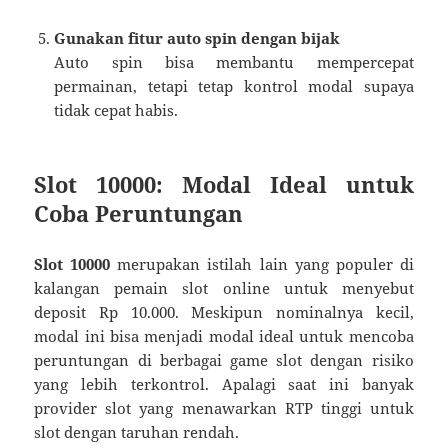
Gunakan fitur auto spin dengan bijak
Auto spin bisa membantu mempercepat
permainan, tetapi tetap kontrol modal supaya
tidak cepat habis.
Slot 10000: Modal Ideal untuk
Coba Peruntungan
Slot 10000
merupakan istilah lain yang populer di
kalangan pemain slot online untuk menyebut
deposit Rp 10.000. Meskipun nominalnya kecil,
modal ini bisa menjadi modal ideal untuk mencoba
peruntungan di berbagai game slot dengan risiko
yang lebih terkontrol. Apalagi saat ini banyak
provider slot yang menawarkan RTP tinggi untuk
slot dengan taruhan rendah.