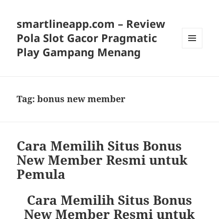
smartlineapp.com – Review
Pola Slot Gacor Pragmatic
Play Gampang Menang
MENU
AND
WIDGETS
Tag:
bonus new member
Cara Memilih Situs Bonus
New Member Resmi untuk
Pemula
Cara Memilih Situs Bonus
New Member Resmi untuk