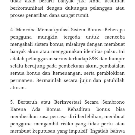
tidak akan berarti banyak jika Anda kesulitan
berkomunikasi dengan dukungan pelanggan atau
proses penarikan dana sangat rumit.
4. Mencoba Memanipulasi Sistem Bonus. Beberapa
pengguna mungkin tergoda untuk mencoba
mengakali sistem bonus, misalnya dengan membuat
banyak akun atau menggunakan identitas palsu. Ini
adalah pelanggaran serius terhadap S&K dan hampir
selalu berujung pada pembekuan akun, pembatalan
semua bonus dan kemenangan, serta pemblokiran
permanen. Bermainlah secara jujur dan patuhilah
aturan.
5. Bertaruh atau Berinvestasi Secara Sembrono
Karena Ada Bonus. Kehadiran bonus bisa
memberikan rasa percaya diri berlebihan, membuat
pengguna mengambil risiko yang tidak perlu atau
membuat keputusan yang impulsif. Ingatlah bahwa