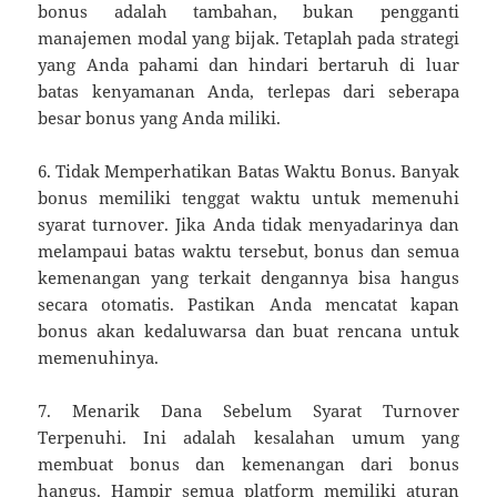
bonus adalah tambahan, bukan pengganti
manajemen modal yang bijak. Tetaplah pada strategi
yang Anda pahami dan hindari bertaruh di luar
batas kenyamanan Anda, terlepas dari seberapa
besar bonus yang Anda miliki.
6. Tidak Memperhatikan Batas Waktu Bonus. Banyak
bonus memiliki tenggat waktu untuk memenuhi
syarat turnover. Jika Anda tidak menyadarinya dan
melampaui batas waktu tersebut, bonus dan semua
kemenangan yang terkait dengannya bisa hangus
secara otomatis. Pastikan Anda mencatat kapan
bonus akan kedaluwarsa dan buat rencana untuk
memenuhinya.
7. Menarik Dana Sebelum Syarat Turnover
Terpenuhi. Ini adalah kesalahan umum yang
membuat bonus dan kemenangan dari bonus
hangus. Hampir semua platform memiliki aturan