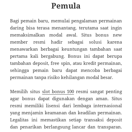
Pemula
Bagi pemain baru, memulai pengalaman permainan
daring bisa terasa menantang, terutama saat ingin
memaksimalkan modal awal. Situs bonus new
member resmi hadir sebagai solusi karena
menawarkan berbagai keuntungan tambahan saat
pertama kali bergabung. Bonus ini dapat berupa
tambahan deposit, free spin, atau kredit permainan,
sehingga pemain baru dapat mencoba berbagai
permainan tanpa risiko kehilangan modal besar.
Memilih situs
slot bonus 100
resmi sangat penting
agar bonus dapat digunakan dengan aman. Situs
resmi memiliki lisensi dari lembaga internasional
yang menjamin keamanan dan keadilan permainan.
Legalitas ini memastikan setiap transaksi deposit
dan penarikan berlangsung lancar dan transparan.