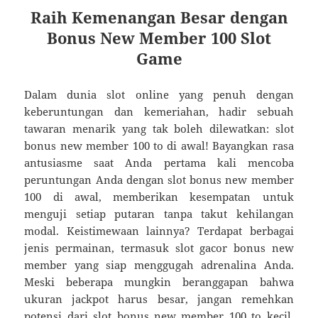
Raih Kemenangan Besar dengan
Bonus New Member 100 Slot
Game
Dalam dunia slot online yang penuh dengan
keberuntungan dan kemeriahan, hadir sebuah
tawaran menarik yang tak boleh dilewatkan: slot
bonus new member 100 to di awal! Bayangkan rasa
antusiasme saat Anda pertama kali mencoba
peruntungan Anda dengan slot bonus new member
100 di awal, memberikan kesempatan untuk
menguji setiap putaran tanpa takut kehilangan
modal. Keistimewaan lainnya? Terdapat berbagai
jenis permainan, termasuk slot gacor bonus new
member yang siap menggugah adrenalina Anda.
Meski beberapa mungkin beranggapan bahwa
ukuran jackpot harus besar, jangan remehkan
potensi dari slot bonus new member 100 to kecil,