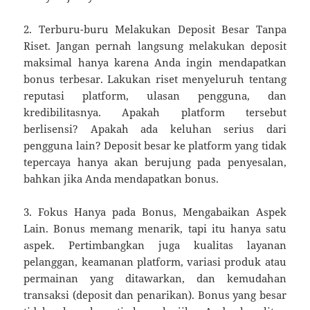
2. Terburu-buru Melakukan Deposit Besar Tanpa
Riset. Jangan pernah langsung melakukan deposit
maksimal hanya karena Anda ingin mendapatkan
bonus terbesar. Lakukan riset menyeluruh tentang
reputasi platform, ulasan pengguna, dan
kredibilitasnya. Apakah platform tersebut
berlisensi? Apakah ada keluhan serius dari
pengguna lain? Deposit besar ke platform yang tidak
tepercaya hanya akan berujung pada penyesalan,
bahkan jika Anda mendapatkan bonus.
3. Fokus Hanya pada Bonus, Mengabaikan Aspek
Lain. Bonus memang menarik, tapi itu hanya satu
aspek. Pertimbangkan juga kualitas layanan
pelanggan, keamanan platform, variasi produk atau
permainan yang ditawarkan, dan kemudahan
transaksi (deposit dan penarikan). Bonus yang besar