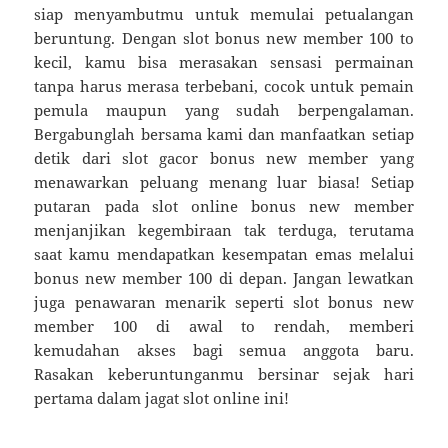
siap menyambutmu untuk memulai petualangan
beruntung. Dengan slot bonus new member 100 to
kecil, kamu bisa merasakan sensasi permainan
tanpa harus merasa terbebani, cocok untuk pemain
pemula maupun yang sudah berpengalaman.
Bergabunglah bersama kami dan manfaatkan setiap
detik dari slot gacor bonus new member yang
menawarkan peluang menang luar biasa! Setiap
putaran pada slot online bonus new member
menjanjikan kegembiraan tak terduga, terutama
saat kamu mendapatkan kesempatan emas melalui
bonus new member 100 di depan. Jangan lewatkan
juga penawaran menarik seperti slot bonus new
member 100 di awal to rendah, memberi
kemudahan akses bagi semua anggota baru.
Rasakan keberuntunganmu bersinar sejak hari
pertama dalam jagat slot online ini!