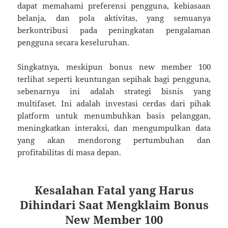
dapat memahami preferensi pengguna, kebiasaan
belanja, dan pola aktivitas, yang semuanya
berkontribusi pada peningkatan pengalaman
pengguna secara keseluruhan.
Singkatnya, meskipun bonus new member 100
terlihat seperti keuntungan sepihak bagi pengguna,
sebenarnya ini adalah strategi bisnis yang
multifaset. Ini adalah investasi cerdas dari pihak
platform untuk menumbuhkan basis pelanggan,
meningkatkan interaksi, dan mengumpulkan data
yang akan mendorong pertumbuhan dan
profitabilitas di masa depan.
Kesalahan Fatal yang Harus
Dihindari Saat Mengklaim Bonus
New Member 100