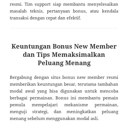
resmi. Tim support siap membantu menyelesaikan
masalah teknis, pertanyaan bonus, atau kendala
transaksi dengan cepat dan efektif.
Keuntungan Bonus New Member
dan Tips Memaksimalkan
Peluang Menang
Bergabung dengan situs bonus new member resmi
memberikan keuntungan besar, terutama tambahan
modal awal yang bisa digunakan untuk mencoba
berbagai permainan. Bonus ini membantu pemain
pemula mempelajari mekanisme permainan,
menguji strategi, dan meningkatkan peluang
menang sebelum menggunakan modal asli.