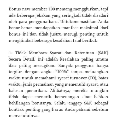
Bonus new member 100 memang menggiurkan, tapi
ada beberapa jebakan yang seringkali tidak disadari
oleh para pengguna baru. Untuk memastikan Anda
benar-benar mendapatkan manfaat maksimal dari
bonus ini dan tidak justru merugi, penting untuk
menghindari beberapa kesalahan fatal berikut:
1. Tidak Membaca Syarat dan Ketentuan (S&K)
Secara Detail. Ini adalah kesalahan paling umum
dan paling merugikan. Banyak pengguna hanya
tergiur dengan angka “100%” tanpa meluangkan
waktu untuk memahami syarat turnover (TO), batas
waktu, jenis permainan yang memenuhi syarat, atau
batasan penarikan. Akibatnya, mereka mungkin
tidak dapat menarik kemenangan atau bahkan
kehilangan bonusnya. Selalu anggap S&K sebagai
kontrak penting yang harus Anda pahami sebelum
menyetujuinya.