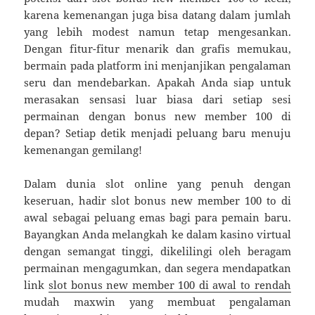
karena kemenangan juga bisa datang dalam jumlah
yang lebih modest namun tetap mengesankan.
Dengan fitur-fitur menarik dan grafis memukau,
bermain pada platform ini menjanjikan pengalaman
seru dan mendebarkan. Apakah Anda siap untuk
merasakan sensasi luar biasa dari setiap sesi
permainan dengan bonus new member 100 di
depan? Setiap detik menjadi peluang baru menuju
kemenangan gemilang!
Dalam dunia slot online yang penuh dengan
keseruan, hadir slot bonus new member 100 to di
awal sebagai peluang emas bagi para pemain baru.
Bayangkan Anda melangkah ke dalam kasino virtual
dengan semangat tinggi, dikelilingi oleh beragam
permainan mengagumkan, dan segera mendapatkan
link
slot bonus new member 100 di awal to rendah
mudah maxwin yang membuat pengalaman