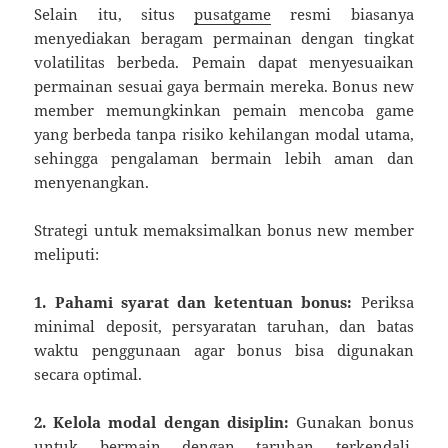
Selain itu, situs
pusatgame
resmi biasanya
menyediakan beragam permainan dengan tingkat
volatilitas berbeda. Pemain dapat menyesuaikan
permainan sesuai gaya bermain mereka. Bonus new
member memungkinkan pemain mencoba game
yang berbeda tanpa risiko kehilangan modal utama,
sehingga pengalaman bermain lebih aman dan
menyenangkan.
Strategi untuk memaksimalkan bonus new member
meliputi:
1. Pahami syarat dan ketentuan bonus:
Periksa
minimal deposit, persyaratan taruhan, dan batas
waktu penggunaan agar bonus bisa digunakan
secara optimal.
2. Kelola modal dengan disiplin:
Gunakan bonus
untuk bermain dengan taruhan terkendali.