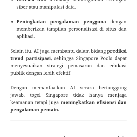
siber atau manipulasi data,
Peningkatan pengalaman pengguna
dengan
memberikan tampilan personalisasi di situs dan
aplikasi.
Selain itu, AI juga membantu dalam bidang
prediksi
trend partisipasi
, sehingga Singapore Pools dapat
menyesuaikan strategi pemasaran dan edukasi
publik dengan lebih efektif.
Dengan memanfaatkan AI secara bertanggung
jawab, togel Singapore tidak hanya menjaga
keamanan tetapi juga
meningkatkan efisiensi dan
pengalaman pemain.