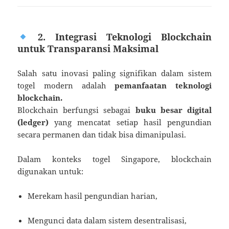
2. Integrasi Teknologi Blockchain
untuk Transparansi Maksimal
Salah satu inovasi paling signifikan dalam sistem
togel modern adalah
pemanfaatan teknologi
blockchain.
Blockchain berfungsi sebagai
buku besar digital
(ledger)
yang mencatat setiap hasil pengundian
secara permanen dan tidak bisa dimanipulasi.
Dalam konteks togel Singapore, blockchain
digunakan untuk:
Merekam hasil pengundian harian,
Mengunci data dalam sistem desentralisasi,