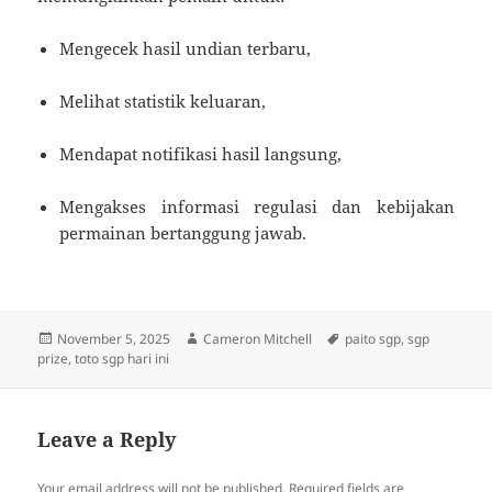
Mengecek hasil undian terbaru,
Melihat statistik keluaran,
Mendapat notifikasi hasil langsung,
Mengakses informasi regulasi dan kebijakan
permainan bertanggung jawab.
Posted
Author
Tags
November 5, 2025
Cameron Mitchell
paito sgp
,
sgp
on
prize
,
toto sgp hari ini
Leave a Reply
Your email address will not be published.
Required fields are