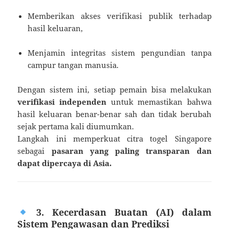
Memberikan akses verifikasi publik terhadap
hasil keluaran,
Menjamin integritas sistem pengundian tanpa
campur tangan manusia.
Dengan sistem ini, setiap pemain bisa melakukan
verifikasi independen
untuk memastikan bahwa
hasil keluaran benar-benar sah dan tidak berubah
sejak pertama kali diumumkan.
Langkah ini memperkuat citra togel Singapore
sebagai
pasaran yang paling transparan dan
dapat dipercaya di Asia.
3. Kecerdasan Buatan (AI) dalam
Sistem Pengawasan dan Prediksi