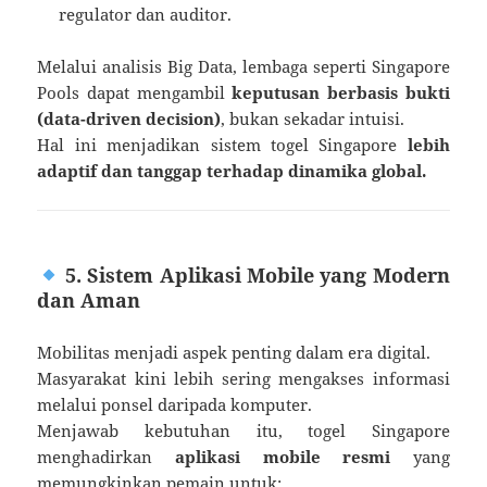
regulator dan auditor.
Melalui analisis Big Data, lembaga seperti Singapore
Pools dapat mengambil
keputusan berbasis bukti
(data-driven decision)
, bukan sekadar intuisi.
Hal ini menjadikan sistem togel Singapore
lebih
adaptif dan tanggap terhadap dinamika global.
5. Sistem Aplikasi Mobile yang Modern
dan Aman
Mobilitas menjadi aspek penting dalam era digital.
Masyarakat kini lebih sering mengakses informasi
melalui ponsel daripada komputer.
Menjawab kebutuhan itu, togel Singapore
menghadirkan
aplikasi mobile resmi
yang
memungkinkan pemain untuk: