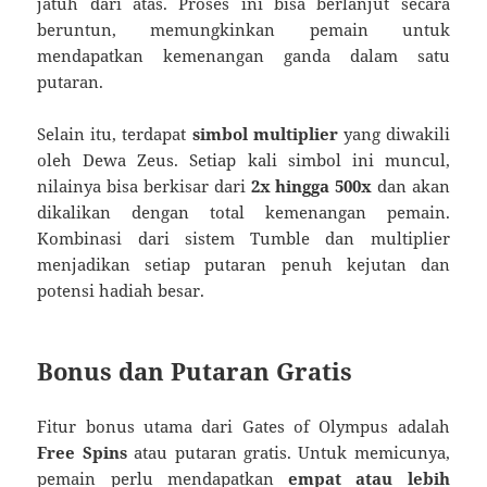
jatuh dari atas. Proses ini bisa berlanjut secara
beruntun, memungkinkan pemain untuk
mendapatkan kemenangan ganda dalam satu
putaran.
Selain itu, terdapat
simbol multiplier
yang diwakili
oleh Dewa Zeus. Setiap kali simbol ini muncul,
nilainya bisa berkisar dari
2x hingga 500x
dan akan
dikalikan dengan total kemenangan pemain.
Kombinasi dari sistem Tumble dan multiplier
menjadikan setiap putaran penuh kejutan dan
potensi hadiah besar.
Bonus dan Putaran Gratis
Fitur bonus utama dari Gates of Olympus adalah
Free Spins
atau putaran gratis. Untuk memicunya,
pemain perlu mendapatkan
empat atau lebih