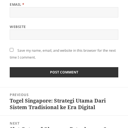
EMAIL
*
WEBSITE
Save my name, email, and website in this browser for the next
time I comment.
Post
PREVIOUS
navigation
Togel Singapore: Strategi Utama Dari
Previous
Sistem Tradisional ke Era Digital
post:
NEXT