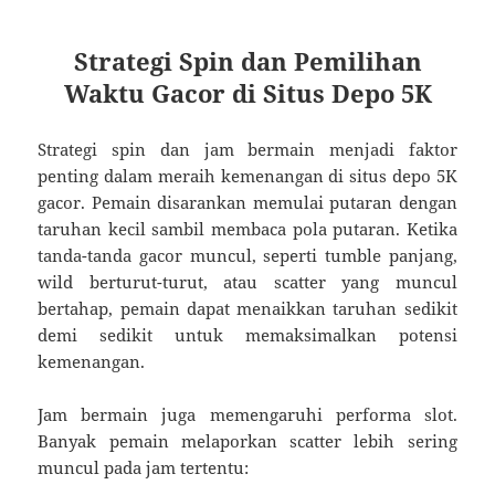
Strategi Spin dan Pemilihan
Waktu Gacor di Situs Depo 5K
Strategi spin dan jam bermain menjadi faktor
penting dalam meraih kemenangan di situs depo 5K
gacor. Pemain disarankan memulai putaran dengan
taruhan kecil sambil membaca pola putaran. Ketika
tanda-tanda gacor muncul, seperti tumble panjang,
wild berturut-turut, atau scatter yang muncul
bertahap, pemain dapat menaikkan taruhan sedikit
demi sedikit untuk memaksimalkan potensi
kemenangan.
Jam bermain juga memengaruhi performa slot.
Banyak pemain melaporkan scatter lebih sering
muncul pada jam tertentu: