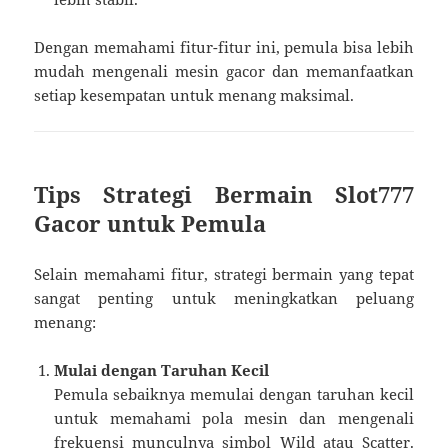
Dengan memahami fitur-fitur ini, pemula bisa lebih
mudah mengenali mesin gacor dan memanfaatkan
setiap kesempatan untuk menang maksimal.
Tips Strategi Bermain Slot777
Gacor untuk Pemula
Selain memahami fitur, strategi bermain yang tepat
sangat penting untuk meningkatkan peluang
menang:
Mulai dengan Taruhan Kecil
Pemula sebaiknya memulai dengan taruhan kecil
untuk memahami pola mesin dan mengenali
frekuensi munculnya simbol Wild atau Scatter.