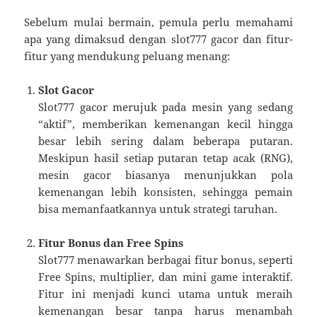
Sebelum mulai bermain, pemula perlu memahami
apa yang dimaksud dengan slot777 gacor dan fitur-
fitur yang mendukung peluang menang:
Slot Gacor
Slot777 gacor merujuk pada mesin yang sedang
“aktif”, memberikan kemenangan kecil hingga
besar lebih sering dalam beberapa putaran.
Meskipun hasil setiap putaran tetap acak (RNG),
mesin gacor biasanya menunjukkan pola
kemenangan lebih konsisten, sehingga pemain
bisa memanfaatkannya untuk strategi taruhan.
Fitur Bonus dan Free Spins
Slot777 menawarkan berbagai fitur bonus, seperti
Free Spins, multiplier, dan mini game interaktif.
Fitur ini menjadi kunci utama untuk meraih
kemenangan besar tanpa harus menambah