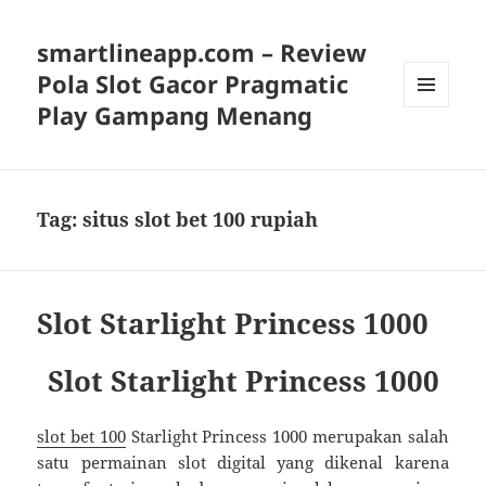
smartlineapp.com – Review
Pola Slot Gacor Pragmatic
Play Gampang Menang
MENU
AND
WIDGETS
Tag:
situs slot bet 100 rupiah
Slot Starlight Princess 1000
Slot Starlight Princess 1000
slot bet 100
Starlight Princess 1000 merupakan salah
satu permainan slot digital yang dikenal karena