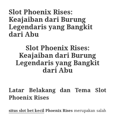
Slot Phoenix Rises:
Keajaiban dari Burung
Legendaris yang Bangkit
dari Abu
Slot Phoenix Rises:
Keajaiban dari Burung
Legendaris yang Bangkit
dari Abu
Latar Belakang dan Tema Slot
Phoenix Rises
situs slot bet kecil
Phoenix Rises
merupakan salah