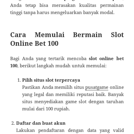
Anda tetap bisa merasakan kualitas permainan
tinggi tanpa harus mengeluarkan banyak modal.
Cara Memulai Bermain Slot
Online Bet 100
Bagi Anda yang tertarik mencoba
slot online bet
100
, berikut langkah mudah untuk memulai:
Pilih situs slot terpercaya
Pastikan Anda memilih situs
pusatgame
online
yang legal dan memiliki reputasi baik. Banyak
situs menyediakan game slot dengan taruhan
mulai dari 100 rupiah.
Daftar dan buat akun
Lakukan pendaftaran dengan data yang valid