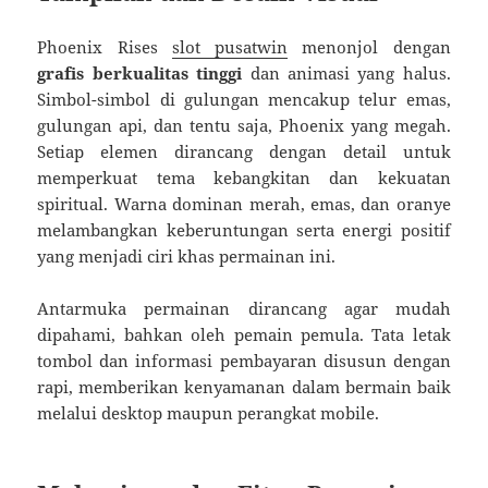
Phoenix Rises
slot pusatwin
menonjol dengan
grafis berkualitas tinggi
dan animasi yang halus.
Simbol-simbol di gulungan mencakup telur emas,
gulungan api, dan tentu saja, Phoenix yang megah.
Setiap elemen dirancang dengan detail untuk
memperkuat tema kebangkitan dan kekuatan
spiritual. Warna dominan merah, emas, dan oranye
melambangkan keberuntungan serta energi positif
yang menjadi ciri khas permainan ini.
Antarmuka permainan dirancang agar mudah
dipahami, bahkan oleh pemain pemula. Tata letak
tombol dan informasi pembayaran disusun dengan
rapi, memberikan kenyamanan dalam bermain baik
melalui desktop maupun perangkat mobile.