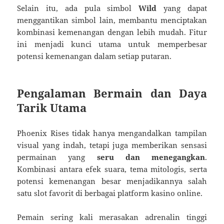
Selain itu, ada pula simbol
Wild
yang dapat
menggantikan simbol lain, membantu menciptakan
kombinasi kemenangan dengan lebih mudah. Fitur
ini menjadi kunci utama untuk memperbesar
potensi kemenangan dalam setiap putaran.
Pengalaman Bermain dan Daya
Tarik Utama
Phoenix Rises tidak hanya mengandalkan tampilan
visual yang indah, tetapi juga memberikan sensasi
permainan yang
seru dan menegangkan
.
Kombinasi antara efek suara, tema mitologis, serta
potensi kemenangan besar menjadikannya salah
satu slot favorit di berbagai platform kasino online.
Pemain sering kali merasakan adrenalin tinggi