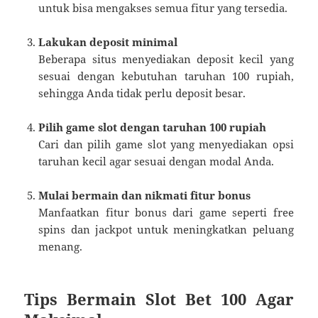
untuk bisa mengakses semua fitur yang tersedia.
Lakukan deposit minimal
Beberapa situs menyediakan deposit kecil yang
sesuai dengan kebutuhan taruhan 100 rupiah,
sehingga Anda tidak perlu deposit besar.
Pilih game slot dengan taruhan 100 rupiah
Cari dan pilih game slot yang menyediakan opsi
taruhan kecil agar sesuai dengan modal Anda.
Mulai bermain dan nikmati fitur bonus
Manfaatkan fitur bonus dari game seperti free
spins dan jackpot untuk meningkatkan peluang
menang.
Tips Bermain Slot Bet 100 Agar