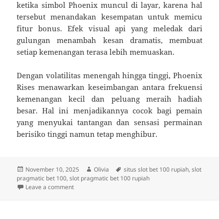
ketika simbol Phoenix muncul di layar, karena hal
tersebut menandakan kesempatan untuk memicu
fitur bonus. Efek visual api yang meledak dari
gulungan menambah kesan dramatis, membuat
setiap kemenangan terasa lebih memuaskan.
Dengan volatilitas menengah hingga tinggi, Phoenix
Rises menawarkan keseimbangan antara frekuensi
kemenangan kecil dan peluang meraih hadiah
besar. Hal ini menjadikannya cocok bagi pemain
yang menyukai tantangan dan sensasi permainan
berisiko tinggi namun tetap menghibur.
Posted
Author
Tags
November 10, 2025
Olivia
situs slot bet 100 rupiah
,
slot
on
pragmatic bet 100
,
slot pragmatic bet 100 rupiah
on Slot Phoenix Rises: Keajaiban dari Burung Legenda
Leave a comment