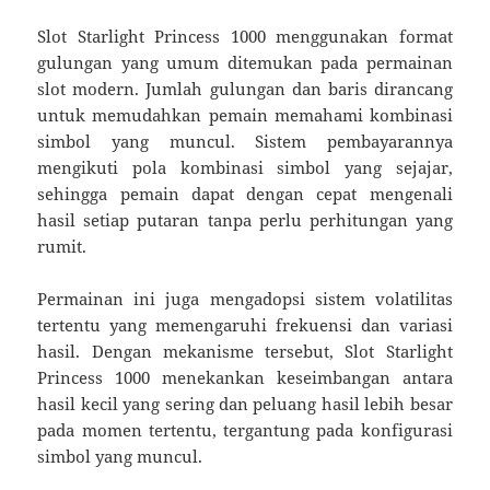
Slot Starlight Princess 1000 menggunakan format
gulungan yang umum ditemukan pada permainan
slot modern. Jumlah gulungan dan baris dirancang
untuk memudahkan pemain memahami kombinasi
simbol yang muncul. Sistem pembayarannya
mengikuti pola kombinasi simbol yang sejajar,
sehingga pemain dapat dengan cepat mengenali
hasil setiap putaran tanpa perlu perhitungan yang
rumit.
Permainan ini juga mengadopsi sistem volatilitas
tertentu yang memengaruhi frekuensi dan variasi
hasil. Dengan mekanisme tersebut, Slot Starlight
Princess 1000 menekankan keseimbangan antara
hasil kecil yang sering dan peluang hasil lebih besar
pada momen tertentu, tergantung pada konfigurasi
simbol yang muncul.