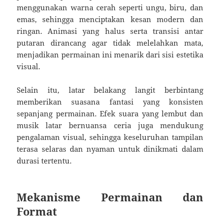
menggunakan warna cerah seperti ungu, biru, dan
emas, sehingga menciptakan kesan modern dan
ringan. Animasi yang halus serta transisi antar
putaran dirancang agar tidak melelahkan mata,
menjadikan permainan ini menarik dari sisi estetika
visual.
Selain itu, latar belakang langit berbintang
memberikan suasana fantasi yang konsisten
sepanjang permainan. Efek suara yang lembut dan
musik latar bernuansa ceria juga mendukung
pengalaman visual, sehingga keseluruhan tampilan
terasa selaras dan nyaman untuk dinikmati dalam
durasi tertentu.
Mekanisme Permainan dan
Format