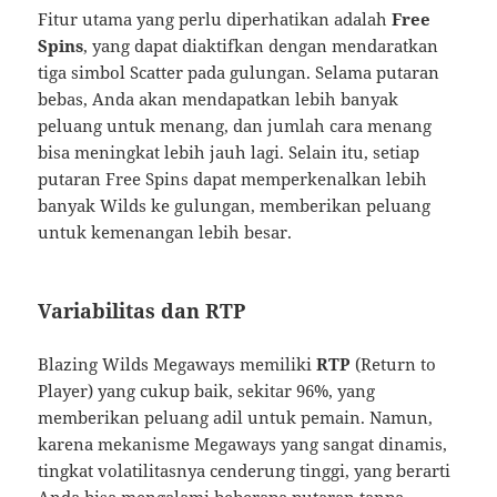
Fitur utama yang perlu diperhatikan adalah
Free
Spins
, yang dapat diaktifkan dengan mendaratkan
tiga simbol Scatter pada gulungan. Selama putaran
bebas, Anda akan mendapatkan lebih banyak
peluang untuk menang, dan jumlah cara menang
bisa meningkat lebih jauh lagi. Selain itu, setiap
putaran Free Spins dapat memperkenalkan lebih
banyak Wilds ke gulungan, memberikan peluang
untuk kemenangan lebih besar.
Variabilitas dan RTP
Blazing Wilds Megaways memiliki
RTP
(Return to
Player) yang cukup baik, sekitar 96%, yang
memberikan peluang adil untuk pemain. Namun,
karena mekanisme Megaways yang sangat dinamis,
tingkat volatilitasnya cenderung tinggi, yang berarti
Anda bisa mengalami beberapa putaran tanpa