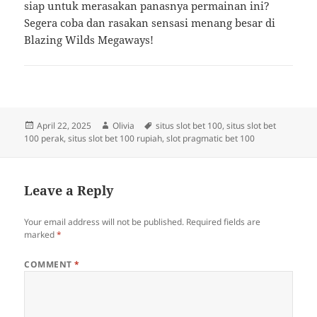
siap untuk merasakan panasnya permainan ini?
Segera coba dan rasakan sensasi menang besar di
Blazing Wilds Megaways!
Posted
Author
Tags
April 22, 2025
Olivia
situs slot bet 100
,
situs slot bet
on
100 perak
,
situs slot bet 100 rupiah
,
slot pragmatic bet 100
Leave a Reply
Your email address will not be published.
Required fields are
marked
*
COMMENT
*