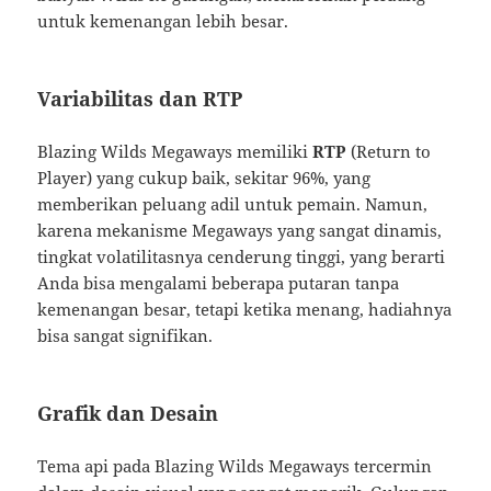
untuk kemenangan lebih besar.
Variabilitas dan RTP
Blazing Wilds Megaways memiliki
RTP
(Return to
Player) yang cukup baik, sekitar 96%, yang
memberikan peluang adil untuk pemain. Namun,
karena mekanisme Megaways yang sangat dinamis,
tingkat volatilitasnya cenderung tinggi, yang berarti
Anda bisa mengalami beberapa putaran tanpa
kemenangan besar, tetapi ketika menang, hadiahnya
bisa sangat signifikan.
Grafik dan Desain
Tema api pada Blazing Wilds Megaways tercermin