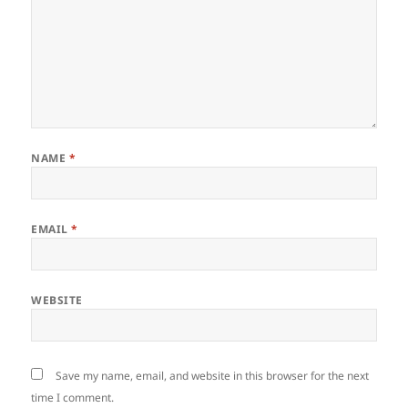
NAME
*
EMAIL
*
WEBSITE
Save my name, email, and website in this browser for the next
time I comment.