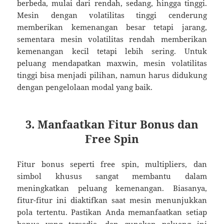
berbeda, mulai dari rendah, sedang, hingga tinggi.
Mesin dengan volatilitas tinggi cenderung
memberikan kemenangan besar tetapi jarang,
sementara mesin volatilitas rendah memberikan
kemenangan kecil tetapi lebih sering. Untuk
peluang mendapatkan maxwin, mesin volatilitas
tinggi bisa menjadi pilihan, namun harus didukung
dengan pengelolaan modal yang baik.
3. Manfaatkan Fitur Bonus dan
Free Spin
Fitur bonus seperti free spin, multipliers, dan
simbol khusus sangat membantu dalam
meningkatkan peluang kemenangan. Biasanya,
fitur-fitur ini diaktifkan saat mesin menunjukkan
pola tertentu. Pastikan Anda memanfaatkan setiap