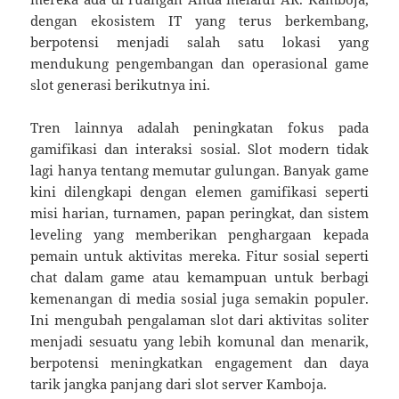
dengan ekosistem IT yang terus berkembang,
berpotensi menjadi salah satu lokasi yang
mendukung pengembangan dan operasional game
slot generasi berikutnya ini.
Tren lainnya adalah peningkatan fokus pada
gamifikasi dan interaksi sosial. Slot modern tidak
lagi hanya tentang memutar gulungan. Banyak game
kini dilengkapi dengan elemen gamifikasi seperti
misi harian, turnamen, papan peringkat, dan sistem
leveling yang memberikan penghargaan kepada
pemain untuk aktivitas mereka. Fitur sosial seperti
chat dalam game atau kemampuan untuk berbagi
kemenangan di media sosial juga semakin populer.
Ini mengubah pengalaman slot dari aktivitas soliter
menjadi sesuatu yang lebih komunal dan menarik,
berpotensi meningkatkan engagement dan daya
tarik jangka panjang dari slot server Kamboja.