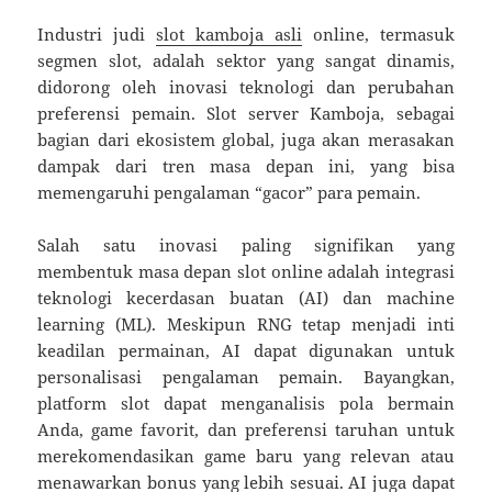
Industri judi
slot kamboja asli
online, termasuk
segmen slot, adalah sektor yang sangat dinamis,
didorong oleh inovasi teknologi dan perubahan
preferensi pemain. Slot server Kamboja, sebagai
bagian dari ekosistem global, juga akan merasakan
dampak dari tren masa depan ini, yang bisa
memengaruhi pengalaman “gacor” para pemain.
Salah satu inovasi paling signifikan yang
membentuk masa depan slot online adalah integrasi
teknologi kecerdasan buatan (AI) dan machine
learning (ML). Meskipun RNG tetap menjadi inti
keadilan permainan, AI dapat digunakan untuk
personalisasi pengalaman pemain. Bayangkan,
platform slot dapat menganalisis pola bermain
Anda, game favorit, dan preferensi taruhan untuk
merekomendasikan game baru yang relevan atau
menawarkan bonus yang lebih sesuai. AI juga dapat