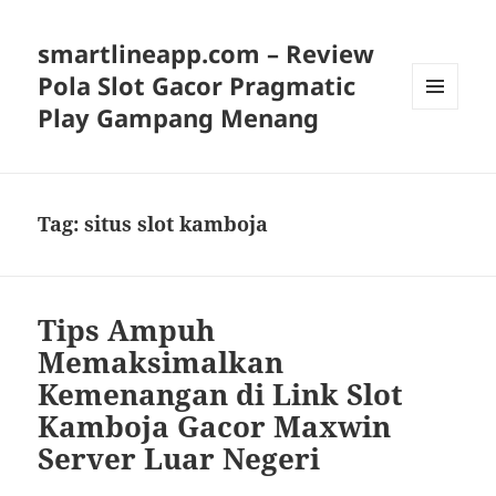
smartlineapp.com – Review
Pola Slot Gacor Pragmatic
Play Gampang Menang
MENU
AND
WIDGETS
Tag:
situs slot kamboja
Tips Ampuh
Memaksimalkan
Kemenangan di Link Slot
Kamboja Gacor Maxwin
Server Luar Negeri