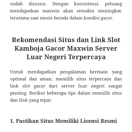
sudah disusun. Dengan konsistensi, peluang
mendapatkan maxwin akan semakin meningkat,
terutama saat mesin berada dalam kondisi gacor.
Rekomendasi Situs dan Link Slot
Kamboja Gacor Maxwin Server
Luar Negeri Terpercaya
Untuk mendapatkan pengalaman bermain yang
optimal dan aman, memilih situs terpercaya dan
link slot gacor dari server luar negeri sangat
penting. Berikut beberapa tips dalam memilih situs
dan link yang tepat:
1. Pastikan Situs Memiliki Lisensi Resmi