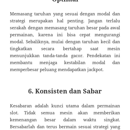
Memasang taruhan yang sesuai dengan modal dan
strategi merupakan hal penting. Jangan terlalu
serakah dengan memasang taruhan besar pada awal
permainan, karena ini bisa cepat mengurangi
modal. Sebaliknya, mulai dengan taruhan kecil dan
tingkatkan secara bertahap saat mesin
menunjukkan tanda-tanda gacor. Pendekatan ini
membantu menjaga kestabilan modal dan
memperbesar peluang mendapatkan jackpot.
6. Konsisten dan Sabar
Kesabaran adalah kunci utama dalam permainan
slot. Tidak semua mesin akan memberikan
kemenangan besar dalam waktu singkat.
Bersabarlah dan terus bermain sesuai strategi yang