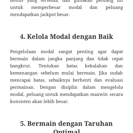
bonus yang tersedia, dan gunakan peluang ini
untuk memperbesar modal dan peluang
mendapatkan jackpot besar.
4. Kelola Modal dengan Baik
Pengelolaan modal sangat penting agar dapat
bermain dalam jangka panjang dan tidak cepat
bangkrut. Tentukan batas kekalahan dan
kemenangan sebelum mulai bermain. Jika sudah
mencapai batas, sebaiknya berhenti dan evaluasi
permainan. Dengan disiplin dalam mengelola
modal, peluang untuk mendapatkan maxwin secara
konsisten akan lebih besar.
5. Bermain dengan Taruhan
Optimal