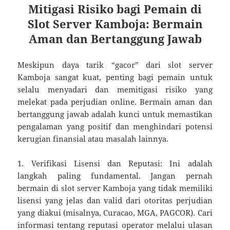
Mitigasi Risiko bagi Pemain di
Slot Server Kamboja: Bermain
Aman dan Bertanggung Jawab
Meskipun daya tarik “gacor” dari slot server
Kamboja sangat kuat, penting bagi pemain untuk
selalu menyadari dan memitigasi risiko yang
melekat pada perjudian online. Bermain aman dan
bertanggung jawab adalah kunci untuk memastikan
pengalaman yang positif dan menghindari potensi
kerugian finansial atau masalah lainnya.
1. Verifikasi Lisensi dan Reputasi: Ini adalah
langkah paling fundamental. Jangan pernah
bermain di slot server Kamboja yang tidak memiliki
lisensi yang jelas dan valid dari otoritas perjudian
yang diakui (misalnya, Curacao, MGA, PAGCOR). Cari
informasi tentang reputasi operator melalui ulasan