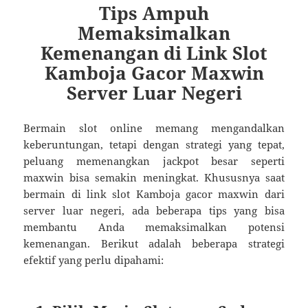
Tips Ampuh
Memaksimalkan
Kemenangan di Link Slot
Kamboja Gacor Maxwin
Server Luar Negeri
Bermain slot online memang mengandalkan
keberuntungan, tetapi dengan strategi yang tepat,
peluang memenangkan jackpot besar seperti
maxwin bisa semakin meningkat. Khususnya saat
bermain di link slot Kamboja gacor maxwin dari
server luar negeri, ada beberapa tips yang bisa
membantu Anda memaksimalkan potensi
kemenangan. Berikut adalah beberapa strategi
efektif yang perlu dipahami: