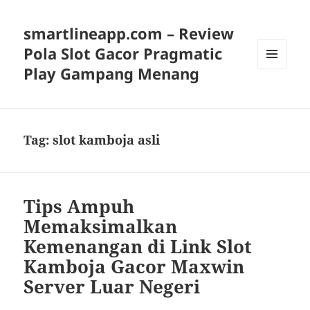
smartlineapp.com – Review
Pola Slot Gacor Pragmatic
Play Gampang Menang
MENU
AND
WIDGETS
Tag:
slot kamboja asli
Tips Ampuh
Memaksimalkan
Kemenangan di Link Slot
Kamboja Gacor Maxwin
Server Luar Negeri