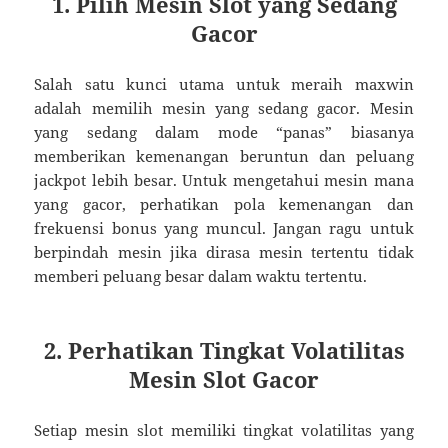
1. Pilih Mesin Slot yang Sedang
Gacor
Salah satu kunci utama untuk meraih maxwin
adalah memilih mesin yang sedang gacor. Mesin
yang sedang dalam mode “panas” biasanya
memberikan kemenangan beruntun dan peluang
jackpot lebih besar. Untuk mengetahui mesin mana
yang gacor, perhatikan pola kemenangan dan
frekuensi bonus yang muncul. Jangan ragu untuk
berpindah mesin jika dirasa mesin tertentu tidak
memberi peluang besar dalam waktu tertentu.
2. Perhatikan Tingkat Volatilitas
Mesin Slot Gacor
Setiap mesin slot memiliki tingkat volatilitas yang