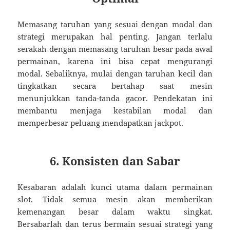
Memasang taruhan yang sesuai dengan modal dan
strategi merupakan hal penting. Jangan terlalu
serakah dengan memasang taruhan besar pada awal
permainan, karena ini bisa cepat mengurangi
modal. Sebaliknya, mulai dengan taruhan kecil dan
tingkatkan secara bertahap saat mesin
menunjukkan tanda-tanda gacor. Pendekatan ini
membantu menjaga kestabilan modal dan
memperbesar peluang mendapatkan jackpot.
6. Konsisten dan Sabar
Kesabaran adalah kunci utama dalam permainan
slot. Tidak semua mesin akan memberikan
kemenangan besar dalam waktu singkat.
Bersabarlah dan terus bermain sesuai strategi yang