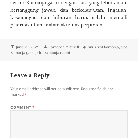
server Kamboja gacor dengan cara yang lebih aman,
bertanggung jawab, dan berkelanjutan. Ingatlah,
kesenangan dan hiburan harus selalu menjadi
prioritas utama dalam aktivitas perjudian.
Posted
Author
Tags
June 29, 2025
Cameron Mitchell
situs slot kamboja
,
slot
on
kamboja gacor
,
slot kamboja resmi
Leave a Reply
Your email address will not be published.
Required fields are
marked
*
COMMENT
*