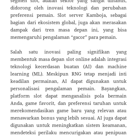
segmen slot, adalah sektor yang sangat dinamis,
didorong oleh inovasi teknologi dan perubahan
preferensi pemain. Slot server Kamboja, sebagai
bagian dari ekosistem global, juga akan merasakan
dampak dari tren masa depan ini, yang bisa
memengaruhi pengalaman “gacor” para pemain.
Salah satu inovasi paling signifikan yang
membentuk masa depan slot online adalah integrasi
teknologi kecerdasan buatan (AI) dan machine
learning (ML). Meskipun RNG tetap menjadi inti
keadilan permainan, AI dapat digunakan untuk
personalisasi pengalaman pemain. Bayangkan,
platform slot dapat menganalisis pola bermain
Anda, game favorit, dan preferensi taruhan untuk
merekomendasikan game baru yang relevan atau
menawarkan bonus yang lebih sesuai. AI juga dapat
digunakan untuk meningkatkan sistem keamanan,
mendeteksi perilaku mencurigakan atau penipuan