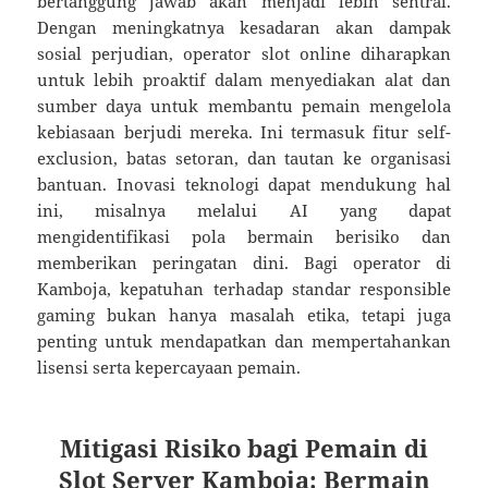
bertanggung jawab akan menjadi lebih sentral.
Dengan meningkatnya kesadaran akan dampak
sosial perjudian, operator slot online diharapkan
untuk lebih proaktif dalam menyediakan alat dan
sumber daya untuk membantu pemain mengelola
kebiasaan berjudi mereka. Ini termasuk fitur self-
exclusion, batas setoran, dan tautan ke organisasi
bantuan. Inovasi teknologi dapat mendukung hal
ini, misalnya melalui AI yang dapat
mengidentifikasi pola bermain berisiko dan
memberikan peringatan dini. Bagi operator di
Kamboja, kepatuhan terhadap standar responsible
gaming bukan hanya masalah etika, tetapi juga
penting untuk mendapatkan dan mempertahankan
lisensi serta kepercayaan pemain.
Mitigasi Risiko bagi Pemain di
Slot Server Kamboja: Bermain