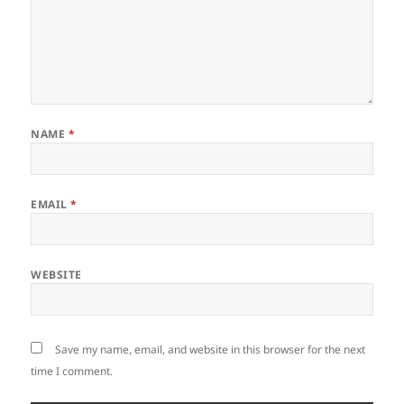
NAME
*
EMAIL
*
WEBSITE
Save my name, email, and website in this browser for the next
time I comment.