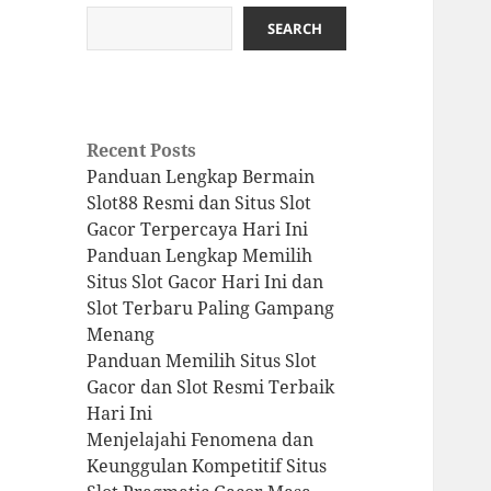
SEARCH
Recent Posts
Panduan Lengkap Bermain
Slot88 Resmi dan Situs Slot
Gacor Terpercaya Hari Ini
Panduan Lengkap Memilih
Situs Slot Gacor Hari Ini dan
Slot Terbaru Paling Gampang
Menang
Panduan Memilih Situs Slot
Gacor dan Slot Resmi Terbaik
Hari Ini
Menjelajahi Fenomena dan
Keunggulan Kompetitif Situs