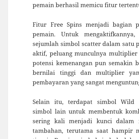
pemain berhasil memicu fitur tertent
Fitur Free Spins menjadi bagian p
pemain. Untuk mengaktifkannya
sejumlah simbol scatter dalam satu 
aktif, peluang munculnya multiplier 
potensi kemenangan pun semakin be
bernilai tinggi dan multiplier y
pembayaran yang sangat menguntun
Selain itu, terdapat simbol Wild
simbol lain untuk membentuk komb
sering kali menjadi kunci dalam
tambahan, terutama saat hampir 