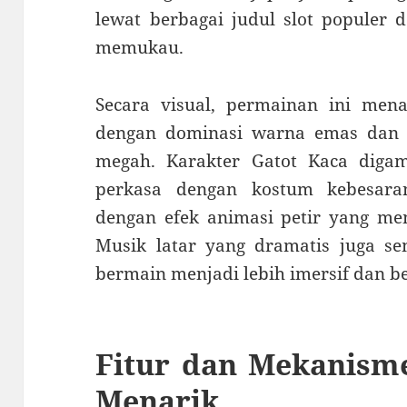
lewat berbagai judul slot populer d
memukau.
Secara visual, permainan ini mena
dengan dominasi warna emas dan
megah. Karakter Gatot Kaca digam
perkasa dengan kostum kebesara
dengan efek animasi petir yang me
Musik latar yang dramatis juga 
bermain menjadi lebih imersif dan be
Fitur dan Mekanism
Menarik