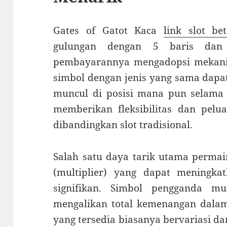
Gates of Gatot Kaca
link slot be
gulungan dengan 5 baris dan 
pembayarannya mengadopsi mekani
simbol dengan jenis yang sama dap
muncul di posisi mana pun selama 
memberikan fleksibilitas dan pelu
dibandingkan slot tradisional.
Salah satu daya tarik utama permai
(multiplier) yang dapat meningka
signifikan. Simbol pengganda m
mengalikan total kemenangan dalam 
yang tersedia biasanya bervariasi d