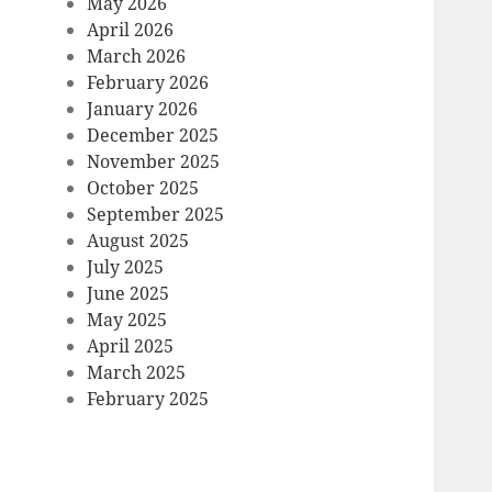
May 2026
April 2026
March 2026
February 2026
January 2026
December 2025
November 2025
October 2025
September 2025
August 2025
July 2025
June 2025
May 2025
April 2025
March 2025
February 2025