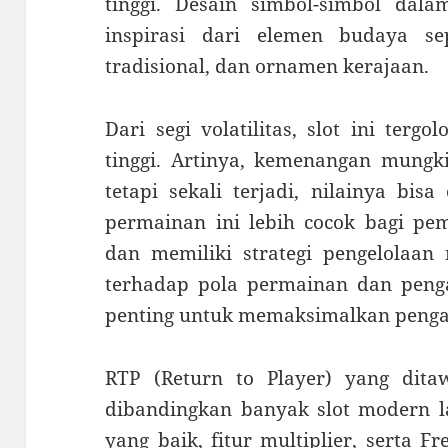
tinggi. Desain simbol-simbol da
inspirasi dari elemen budaya se
tradisional, dan ornamen kerajaan.
Dari segi volatilitas, slot ini tergo
tinggi. Artinya, kemenangan mungki
tetapi sekali terjadi, nilainya bis
permainan ini lebih cocok bagi pe
dan memiliki strategi pengelolaa
terhadap pola permainan dan penga
penting untuk memaksimalkan peng
RTP (Return to Player) yang dita
dibandingkan banyak slot modern l
yang baik, fitur multiplier, serta Fr