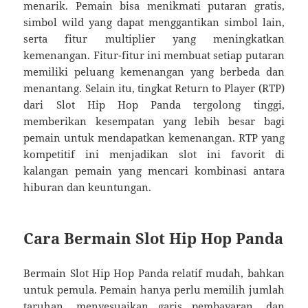
menarik. Pemain bisa menikmati putaran gratis,
simbol wild yang dapat menggantikan simbol lain,
serta fitur multiplier yang meningkatkan
kemenangan. Fitur-fitur ini membuat setiap putaran
memiliki peluang kemenangan yang berbeda dan
menantang. Selain itu, tingkat Return to Player (RTP)
dari Slot Hip Hop Panda tergolong tinggi,
memberikan kesempatan yang lebih besar bagi
pemain untuk mendapatkan kemenangan. RTP yang
kompetitif ini menjadikan slot ini favorit di
kalangan pemain yang mencari kombinasi antara
hiburan dan keuntungan.
Cara Bermain Slot Hip Hop Panda
Bermain Slot Hip Hop Panda relatif mudah, bahkan
untuk pemula. Pemain hanya perlu memilih jumlah
taruhan, menyesuaikan garis pembayaran, dan