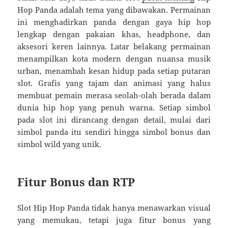
Hop Panda adalah tema yang dibawakan. Permainan
ini menghadirkan panda dengan gaya hip hop
lengkap dengan pakaian khas, headphone, dan
aksesori keren lainnya. Latar belakang permainan
menampilkan kota modern dengan nuansa musik
urban, menambah kesan hidup pada setiap putaran
slot. Grafis yang tajam dan animasi yang halus
membuat pemain merasa seolah-olah berada dalam
dunia hip hop yang penuh warna. Setiap simbol
pada slot ini dirancang dengan detail, mulai dari
simbol panda itu sendiri hingga simbol bonus dan
simbol wild yang unik.
Fitur Bonus dan RTP
Slot Hip Hop Panda tidak hanya menawarkan visual
yang memukau, tetapi juga fitur bonus yang