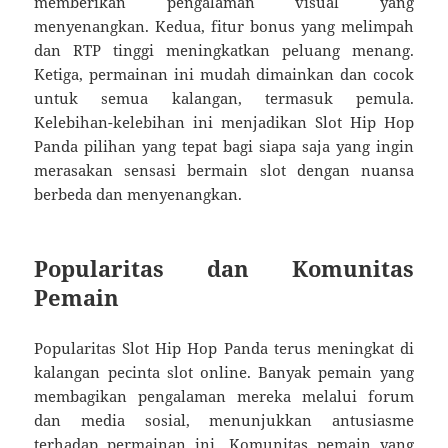
memberikan pengalaman visual yang
menyenangkan. Kedua, fitur bonus yang melimpah
dan RTP tinggi meningkatkan peluang menang.
Ketiga, permainan ini mudah dimainkan dan cocok
untuk semua kalangan, termasuk pemula.
Kelebihan-kelebihan ini menjadikan Slot Hip Hop
Panda pilihan yang tepat bagi siapa saja yang ingin
merasakan sensasi bermain slot dengan nuansa
berbeda dan menyenangkan.
Popularitas dan Komunitas
Pemain
Popularitas Slot Hip Hop Panda terus meningkat di
kalangan pecinta slot online. Banyak pemain yang
membagikan pengalaman mereka melalui forum
dan media sosial, menunjukkan antusiasme
terhadap permainan ini. Komunitas pemain yang