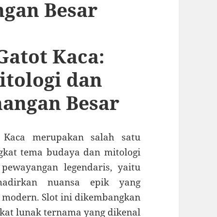
gan Besar
 Gatot Kaca:
tologi dan
angan Besar
 Kaca merupakan salah satu
gkat tema budaya dan mitologi
 pewayangan legendaris, yaitu
hadirkan nuansa epik yang
modern. Slot ini dikembangkan
kat lunak ternama yang dikenal