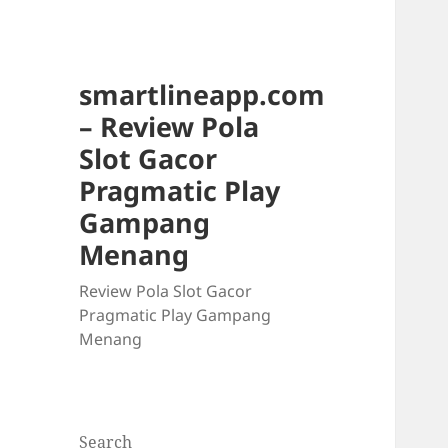
smartlineapp.com
– Review Pola
Slot Gacor
Pragmatic Play
Gampang
Menang
Review Pola Slot Gacor
Pragmatic Play Gampang
Menang
Search