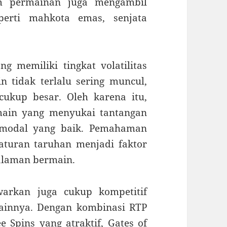
lam permainan juga mengambil
perti mahkota emas, senjata
long memiliki tingkat volatilitas
n tidak terlalu sering muncul,
a cukup besar. Oleh karena itu,
main yang menyukai tantangan
n modal yang baik. Pemahaman
turan taruhan menjadi faktor
alaman bermain.
warkan juga cukup kompetitif
ainnya. Dengan kombinasi RTP
ee Spins yang atraktif, Gates of