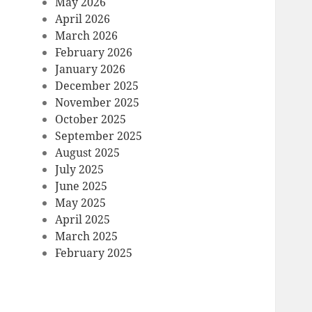
May 2026
April 2026
March 2026
February 2026
January 2026
December 2025
November 2025
October 2025
September 2025
August 2025
July 2025
June 2025
May 2025
April 2025
March 2025
February 2025