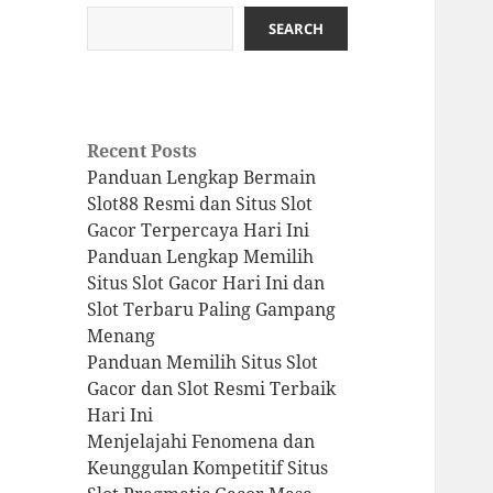
SEARCH
Recent Posts
Panduan Lengkap Bermain
Slot88 Resmi dan Situs Slot
Gacor Terpercaya Hari Ini
Panduan Lengkap Memilih
Situs Slot Gacor Hari Ini dan
Slot Terbaru Paling Gampang
Menang
Panduan Memilih Situs Slot
Gacor dan Slot Resmi Terbaik
Hari Ini
Menjelajahi Fenomena dan
Keunggulan Kompetitif Situs