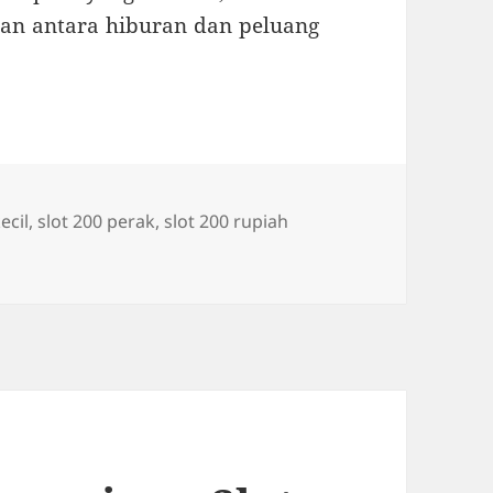
n antara hiburan dan peluang
ecil
,
slot 200 perak
,
slot 200 rupiah
Kaca: Perpaduan Mitologi dan Peluang Kemenangan Besar