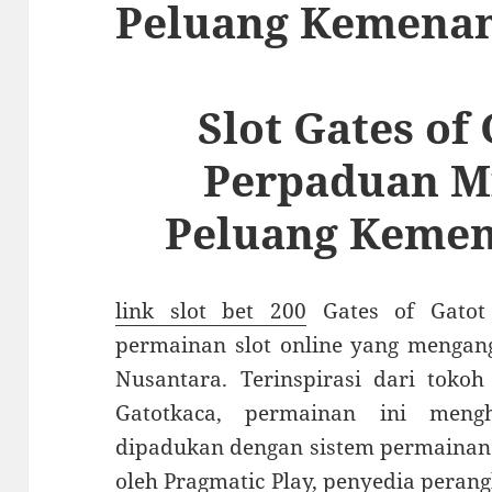
Peluang Kemenan
Slot Gates of
Perpaduan Mi
Peluang Kemen
link slot bet 200
Gates of Gatot
permainan slot online yang mengan
Nusantara. Terinspirasi dari tokoh
Gatotkaca
, permainan ini meng
dipadukan dengan sistem permainan 
oleh
Pragmatic Play
, penyedia perang