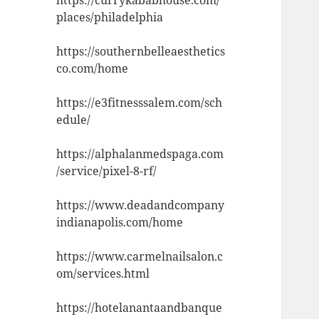
https://currykababhouse.com/
places/philadelphia
https://southernbelleaesthetics
co.com/home
https://e3fitnesssalem.com/sch
edule/
https://alphalanmedspaga.com
/service/pixel-8-rf/
https://www.deadandcompany
indianapolis.com/home
https://www.carmelnailsalon.c
om/services.html
https://hotelanantaandbanque