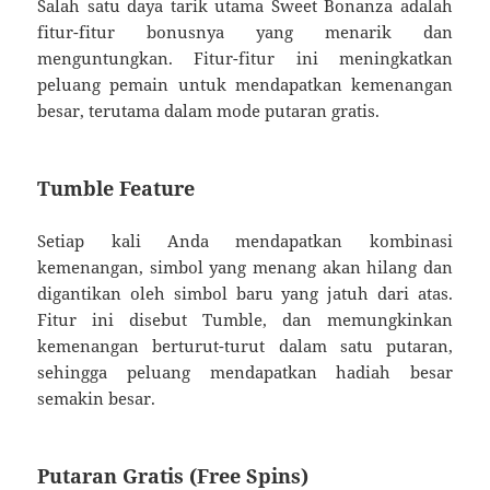
Salah satu daya tarik utama Sweet Bonanza adalah
fitur-fitur bonusnya yang menarik dan
menguntungkan. Fitur-fitur ini meningkatkan
peluang pemain untuk mendapatkan kemenangan
besar, terutama dalam mode putaran gratis.
Tumble Feature
Setiap kali Anda mendapatkan kombinasi
kemenangan, simbol yang menang akan hilang dan
digantikan oleh simbol baru yang jatuh dari atas.
Fitur ini disebut Tumble, dan memungkinkan
kemenangan berturut-turut dalam satu putaran,
sehingga peluang mendapatkan hadiah besar
semakin besar.
Putaran Gratis (Free Spins)