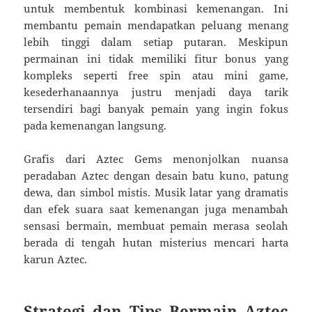
untuk membentuk kombinasi kemenangan. Ini
membantu pemain mendapatkan peluang menang
lebih tinggi dalam setiap putaran. Meskipun
permainan ini tidak memiliki fitur bonus yang
kompleks seperti free spin atau mini game,
kesederhanaannya justru menjadi daya tarik
tersendiri bagi banyak pemain yang ingin fokus
pada kemenangan langsung.
Grafis dari Aztec Gems menonjolkan nuansa
peradaban Aztec dengan desain batu kuno, patung
dewa, dan simbol mistis. Musik latar yang dramatis
dan efek suara saat kemenangan juga menambah
sensasi bermain, membuat pemain merasa seolah
berada di tengah hutan misterius mencari harta
karun Aztec.
Strategi dan Tips Bermain Aztec