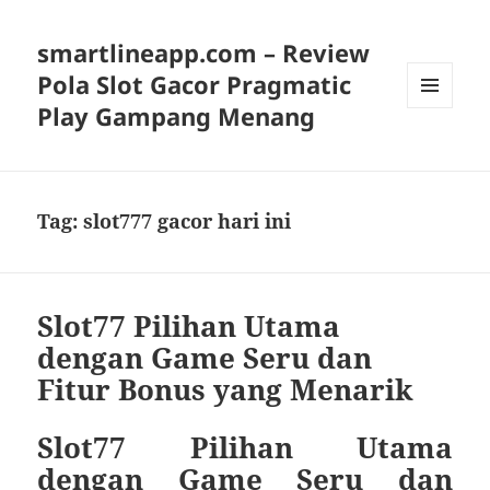
smartlineapp.com – Review
Pola Slot Gacor Pragmatic
Play Gampang Menang
MENU
AND
WIDGETS
Tag:
slot777 gacor hari ini
Slot77 Pilihan Utama
dengan Game Seru dan
Fitur Bonus yang Menarik
Slot77 Pilihan Utama
dengan Game Seru dan