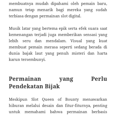
membuatnya mudah dipahami oleh pemain baru,
namun tetap menarik bagi mereka yang sudah
terbiasa dengan permainan slot digital.
Musik latar yang bertema epik serta efek suara saat
kemenangan terjadi juga memberikan sensasi yang
lebih seru dan mendalam. Visual yang kuat
membuat pemain merasa seperti sedang berada di
dunia bajak laut yang penuh misteri dan harta
karun tersembunyi.
Permainan yang Perlu
Pendekatan Bijak
Meskipun Slot Queen of Bounty menawarkan
hiburan melalui desain dan fitur-fiturnya, penting
untuk memahami bahwa permainan berbasis