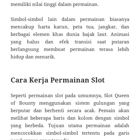
memiliki nilai tinggi dalam permainan.
Simbol-simbol lain dalam permainan biasanya
mencakup harta karun, peta tua, jangkar, dan
berbagai elemen khas dunia bajak laut. Animasi
yang halus dan efek transisi saat putaran
berlangsung membuat permainan terasa lebih
hidup dan menarik.
Cara Kerja Permainan Slot
Seperti permainan slot pada umumnya, Slot Queen
of Bounty menggunakan sistem gulungan yang
berputar dan berhenti secara acak. Pemain akan
melihat beberapa baris dan kolom dengan simbol
yang berbeda. Tujuan utama permainan adalah
mencocokkan simbol-simbol tertentu pada garis