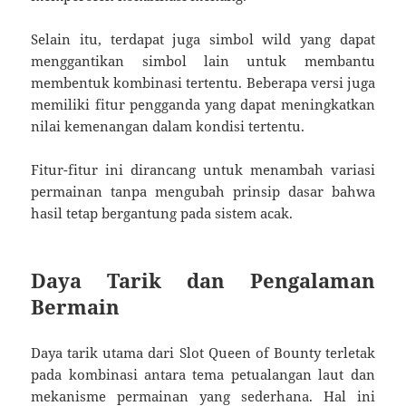
Selain itu, terdapat juga simbol wild yang dapat
menggantikan simbol lain untuk membantu
membentuk kombinasi tertentu. Beberapa versi juga
memiliki fitur pengganda yang dapat meningkatkan
nilai kemenangan dalam kondisi tertentu.
Fitur-fitur ini dirancang untuk menambah variasi
permainan tanpa mengubah prinsip dasar bahwa
hasil tetap bergantung pada sistem acak.
Daya Tarik dan Pengalaman
Bermain
Daya tarik utama dari Slot Queen of Bounty terletak
pada kombinasi antara tema petualangan laut dan
mekanisme permainan yang sederhana. Hal ini