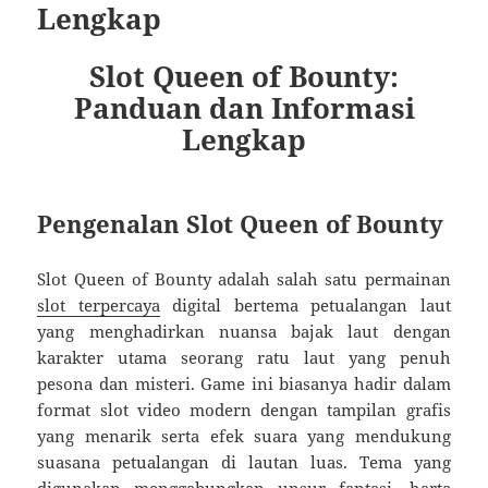
Lengkap
Slot Queen of Bounty:
Panduan dan Informasi
Lengkap
Pengenalan Slot Queen of Bounty
Slot Queen of Bounty adalah salah satu permainan
slot terpercaya
digital bertema petualangan laut
yang menghadirkan nuansa bajak laut dengan
karakter utama seorang ratu laut yang penuh
pesona dan misteri. Game ini biasanya hadir dalam
format slot video modern dengan tampilan grafis
yang menarik serta efek suara yang mendukung
suasana petualangan di lautan luas. Tema yang
digunakan menggabungkan unsur fantasi, harta