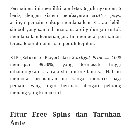
Permainan ini memiliki tata letak 6 gulungan dan 5
baris, dengan sistem pembayaran
scatter pays
,
artinya pemain cukup mendapatkan 8 atau lebih
simbol yang sama di mana saja di gulungan untuk
mendapatkan kemenangan. Ini membuat permainan
terasa lebih dinamis dan penuh kejutan.
RTP (Return to Player) dari
Starlight Princess 1000
mencapai
96.50%
, yang termasuk tinggi
dibandingkan rata-rata slot online lainnya. Hal ini
membuat permainan ini sangat menarik bagi
pemain yang ingin bermain dengan peluang
menang yang kompetitif.
Fitur Free Spins dan Taruhan
Ante