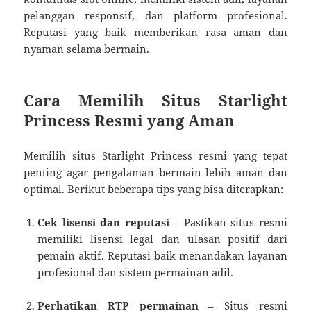
pelanggan responsif, dan platform profesional.
Reputasi yang baik memberikan rasa aman dan
nyaman selama bermain.
Cara Memilih Situs Starlight
Princess Resmi yang Aman
Memilih situs Starlight Princess resmi yang tepat
penting agar pengalaman bermain lebih aman dan
optimal. Berikut beberapa tips yang bisa diterapkan:
Cek lisensi dan reputasi
– Pastikan situs resmi
memiliki lisensi legal dan ulasan positif dari
pemain aktif. Reputasi baik menandakan layanan
profesional dan sistem permainan adil.
Perhatikan RTP permainan
– Situs resmi