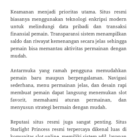
Keamanan menjadi prioritas utama. Situs resmi
biasanya menggunakan teknologi enkripsi modern
untuk melindungi data pribadi dan transaksi
finansial pemain. Transparansi sistem menampilkan
saldo dan riwayat kemenangan secara jelas sehingga
pemain bisa memantau aktivitas permainan dengan
mudah.
Antarmuka yang ramah pengguna memudahkan
pemain baru maupun berpengalaman. Navigasi
sederhana, menu permainan jelas, dan desain rapi
membuat pemain dapat langsung menemukan slot
favorit, memahami aturan permainan, dan
menyusun strategi bermain dengan mudah.
Reputasi situs resmi juga sangat penting. Situs
Starlight Princess resmi terpercaya dikenal luas di
komunitas slot online, memiliki sistem adil, layanan