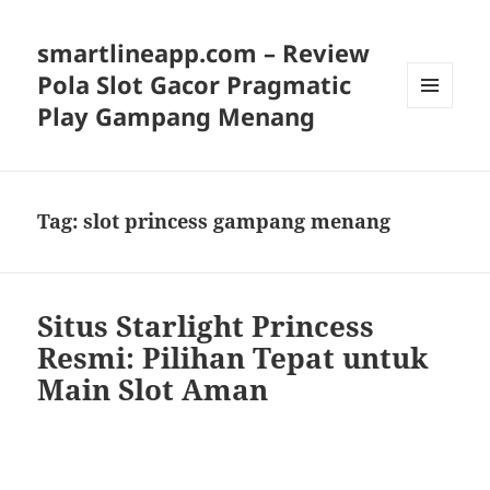
smartlineapp.com – Review
Pola Slot Gacor Pragmatic
Play Gampang Menang
MENU
AND
WIDGETS
Tag:
slot princess gampang menang
Situs Starlight Princess
Resmi: Pilihan Tepat untuk
Main Slot Aman