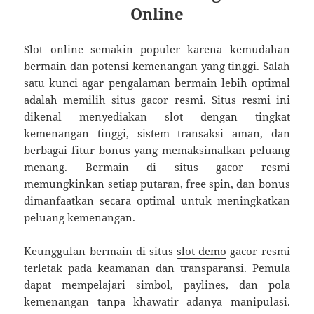
Online
Slot online semakin populer karena kemudahan
bermain dan potensi kemenangan yang tinggi. Salah
satu kunci agar pengalaman bermain lebih optimal
adalah memilih situs gacor resmi. Situs resmi ini
dikenal menyediakan slot dengan tingkat
kemenangan tinggi, sistem transaksi aman, dan
berbagai fitur bonus yang memaksimalkan peluang
menang. Bermain di situs gacor resmi
memungkinkan setiap putaran, free spin, dan bonus
dimanfaatkan secara optimal untuk meningkatkan
peluang kemenangan.
Keunggulan bermain di situs
slot demo
gacor resmi
terletak pada keamanan dan transparansi. Pemula
dapat mempelajari simbol, paylines, dan pola
kemenangan tanpa khawatir adanya manipulasi.