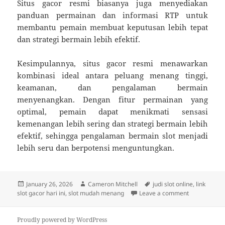
Situs gacor resmi biasanya juga menyediakan
panduan permainan dan informasi RTP untuk
membantu pemain membuat keputusan lebih tepat
dan strategi bermain lebih efektif.
Kesimpulannya, situs gacor resmi menawarkan
kombinasi ideal antara peluang menang tinggi,
keamanan, dan pengalaman bermain
menyenangkan. Dengan fitur permainan yang
optimal, pemain dapat menikmati sensasi
kemenangan lebih sering dan strategi bermain lebih
efektif, sehingga pengalaman bermain slot menjadi
lebih seru dan berpotensi menguntungkan.
Posted
Author
Tags
January 26, 2026
Cameron Mitchell
judi slot online
,
link
on
on Situs Gac
slot gacor hari ini
,
slot mudah menang
Leave a comment
Proudly powered by WordPress