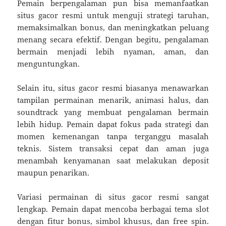
Pemain berpengalaman pun bisa memanfaatkan
situs gacor resmi untuk menguji strategi taruhan,
memaksimalkan bonus, dan meningkatkan peluang
menang secara efektif. Dengan begitu, pengalaman
bermain menjadi lebih nyaman, aman, dan
menguntungkan.
Selain itu, situs gacor resmi biasanya menawarkan
tampilan permainan menarik, animasi halus, dan
soundtrack yang membuat pengalaman bermain
lebih hidup. Pemain dapat fokus pada strategi dan
momen kemenangan tanpa terganggu masalah
teknis. Sistem transaksi cepat dan aman juga
menambah kenyamanan saat melakukan deposit
maupun penarikan.
Variasi permainan di situs gacor resmi sangat
lengkap. Pemain dapat mencoba berbagai tema slot
dengan fitur bonus, simbol khusus, dan free spin.