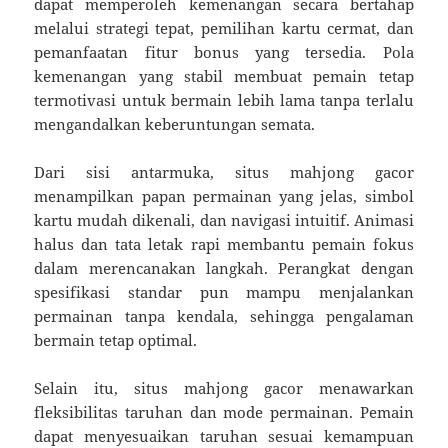
dapat memperoleh kemenangan secara bertahap
melalui strategi tepat, pemilihan kartu cermat, dan
pemanfaatan fitur bonus yang tersedia. Pola
kemenangan yang stabil membuat pemain tetap
termotivasi untuk bermain lebih lama tanpa terlalu
mengandalkan keberuntungan semata.
Dari sisi antarmuka, situs mahjong gacor
menampilkan papan permainan yang jelas, simbol
kartu mudah dikenali, dan navigasi intuitif. Animasi
halus dan tata letak rapi membantu pemain fokus
dalam merencanakan langkah. Perangkat dengan
spesifikasi standar pun mampu menjalankan
permainan tanpa kendala, sehingga pengalaman
bermain tetap optimal.
Selain itu, situs mahjong gacor menawarkan
fleksibilitas taruhan dan mode permainan. Pemain
dapat menyesuaikan taruhan sesuai kemampuan