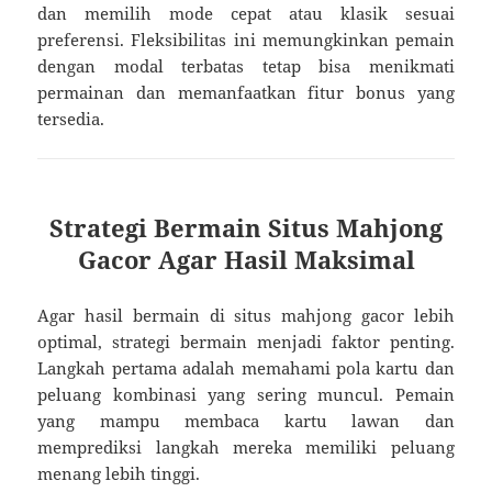
dan memilih mode cepat atau klasik sesuai
preferensi. Fleksibilitas ini memungkinkan pemain
dengan modal terbatas tetap bisa menikmati
permainan dan memanfaatkan fitur bonus yang
tersedia.
Strategi Bermain Situs Mahjong
Gacor Agar Hasil Maksimal
Agar hasil bermain di situs mahjong gacor lebih
optimal, strategi bermain menjadi faktor penting.
Langkah pertama adalah memahami pola kartu dan
peluang kombinasi yang sering muncul. Pemain
yang mampu membaca kartu lawan dan
memprediksi langkah mereka memiliki peluang
menang lebih tinggi.