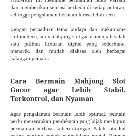
Fitur-fitur ini membuat permainan lebih variatif
dan memberikan sensasi berbeda di setiap putaran,
sehingga pengalaman bermain terasa lebih seru.
Dengan perpaduan tema budaya dan mekanisme
slot modern, situs mahjong slot gacor menjadi salah
satu pilihan hiburan digital yang sederhana,
menarik, dan mudah diakses oleh berbagai
kalangan pemain.
Cara Bermain Mahjong Slot
Gacor agar Lebih Stabil,
Terkontrol, dan Nyaman
Agar pengalaman bermain lebih optimal, pemain
perlu menerapkan pendekatan yang bijak meskipun
permainan berbasis keberuntungan. Salah satu hal
paling penting adalah pengelolaan modal. Dengan