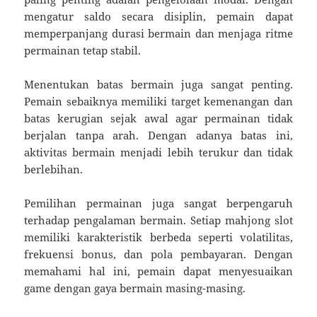
mengatur saldo secara disiplin, pemain dapat
memperpanjang durasi bermain dan menjaga ritme
permainan tetap stabil.
Menentukan batas bermain juga sangat penting.
Pemain sebaiknya memiliki target kemenangan dan
batas kerugian sejak awal agar permainan tidak
berjalan tanpa arah. Dengan adanya batas ini,
aktivitas bermain menjadi lebih terukur dan tidak
berlebihan.
Pemilihan permainan juga sangat berpengaruh
terhadap pengalaman bermain. Setiap mahjong slot
memiliki karakteristik berbeda seperti volatilitas,
frekuensi bonus, dan pola pembayaran. Dengan
memahami hal ini, pemain dapat menyesuaikan
game dengan gaya bermain masing-masing.