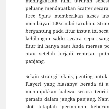
meningkatkan nilai taruhan seb
peluang mendapatkan Scatter secara 
Free Spins memberikan akses in
membayar 100x nilai taruhan. Strate
bergantung pada fitur instan ini sec
kehilangan saldo secara cepat sang
fitur ini hanya saat Anda merasa p
atau setelah terjadi rentetan p
panjang.
Selain strategi teknis, penting unt
Player) yang biasanya berada di a
menunjukkan bahwa secara teoriti
pemain dalam jangka panjang. Nam
slot tetaplah permainan keberu