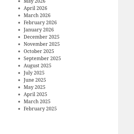
May 2026
April 2026
March 2026
February 2026
January 2026
December 2025
November 2025
October 2025
September 2025
August 2025
July 2025
June 2025
May 2025
April 2025
March 2025
February 2025