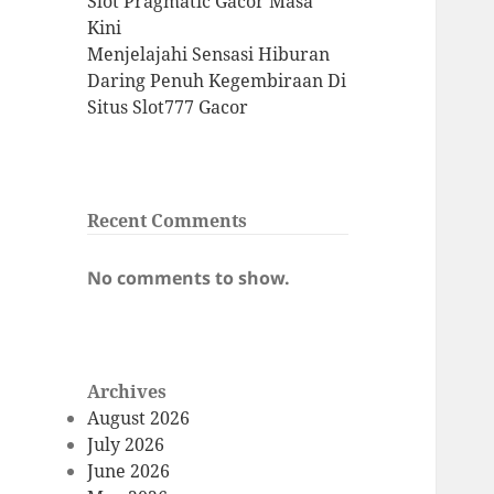
Slot Pragmatic Gacor Masa
Kini
Menjelajahi Sensasi Hiburan
Daring Penuh Kegembiraan Di
Situs Slot777 Gacor
Recent Comments
No comments to show.
Archives
August 2026
July 2026
June 2026