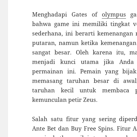
Menghadapi Gates of
olympus
ga
bahwa game ini memiliki tingkat vo
sederhana, ini berarti kemenangan 
putaran, namun ketika kemenangan 
sangat besar. Oleh karena itu, m
menjadi kunci utama jika Anda
permainan ini. Pemain yang bijak
memasang taruhan besar di awal
taruhan kecil untuk membaca p
kemunculan petir Zeus.
Salah satu fitur yang sering diper
Ante Bet dan Buy Free Spins. Fitur