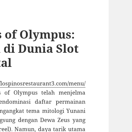
 of Olympus:
di Dunia Slot
tal
//lospinosrestaurant3.com/menu/
s of Olympus telah menjelma
endominasi daftar permainan
engangkat tema mitologi Yunani
ngsung dengan Dewa Zeus yang
reel). Namun, daya tarik utama