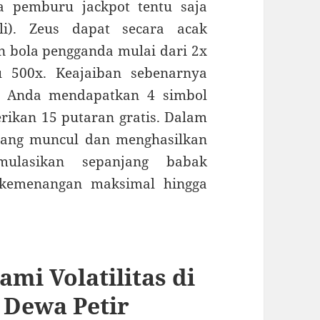
a pemburu jackpot tentu saja
ali). Zeus dapat secara acak
 bola pengganda mulai dari 2x
tu 500x. Keajaiban sebenarnya
ka Anda mendapatkan 4 simbol
erikan 15 putaran gratis. Dalam
yang muncul dan menghasilkan
ulasikan sepanjang babak
i kemenangan maksimal hingga
mi Volatilitas di
 Dewa Petir