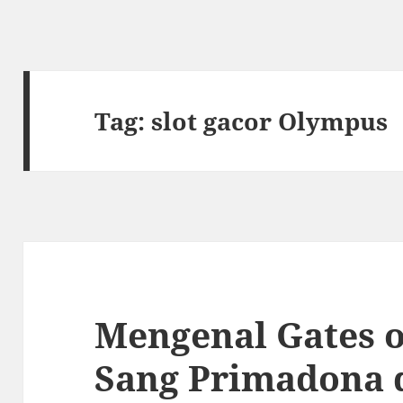
Tag:
slot gacor Olympus
Mengenal Gates 
Sang Primadona d