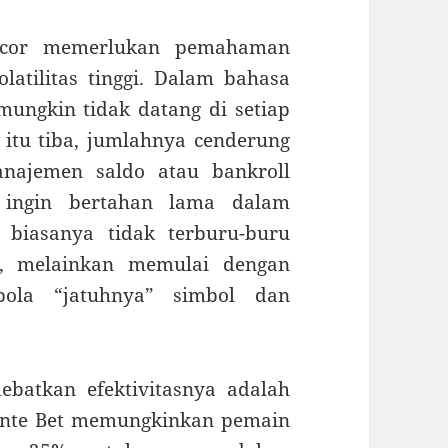
cor memerlukan pemahaman
latilitas tinggi. Dalam bahasa
mungkin tidak datang di setiap
itu tiba, jumlahnya cenderung
anajemen saldo atau bankroll
 ingin bertahan lama dalam
 biasanya tidak terburu-buru
, melainkan memulai dengan
ola “jatuhnya” simbol dan
debatkan efektivitasnya adalah
 Ante Bet memungkinkan pemain