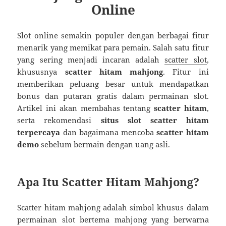
Online
Slot online semakin populer dengan berbagai fitur
menarik yang memikat para pemain. Salah satu fitur
yang sering menjadi incaran adalah
scatter slot
,
khususnya
scatter hitam mahjong
. Fitur ini
memberikan peluang besar untuk mendapatkan
bonus dan putaran gratis dalam permainan slot.
Artikel ini akan membahas tentang
scatter hitam
,
serta rekomendasi
situs slot scatter hitam
terpercaya
dan bagaimana mencoba
scatter hitam
demo
sebelum bermain dengan uang asli.
Apa Itu Scatter Hitam Mahjong?
Scatter hitam mahjong adalah simbol khusus dalam
permainan slot bertema mahjong yang berwarna