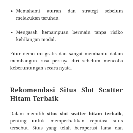
Memahami aturan dan strategi sebelum
melakukan taruhan.
Mengasah kemampuan bermain tanpa risiko
kehilangan modal.
Fitur demo ini gratis dan sangat membantu dalam
membangun rasa percaya diri sebelum mencoba
keberuntungan secara nyata.
Rekomendasi Situs Slot Scatter
Hitam Terbaik
Dalam memilih
situs slot scatter hitam terbaik
,
penting untuk memperhatikan reputasi situs
tersebut. Situs yang telah beroperasi lama dan