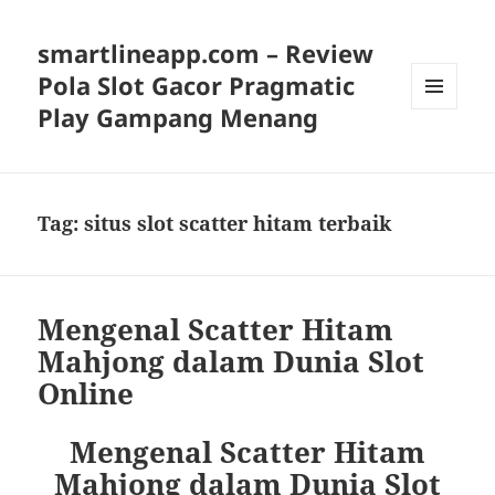
smartlineapp.com – Review
Pola Slot Gacor Pragmatic
Play Gampang Menang
MENU
AND
WIDGETS
Tag:
situs slot scatter hitam terbaik
Mengenal Scatter Hitam
Mahjong dalam Dunia Slot
Online
Mengenal Scatter Hitam
Mahjong dalam Dunia Slot