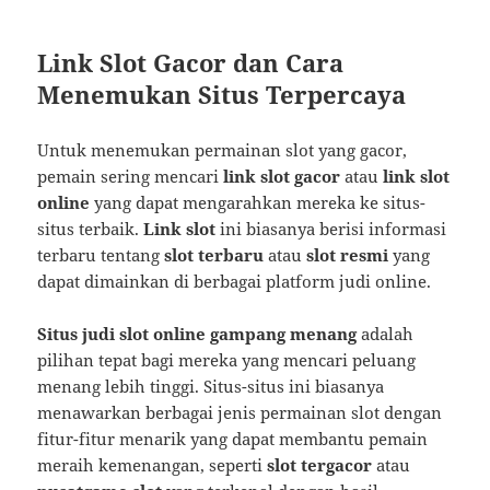
Link Slot Gacor dan Cara
Menemukan Situs Terpercaya
Untuk menemukan permainan slot yang gacor,
pemain sering mencari
link slot gacor
atau
link slot
online
yang dapat mengarahkan mereka ke situs-
situs terbaik.
Link slot
ini biasanya berisi informasi
terbaru tentang
slot terbaru
atau
slot resmi
yang
dapat dimainkan di berbagai platform judi online.
Situs judi slot online gampang menang
adalah
pilihan tepat bagi mereka yang mencari peluang
menang lebih tinggi. Situs-situs ini biasanya
menawarkan berbagai jenis permainan slot dengan
fitur-fitur menarik yang dapat membantu pemain
meraih kemenangan, seperti
slot tergacor
atau