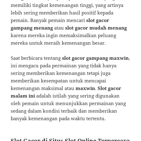
memiliki tingkat kemenangan tinggi, yang artinya
lebih sering memberikan hasil positif kepada
pemain. Banyak pemain mencari
slot gacor
gampang menang
atau
slot gacor mudah menang
karena mereka ingin memaksimalkan peluang
mereka untuk meraih kemenangan besar.
Saat berbicara tentang
slot gacor gampang maxwin
,
ini mengacu pada permainan yang tidak hanya
sering memberikan kemenangan tetapi juga
memberikan kesempatan untuk mencapai
kemenangan maksimal atau
maxwin
.
Slot gacor
malam ini
adalah istilah yang sering digunakan
oleh pemain untuk menunjukkan permainan yang
sedang dalam kondisi terbaik dan memberikan
banyak kemenangan pada waktu tertentu.
Slot Gacor di Situs Slot Online Terpercaya