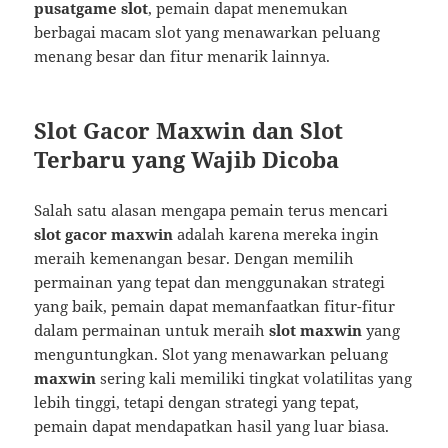
pusatgame slot
, pemain dapat menemukan
berbagai macam slot yang menawarkan peluang
menang besar dan fitur menarik lainnya.
Slot Gacor Maxwin dan Slot
Terbaru yang Wajib Dicoba
Salah satu alasan mengapa pemain terus mencari
slot gacor maxwin
adalah karena mereka ingin
meraih kemenangan besar. Dengan memilih
permainan yang tepat dan menggunakan strategi
yang baik, pemain dapat memanfaatkan fitur-fitur
dalam permainan untuk meraih
slot maxwin
yang
menguntungkan. Slot yang menawarkan peluang
maxwin
sering kali memiliki tingkat volatilitas yang
lebih tinggi, tetapi dengan strategi yang tepat,
pemain dapat mendapatkan hasil yang luar biasa.