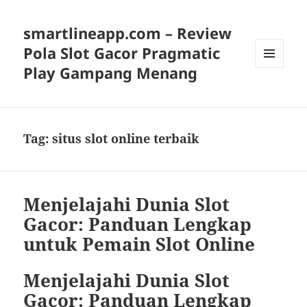
smartlineapp.com – Review
Pola Slot Gacor Pragmatic
Play Gampang Menang
MENU
AND
WIDGETS
Tag:
situs slot online terbaik
Menjelajahi Dunia Slot
Gacor: Panduan Lengkap
untuk Pemain Slot Online
Menjelajahi Dunia Slot
Gacor: Panduan Lengkap