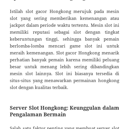
Istilah slot gacor Hongkong merujuk pada mesin
slot yang sering memberikan kemenangan atau
jackpot dalam periode waktu tertentu. Mesin slot ini
memiliki reputasi sebagai slot dengan tingkat
keberuntungan tinggi, sehingga banyak pemain
berlomba-lomba mencari game slot ini untuk
meraih kemenangan. Slot gacor Hongkong menarik
perhatian banyak pemain karena memiliki peluang
besar untuk menang lebih sering dibandingkan
mesin slot lainnya. Slot ini biasanya tersedia di
situs-situs yang menawarkan permainan hongkong
slot dengan kualitas terbaik.
Server Slot Hongkong: Keunggulan dalam
Pengalaman Bermain
Salah satu faktor penting yang membuat server slot