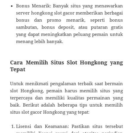
Bonus Menarik: Banyak situs yang menawarkan
server hongkong slot gacor memberikan berbagai
bonus dan promo menarik, seperti bonus
sambutan, bonus deposit, atau putaran gratis
yang dapat meningkatkan peluang pemain untuk
menang lebih banyak.
Cara Memilih Situs Slot Hongkong yang
Tepat
Untuk menikmati pengalaman terbaik saat bermain
slot Hongkong, pemain harus memilih situs yang
terpercaya dan memiliki kualitas permainan yang
baik. Berikut adalah beberapa tips untuk memilih
situs slot gacor Hongkong yang tepat:
Lisensi dan Keamanan: Pastikan situs tersebut