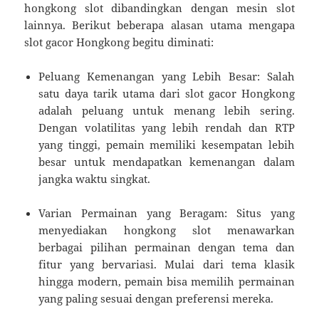
hongkong slot dibandingkan dengan mesin slot
lainnya. Berikut beberapa alasan utama mengapa
slot gacor Hongkong begitu diminati:
Peluang Kemenangan yang Lebih Besar: Salah
satu daya tarik utama dari slot gacor Hongkong
adalah peluang untuk menang lebih sering.
Dengan volatilitas yang lebih rendah dan RTP
yang tinggi, pemain memiliki kesempatan lebih
besar untuk mendapatkan kemenangan dalam
jangka waktu singkat.
Varian Permainan yang Beragam: Situs yang
menyediakan hongkong slot menawarkan
berbagai pilihan permainan dengan tema dan
fitur yang bervariasi. Mulai dari tema klasik
hingga modern, pemain bisa memilih permainan
yang paling sesuai dengan preferensi mereka.