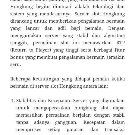
Hongkong begitu diminati adalah teknologi dan
sistem yang mendasarinya. Server slot Hongkong
dirancang untuk memberikan pengalaman bermain
yang lancar dan adil bagi pemain. Dengan
menggunakan server yang stabil dan algoritma
canggih, permainan slot ini menawarkan RTP
(Return to Player) yang tinggi serta berbagai fitur
bonus yang membuat pengalaman bermain semakin
seru.
Beberapa keuntungan yang didapat pemain ketika
bermain di server slot Hongkong antara lain:
Stabilitas dan Kecepatan: Server yang digunakan
untuk mengoperasikan hongkong slot dapat
memastikan permainan berjalan dengan stabil
tanpa adanya gangguan. Kecepatan dalam
memproses setiap putaran dan transaksi