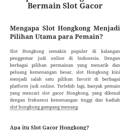
Bermain Slot Gacor
Mengapa Slot Hongkong Menjadi
Pilihan Utama para Pemain?
Slot Hongkong semakin populer di kalangan
penggemar judi online di Indonesia. Dengan
berbagai pilihan permainan yang menarik dan
peluang kemenangan besar, slot Hongkong kini
menjadi salah satu pilihan favorit di berbagai
platform judi online. Terlebih lagi, banyak pemain
yang mencari slot gacor Hongkong, yang dikenal
dengan frekuensi kemenangan tinggi dan hadiah
slot hongkong gampang menang
.
Apa itu Slot Gacor Hongkong?