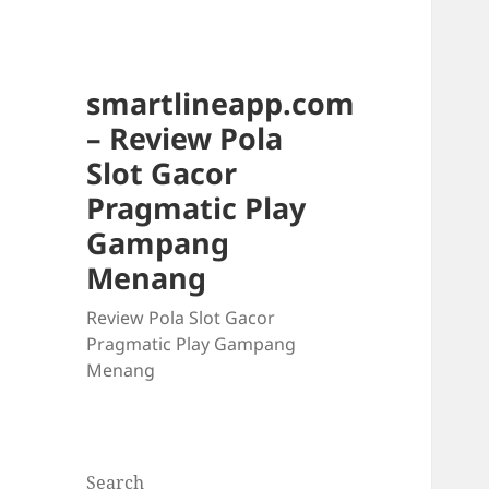
smartlineapp.com
– Review Pola
Slot Gacor
Pragmatic Play
Gampang
Menang
Review Pola Slot Gacor
Pragmatic Play Gampang
Menang
Search