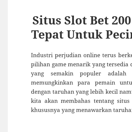
Situs Slot Bet 20
Tepat Untuk Peci
Industri perjudian online terus ber
pilihan game menarik yang tersedia d
yang semakin populer adalah 
memungkinkan para pemain untu
dengan taruhan yang lebih kecil namu
kita akan membahas tentang situ
khususnya yang menawarkan taruhan 