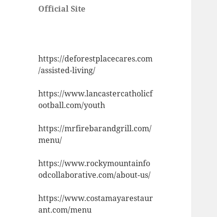
Official Site
https://deforestplacecares.com
/assisted-living/
https://www.lancastercatholicf
ootball.com/youth
https://mrfirebarandgrill.com/
menu/
https://www.rockymountainfo
odcollaborative.com/about-us/
https://www.costamayarestaur
ant.com/menu