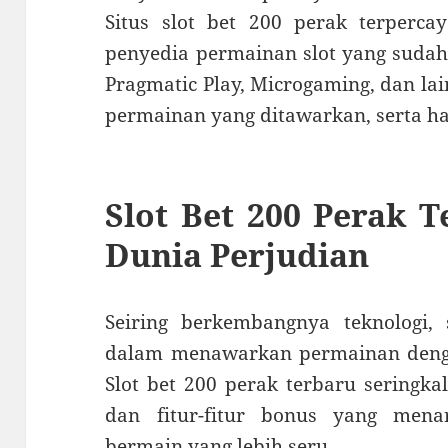
Situs slot bet 200 perak terperc
penyedia permainan slot yang sudah 
Pragmatic Play, Microgaming, dan lai
permainan yang ditawarkan, serta ha
Slot Bet 200 Perak T
Dunia Perjudian
Seiring berkembangnya teknologi, s
dalam menawarkan permainan dengan
Slot bet 200 perak terbaru seringk
dan fitur-fitur bonus yang men
bermain yang lebih seru.