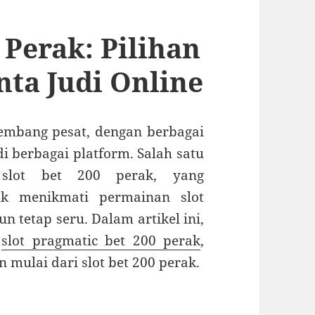
0 Perak: Pilihan
nta Judi Online
kembang pesat, dengan berbagai
i berbagai platform. Salah satu
slot bet 200 perak, yang
k menikmati permainan slot
n tetap seru. Dalam artikel ini,
s
slot pragmatic bet 200 perak
,
mulai dari slot bet 200 perak.