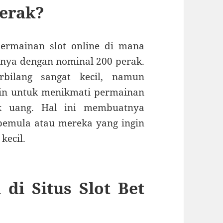
Perak?
ermainan slot online di mana
nya dengan nominal 200 perak.
rbilang sangat kecil, namun
in untuk menikmati permainan
k uang. Hal ini membuatnya
pemula atau mereka yang ingin
kecil.
di Situs Slot Bet