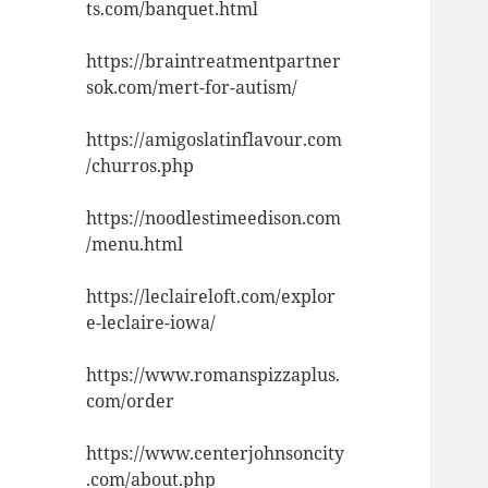
ts.com/banquet.html
https://braintreatmentpartner
sok.com/mert-for-autism/
https://amigoslatinflavour.com
/churros.php
https://noodlestimeedison.com
/menu.html
https://leclaireloft.com/explor
e-leclaire-iowa/
https://www.romanspizzaplus.
com/order
https://www.centerjohnsoncity
.com/about.php