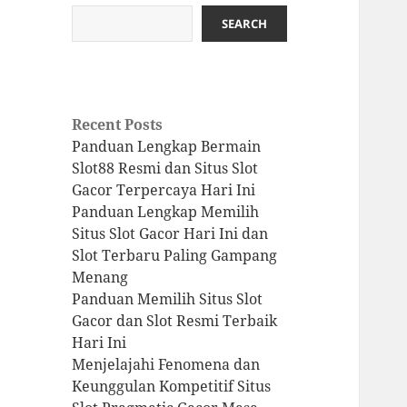
SEARCH
Recent Posts
Panduan Lengkap Bermain
Slot88 Resmi dan Situs Slot
Gacor Terpercaya Hari Ini
Panduan Lengkap Memilih
Situs Slot Gacor Hari Ini dan
Slot Terbaru Paling Gampang
Menang
Panduan Memilih Situs Slot
Gacor dan Slot Resmi Terbaik
Hari Ini
Menjelajahi Fenomena dan
Keunggulan Kompetitif Situs