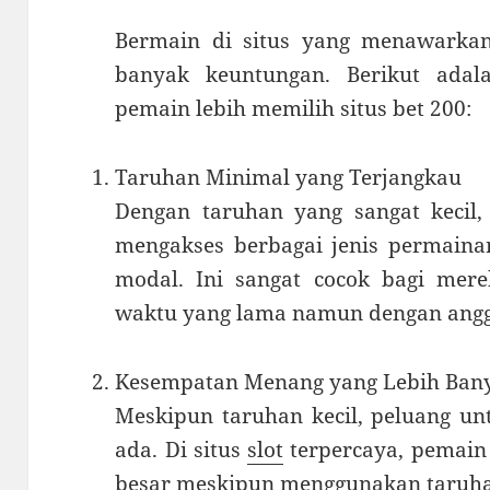
Bermain di situs yang menawarka
banyak keuntungan. Berikut ada
pemain lebih memilih situs bet 200:
Taruhan Minimal yang Terjangkau
Dengan taruhan yang sangat kecil,
mengakses berbagai jenis permaina
modal. Ini sangat cocok bagi mer
waktu yang lama namun dengan angg
Kesempatan Menang yang Lebih Ban
Meskipun taruhan kecil, peluang un
ada. Di situs
slot
terpercaya, pemain
besar meskipun menggunakan taruhan