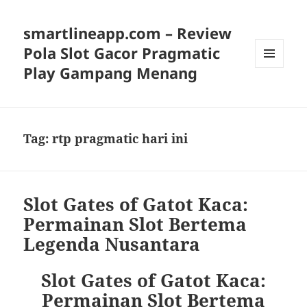
smartlineapp.com – Review
Pola Slot Gacor Pragmatic
Play Gampang Menang
MENU
AND
WIDGETS
Tag:
rtp pragmatic hari ini
Slot Gates of Gatot Kaca:
Permainan Slot Bertema
Legenda Nusantara
Slot Gates of Gatot Kaca:
Permainan Slot Bertema