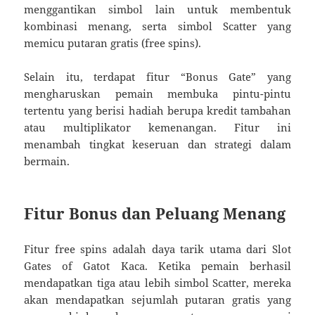
menggantikan simbol lain untuk membentuk
kombinasi menang, serta simbol Scatter yang
memicu putaran gratis (free spins).
Selain itu, terdapat fitur “Bonus Gate” yang
mengharuskan pemain membuka pintu-pintu
tertentu yang berisi hadiah berupa kredit tambahan
atau multiplikator kemenangan. Fitur ini
menambah tingkat keseruan dan strategi dalam
bermain.
Fitur Bonus dan Peluang Menang
Fitur free spins adalah daya tarik utama dari Slot
Gates of Gatot Kaca. Ketika pemain berhasil
mendapatkan tiga atau lebih simbol Scatter, mereka
akan mendapatkan sejumlah putaran gratis yang