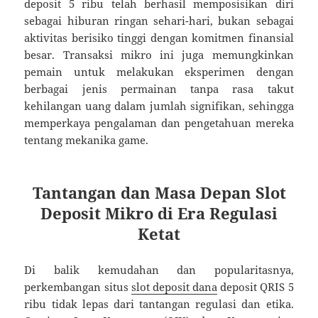
deposit 5 ribu telah berhasil memposisikan diri
sebagai hiburan ringan sehari-hari, bukan sebagai
aktivitas berisiko tinggi dengan komitmen finansial
besar. Transaksi mikro ini juga memungkinkan
pemain untuk melakukan eksperimen dengan
berbagai jenis permainan tanpa rasa takut
kehilangan uang dalam jumlah signifikan, sehingga
memperkaya pengalaman dan pengetahuan mereka
tentang mekanika game.
Tantangan dan Masa Depan Slot
Deposit Mikro di Era Regulasi
Ketat
Di balik kemudahan dan popularitasnya,
perkembangan situs
slot deposit dana
deposit QRIS 5
ribu tidak lepas dari tantangan regulasi dan etika.