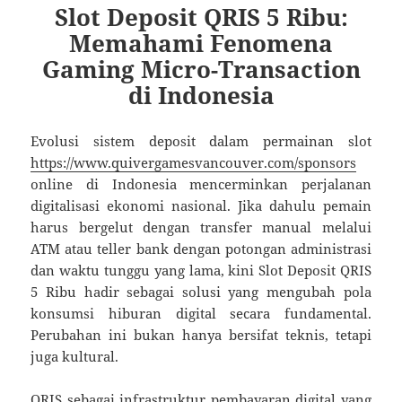
Slot Deposit QRIS 5 Ribu:
Memahami Fenomena
Gaming Micro-Transaction
di Indonesia
Evolusi sistem deposit dalam permainan slot
https://www.quivergamesvancouver.com/sponsors
online di Indonesia mencerminkan perjalanan
digitalisasi ekonomi nasional. Jika dahulu pemain
harus bergelut dengan transfer manual melalui
ATM atau teller bank dengan potongan administrasi
dan waktu tunggu yang lama, kini Slot Deposit QRIS
5 Ribu hadir sebagai solusi yang mengubah pola
konsumsi hiburan digital secara fundamental.
Perubahan ini bukan hanya bersifat teknis, tetapi
juga kultural.
QRIS sebagai infrastruktur pembayaran digital yang