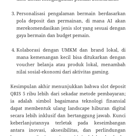
Personalisasi pengalaman bermain berdasarkan
pola deposit dan permainan, di mana AI akan
merekomendasikan jenis slot yang sesuai dengan
gaya bermain dan budget pemain.
Kolaborasi dengan UMKM dan brand lokal, di
mana kemenangan kecil bisa ditukarkan dengan
voucher belanja atau produk lokal, menambah
nilai sosial-ekonomi dari aktivitas gaming.
Kesimpulan akhir menunjukkan bahwa slot deposit
QRIS 5 ribu lebih dari sekadar metode pembayaran;
ia adalah simbol bagaimana teknologi finansial
dapat membentuk ulang landscape hiburan digital
secara lebih inklusif dan bertanggung jawab. Kunci
keberlanjutannya terletak pada keseimbangan
antara inovasi, aksesibilitas, dan perlindungan