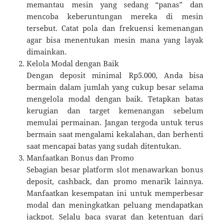
memantau mesin yang sedang “panas” dan
mencoba keberuntungan mereka di mesin
tersebut. Catat pola dan frekuensi kemenangan
agar bisa menentukan mesin mana yang layak
dimainkan.
Kelola Modal dengan Baik
Dengan deposit minimal Rp5.000, Anda bisa
bermain dalam jumlah yang cukup besar selama
mengelola modal dengan baik. Tetapkan batas
kerugian dan target kemenangan sebelum
memulai permainan. Jangan tergoda untuk terus
bermain saat mengalami kekalahan, dan berhenti
saat mencapai batas yang sudah ditentukan.
Manfaatkan Bonus dan Promo
Sebagian besar platform slot menawarkan bonus
deposit, cashback, dan promo menarik lainnya.
Manfaatkan kesempatan ini untuk memperbesar
modal dan meningkatkan peluang mendapatkan
jackpot. Selalu baca syarat dan ketentuan dari