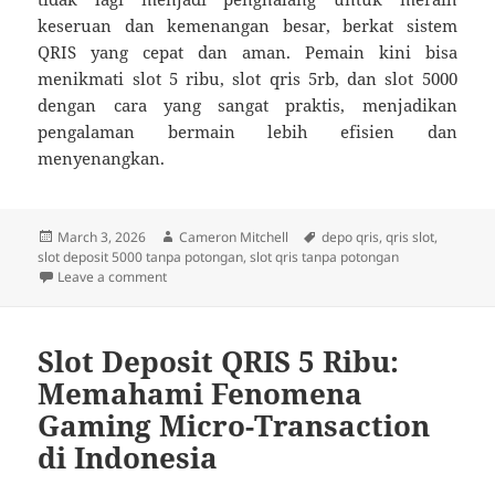
keseruan dan kemenangan besar, berkat sistem
QRIS yang cepat dan aman. Pemain kini bisa
menikmati slot 5 ribu, slot qris 5rb, dan slot 5000
dengan cara yang sangat praktis, menjadikan
pengalaman bermain lebih efisien dan
menyenangkan.
Posted
Author
Tags
March 3, 2026
Cameron Mitchell
depo qris
,
qris slot
,
on
slot deposit 5000 tanpa potongan
,
slot qris tanpa potongan
on Slot QRIS: Solusi Bermain Praktis dengan Modal M
Leave a comment
Slot Deposit QRIS 5 Ribu:
Memahami Fenomena
Gaming Micro-Transaction
di Indonesia