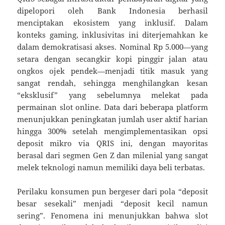
dipelopori oleh Bank Indonesia berhasil
menciptakan ekosistem yang inklusif. Dalam
konteks gaming, inklusivitas ini diterjemahkan ke
dalam demokratisasi akses. Nominal Rp 5.000—yang
setara dengan secangkir kopi pinggir jalan atau
ongkos ojek pendek—menjadi titik masuk yang
sangat rendah, sehingga menghilangkan kesan
“eksklusif” yang sebelumnya melekat pada
permainan slot online. Data dari beberapa platform
menunjukkan peningkatan jumlah user aktif harian
hingga 300% setelah mengimplementasikan opsi
deposit mikro via QRIS ini, dengan mayoritas
berasal dari segmen Gen Z dan milenial yang sangat
melek teknologi namun memiliki daya beli terbatas.
Perilaku konsumen pun bergeser dari pola “deposit
besar sesekali” menjadi “deposit kecil namun
sering”. Fenomena ini menunjukkan bahwa slot