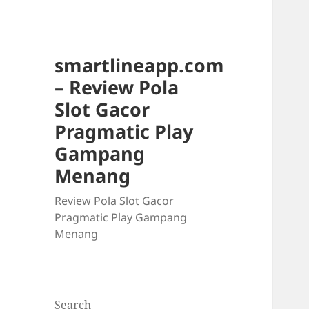
smartlineapp.com
– Review Pola
Slot Gacor
Pragmatic Play
Gampang
Menang
Review Pola Slot Gacor
Pragmatic Play Gampang
Menang
Search