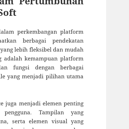
alam Pertumbuhan
Soft
 dalam perkembangan platform
aatkan berbagai pendekatan
yang lebih fleksibel dan mudah
ng adalah kemampuan platform
an fungsi dengan berbagai
le yang menjadi pilihan utama
ce juga menjadi elemen penting
pengguna. Tampilan yang
ana, serta elemen visual yang