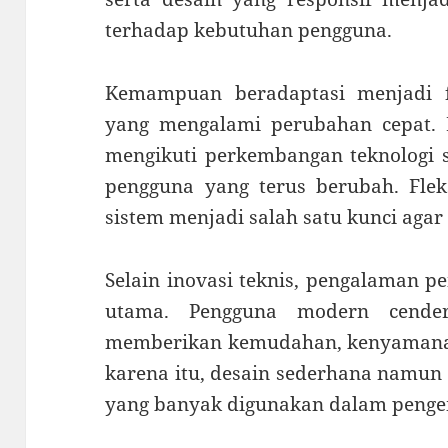
terhadap kebutuhan pengguna.
Kemampuan beradaptasi menjadi f
yang mengalami perubahan cepat. 
mengikuti perkembangan teknologi 
pengguna yang terus berubah. Flek
sistem menjadi salah satu kunci agar 
Selain inovasi teknis, pengalaman p
utama. Pengguna modern cende
memberikan kemudahan, kenyamanan,
karena itu, desain sederhana namun
yang banyak digunakan dalam pengem