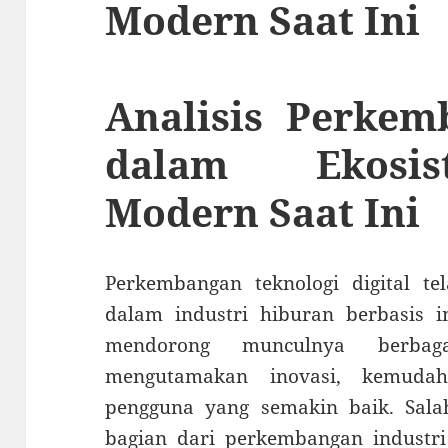
Modern Saat Ini
Analisis Perkem
dalam Ekosis
Modern Saat Ini
Perkembangan teknologi digital t
dalam industri hiburan berbasis in
mendorong munculnya berbaga
mengutamakan inovasi, kemuda
pengguna yang semakin baik. Sala
bagian dari perkembangan industri 