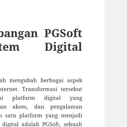
bangan PGSoft
tem Digital
elah mengubah berbagai aspek
ternet. Transformasi tersebut
i platform digital yang
han akses, dan pengalaman
h satu platform yang menjadi
digital adalah PGSoft, sebuah