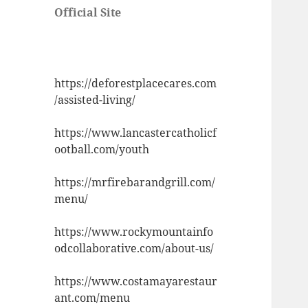
Official Site
https://deforestplacecares.com
/assisted-living/
https://www.lancastercatholicf
ootball.com/youth
https://mrfirebarandgrill.com/
menu/
https://www.rockymountainfo
odcollaborative.com/about-us/
https://www.costamayarestaur
ant.com/menu