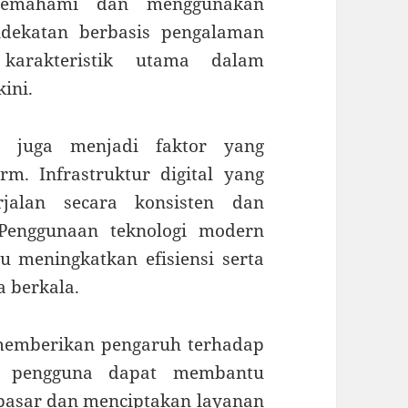
emahami dan menggunakan
ndekatan berbasis pengalaman
karakteristik utama dalam
ini.
tem juga menjadi faktor yang
m. Infrastruktur digital yang
jalan secara konsisten dan
Penggunaan teknologi modern
 meningkatkan efisiensi serta
 berkala.
memberikan pengaruh terhadap
laku pengguna dapat membantu
asar dan menciptakan layanan