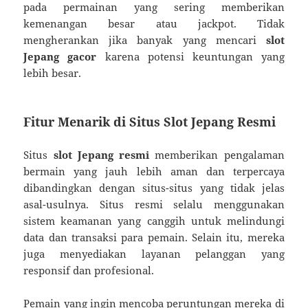
pada permainan yang sering memberikan
kemenangan besar atau jackpot. Tidak
mengherankan jika banyak yang mencari
slot
Jepang gacor
karena potensi keuntungan yang
lebih besar.
Fitur Menarik di Situs Slot Jepang Resmi
Situs
slot Jepang resmi
memberikan pengalaman
bermain yang jauh lebih aman dan terpercaya
dibandingkan dengan situs-situs yang tidak jelas
asal-usulnya. Situs resmi selalu menggunakan
sistem keamanan yang canggih untuk melindungi
data dan transaksi para pemain. Selain itu, mereka
juga menyediakan layanan pelanggan yang
responsif dan profesional.
Pemain yang ingin mencoba peruntungan mereka di