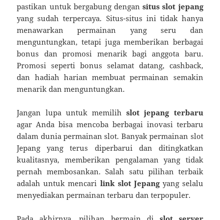
pastikan untuk bergabung dengan
situs slot jepang
yang sudah terpercaya. Situs-situs ini tidak hanya
menawarkan permainan yang seru dan
menguntungkan, tetapi juga memberikan berbagai
bonus dan promosi menarik bagi anggota baru.
Promosi seperti bonus selamat datang, cashback,
dan hadiah harian membuat permainan semakin
menarik dan menguntungkan.
Jangan lupa untuk memilih
slot jepang terbaru
agar Anda bisa mencoba berbagai inovasi terbaru
dalam dunia permainan slot. Banyak permainan slot
Jepang yang terus diperbarui dan ditingkatkan
kualitasnya, memberikan pengalaman yang tidak
pernah membosankan. Salah satu pilihan terbaik
adalah untuk mencari
link slot Jepang
yang selalu
menyediakan permainan terbaru dan terpopuler.
Pada akhirnya, pilihan bermain di
slot server