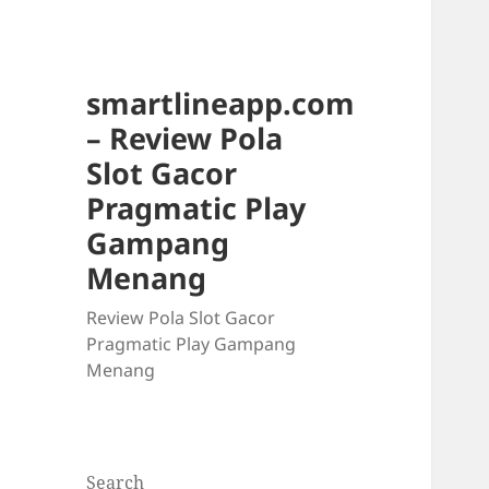
smartlineapp.com
– Review Pola
Slot Gacor
Pragmatic Play
Gampang
Menang
Review Pola Slot Gacor
Pragmatic Play Gampang
Menang
Search