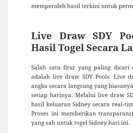
memperoleh hasil terkini untuk perm
Live Draw SDY Poo
Hasil Togel Secara L
Salah satu fitur yang paling dicari
adalah live draw SDY Pools. Live 
angka secara langsung yang biasanya
setiap harinya. Melalui live draw S
hasil keluaran Sidney secara real-t
Proses ini memberikan transparansi
yang sah untuk togel Sidney hari ini.