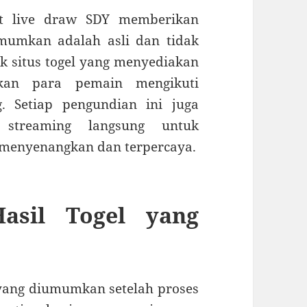
at live draw SDY memberikan
mumkan adalah asli dan tidak
ak situs togel yang menyediakan
kan para pemain mengikuti
. Setiap pengundian ini juga
 streaming langsung untuk
menyenangkan dan terpercaya.
Hasil Togel yang
 yang diumumkan setelah proses