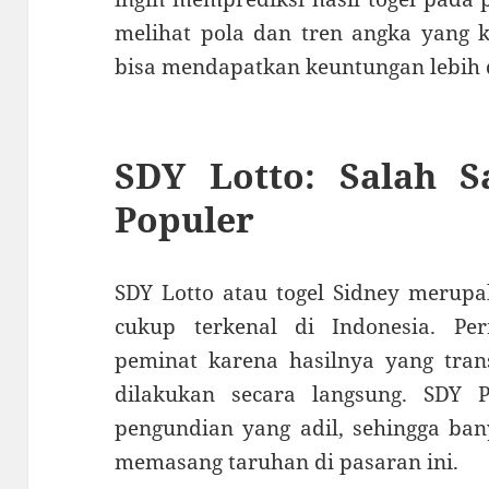
melihat pola dan tren angka yang 
bisa mendapatkan keuntungan lebih 
SDY Lotto: Salah S
Populer
SDY Lotto atau togel Sidney merupak
cukup terkenal di Indonesia. Pe
peminat karena hasilnya yang tran
dilakukan secara langsung. SDY P
pengundian yang adil, sehingga ba
memasang taruhan di pasaran ini.