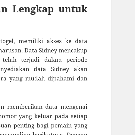
an Lengkap untuk
ogel, memiliki akses ke data
eharusan. Data Sidney mencakup
 telah terjadi dalam periode
menyediakan data Sidney akan
cara yang mudah dipahami dan
akan memberikan data mengenai
-nomor yang keluar pada setiap
acuan penting bagi pemain yang
 pengundian berikutnya. Dengan