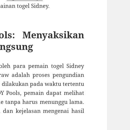
ainan togel Sidney.
ls: Menyaksikan
angsung
 oleh para pemain togel Sidney
draw adalah proses pengundian
 dilakukan pada waktu tertentu
DY Pools, pemain dapat melihat
ime tanpa harus menunggu lama.
 dan kejelasan mengenai hasil