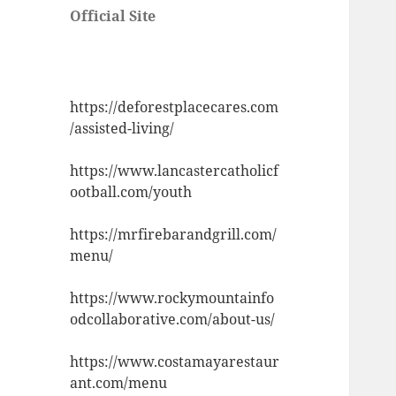
Official Site
https://deforestplacecares.com
/assisted-living/
https://www.lancastercatholicf
ootball.com/youth
https://mrfirebarandgrill.com/
menu/
https://www.rockymountainfo
odcollaborative.com/about-us/
https://www.costamayarestaur
ant.com/menu