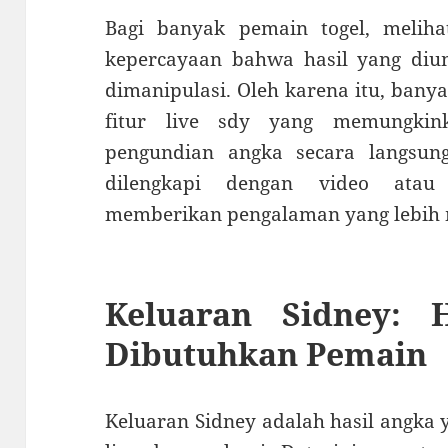
Bagi banyak pemain togel, melih
kepercayaan bahwa hasil yang diu
dimanipulasi. Oleh karena itu, bany
fitur live sdy yang memungkin
pengundian angka secara langsung
dilengkapi dengan video atau
memberikan pengalaman yang lebih 
Keluaran Sidney: 
Dibutuhkan Pemain
Keluaran Sidney adalah hasil angka