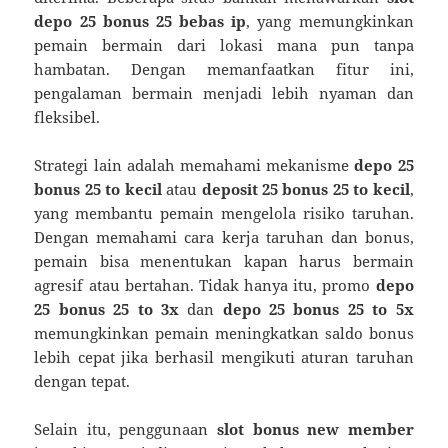
depo 25 bonus 25 bebas ip
, yang memungkinkan
pemain bermain dari lokasi mana pun tanpa
hambatan. Dengan memanfaatkan fitur ini,
pengalaman bermain menjadi lebih nyaman dan
fleksibel.
Strategi lain adalah memahami mekanisme
depo 25
bonus 25 to kecil
atau
deposit 25 bonus 25 to kecil
,
yang membantu pemain mengelola risiko taruhan.
Dengan memahami cara kerja taruhan dan bonus,
pemain bisa menentukan kapan harus bermain
agresif atau bertahan. Tidak hanya itu, promo
depo
25 bonus 25 to 3x
dan
depo 25 bonus 25 to 5x
memungkinkan pemain meningkatkan saldo bonus
lebih cepat jika berhasil mengikuti aturan taruhan
dengan tepat.
Selain itu, penggunaan
slot bonus new member