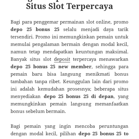
Situs Slot Terpercaya
Bagi para penggemar permainan slot online, promo
depo 25 bonus 25
selalu menjadi daya tarik
tersendiri. Promo ini memungkinkan pemain untuk
memulai pengalaman bermain dengan modal kecil,
namun tetap mendapatkan keuntungan maksimal.
Banyak situs slot
deposit
terpercaya menawarkan
depo 25 bonus 25 new member
, sehingga para
pemain baru bisa langsung menikmati bonus
tambahan tanpa ribet. Keunggulan lain dari promo
ini adalah kemudahan prosesnya; beberapa situs
menyediakan
depo 25 bonus 25 di depan
, yang
memungkinkan pemain langsung memanfaatkan
bonus sebelum bermain.
Bagi pemain yang ingin mencoba peruntungan
dengan modal kecil, pilihan
depo 25 bonus 25 to