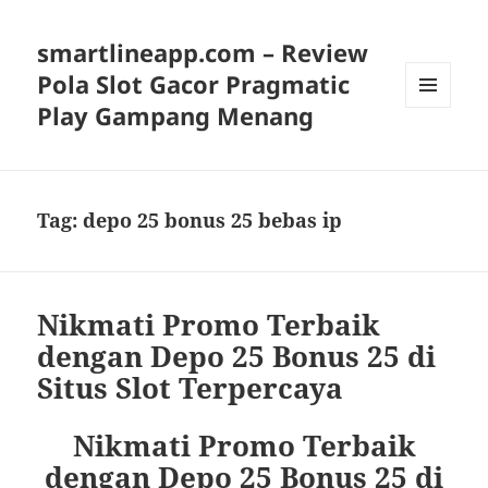
smartlineapp.com – Review
Pola Slot Gacor Pragmatic
Play Gampang Menang
MENU
AND
WIDGETS
Tag:
depo 25 bonus 25 bebas ip
Nikmati Promo Terbaik
dengan Depo 25 Bonus 25 di
Situs Slot Terpercaya
Nikmati Promo Terbaik
dengan Depo 25 Bonus 25 di