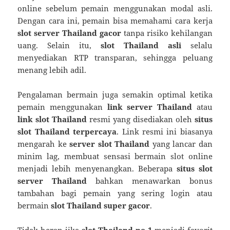
online sebelum pemain menggunakan modal asli.
Dengan cara ini, pemain bisa memahami cara kerja
slot server Thailand gacor
tanpa risiko kehilangan
uang. Selain itu,
slot Thailand asli
selalu
menyediakan RTP transparan, sehingga peluang
menang lebih adil.
Pengalaman bermain juga semakin optimal ketika
pemain menggunakan
link server Thailand
atau
link slot Thailand
resmi yang disediakan oleh
situs
slot Thailand terpercaya
. Link resmi ini biasanya
mengarah ke
server slot Thailand
yang lancar dan
minim lag, membuat sensasi bermain slot online
menjadi lebih menyenangkan. Beberapa
situs slot
server Thailand
bahkan menawarkan bonus
tambahan bagi pemain yang sering login atau
bermain
slot Thailand super gacor
.