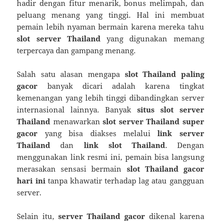
hadir dengan fitur menarik, bonus melimpah, dan
peluang menang yang tinggi. Hal ini membuat
pemain lebih nyaman bermain karena mereka tahu
slot server Thailand
yang digunakan memang
terpercaya dan gampang menang.
Salah satu alasan mengapa
slot Thailand paling
gacor
banyak dicari adalah karena tingkat
kemenangan yang lebih tinggi dibandingkan server
internasional lainnya. Banyak
situs slot server
Thailand
menawarkan
slot server Thailand super
gacor
yang bisa diakses melalui
link server
Thailand
dan
link slot Thailand
. Dengan
menggunakan link resmi ini, pemain bisa langsung
merasakan sensasi bermain
slot Thailand gacor
hari ini
tanpa khawatir terhadap lag atau gangguan
server.
Selain itu,
server Thailand gacor
dikenal karena