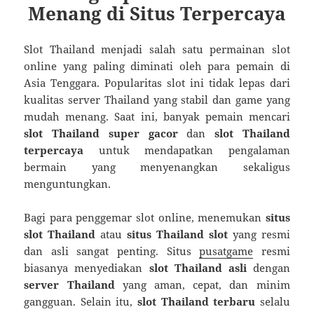
Menang di Situs Terpercaya
Slot Thailand menjadi salah satu permainan slot
online yang paling diminati oleh para pemain di
Asia Tenggara. Popularitas slot ini tidak lepas dari
kualitas server Thailand yang stabil dan game yang
mudah menang. Saat ini, banyak pemain mencari
slot Thailand super gacor
dan
slot Thailand
terpercaya
untuk mendapatkan pengalaman
bermain yang menyenangkan sekaligus
menguntungkan.
Bagi para penggemar slot online, menemukan
situs
slot Thailand
atau
situs Thailand slot
yang resmi
dan asli sangat penting. Situs
pusatgame
resmi
biasanya menyediakan
slot Thailand asli
dengan
server Thailand
yang aman, cepat, dan minim
gangguan. Selain itu,
slot Thailand terbaru
selalu