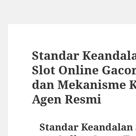
Standar Keandala
Slot Online Gaco
dan Mekanisme 
Agen Resmi
Standar Keandalan S