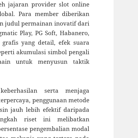
 jajaran provider slot online
lobal. Para member diberikan
n judul permainan inovatif dari
matic Play, PG Soft, Habanero,
grafis yang detail, efek suara
 seperti akumulasi simbol pengali
ain untuk menyusun taktik
keberhasilan serta menjaga
e terpercaya, penggunaan metode
sin jauh lebih efektif daripada
angkah riset ini melibatkan
persentase pengembalian modal