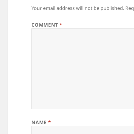
Your email address will not be published.
Req
COMMENT
*
NAME
*