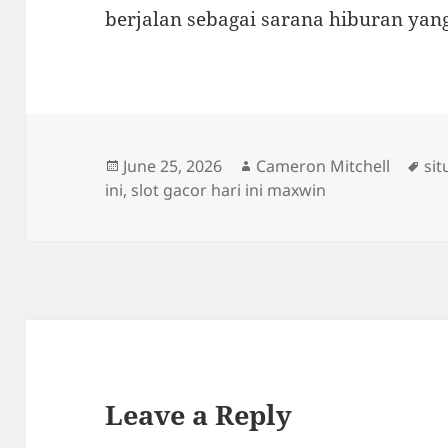
berjalan sebagai sarana hiburan yan
Posted
Author
Ta
June 25, 2026
Cameron Mitchell
sit
on
ini
,
slot gacor hari ini maxwin
Leave a Reply