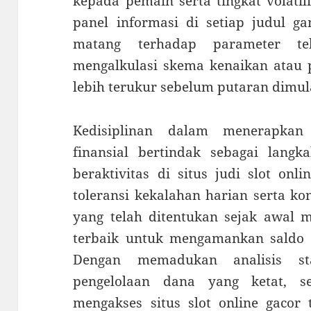
kepada pemain serta tingkat volatil
panel informasi di setiap judul 
matang terhadap parameter te
mengalkulasi skema kenaikan atau 
lebih terukur sebelum putaran dimul
Kedisiplinan dalam menerapkan 
finansial bertindak sebagai langk
beraktivitas di situs judi slot onl
toleransi kekalahan harian serta k
yang telah ditentukan sejak awal 
terbaik untuk mengamankan saldo a
Dengan memadukan analisis sta
pengelolaan dana yang ketat, s
mengakses situs slot online gacor t