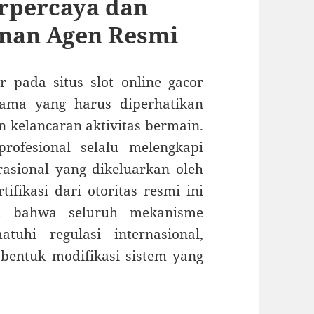
rpercaya dan
nan Agen Resmi
 pada situs slot online gacor
tama yang harus diperhatikan
 kelancaran aktivitas bermain.
rofesional selalu melengkapi
rasional yang dikeluarkan oleh
ifikasi dari otoritas resmi ini
l bahwa seluruh mekanisme
uhi regulasi internasional,
 bentuk modifikasi sistem yang