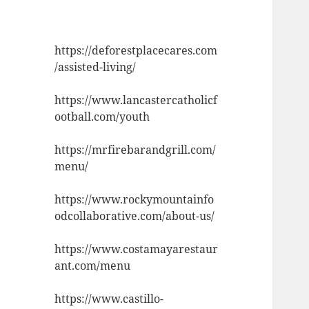
https://deforestplacecares.com
/assisted-living/
https://www.lancastercatholicf
ootball.com/youth
https://mrfirebarandgrill.com/
menu/
https://www.rockymountainfo
odcollaborative.com/about-us/
https://www.costamayarestaur
ant.com/menu
https://www.castillo-