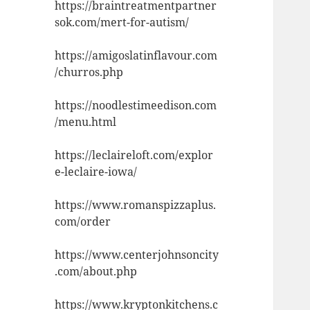
https://braintreatmentpartner
sok.com/mert-for-autism/
https://amigoslatinflavour.com
/churros.php
https://noodlestimeedison.com
/menu.html
https://leclaireloft.com/explor
e-leclaire-iowa/
https://www.romanspizzaplus.
com/order
https://www.centerjohnsoncity
.com/about.php
https://www.kryptonkitchens.c