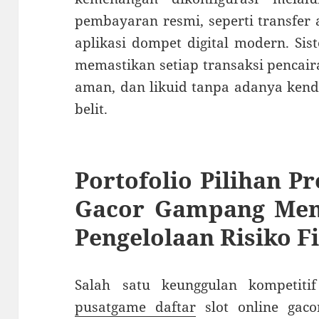
pembayaran resmi, seperti transfer
aplikasi dompet digital modern. Sis
memastikan setiap transaksi pencaira
aman, dan likuid tanpa adanya kenda
belit.
Portofolio Pilihan Pr
Gacor Gampang Men
Pengelolaan Risiko F
Salah satu keunggulan kompetiti
pusatgame daftar
slot online gaco