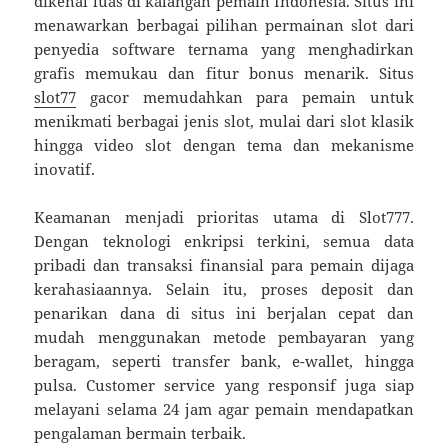
dikenal luas di kalangan pemain Indonesia. Situs ini
menawarkan berbagai pilihan permainan slot dari
penyedia software ternama yang menghadirkan
grafis memukau dan fitur bonus menarik. Situs
slot77
gacor memudahkan para pemain untuk
menikmati berbagai jenis slot, mulai dari slot klasik
hingga video slot dengan tema dan mekanisme
inovatif.
Keamanan menjadi prioritas utama di Slot777.
Dengan teknologi enkripsi terkini, semua data
pribadi dan transaksi finansial para pemain dijaga
kerahasiaannya. Selain itu, proses deposit dan
penarikan dana di situs ini berjalan cepat dan
mudah menggunakan metode pembayaran yang
beragam, seperti transfer bank, e-wallet, hingga
pulsa. Customer service yang responsif juga siap
melayani selama 24 jam agar pemain mendapatkan
pengalaman bermain terbaik.