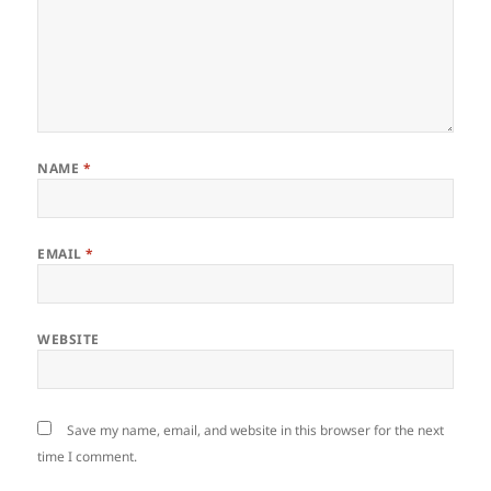
NAME
*
EMAIL
*
WEBSITE
Save my name, email, and website in this browser for the next
time I comment.