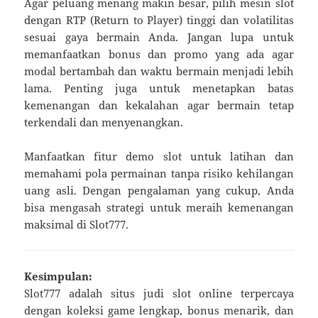
Agar peluang menang makin besar, pilih mesin slot
dengan RTP (Return to Player) tinggi dan volatilitas
sesuai gaya bermain Anda. Jangan lupa untuk
memanfaatkan bonus dan promo yang ada agar
modal bertambah dan waktu bermain menjadi lebih
lama. Penting juga untuk menetapkan batas
kemenangan dan kekalahan agar bermain tetap
terkendali dan menyenangkan.
Manfaatkan fitur demo slot untuk latihan dan
memahami pola permainan tanpa risiko kehilangan
uang asli. Dengan pengalaman yang cukup, Anda
bisa mengasah strategi untuk meraih kemenangan
maksimal di Slot777.
Kesimpulan:
Slot777 adalah situs judi slot online terpercaya
dengan koleksi game lengkap, bonus menarik, dan