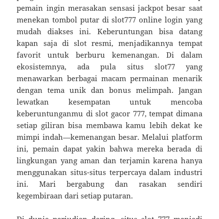
pemain ingin merasakan sensasi jackpot besar saat
menekan tombol putar di slot777 online login yang
mudah diakses ini. Keberuntungan bisa datang
kapan saja di slot resmi, menjadikannya tempat
favorit untuk berburu kemenangan. Di dalam
ekosistemnya, ada pula situs slot77 yang
menawarkan berbagai macam permainan menarik
dengan tema unik dan bonus melimpah. Jangan
lewatkan kesempatan untuk mencoba
keberuntunganmu di slot gacor 777, tempat dimana
setiap giliran bisa membawa kamu lebih dekat ke
mimpi indah—kemenangan besar. Melalui platform
ini, pemain dapat yakin bahwa mereka berada di
lingkungan yang aman dan terjamin karena hanya
menggunakan situs-situs terpercaya dalam industri
ini. Mari bergabung dan rasakan sendiri
kegembiraan dari setiap putaran.