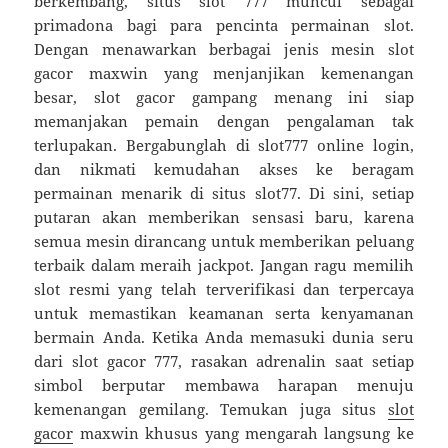
berkembang, situs slot 777 muncul sebagai
primadona bagi para pencinta permainan slot.
Dengan menawarkan berbagai jenis mesin slot
gacor maxwin yang menjanjikan kemenangan
besar, slot gacor gampang menang ini siap
memanjakan pemain dengan pengalaman tak
terlupakan. Bergabunglah di slot777 online login,
dan nikmati kemudahan akses ke beragam
permainan menarik di situs slot77. Di sini, setiap
putaran akan memberikan sensasi baru, karena
semua mesin dirancang untuk memberikan peluang
terbaik dalam meraih jackpot. Jangan ragu memilih
slot resmi yang telah terverifikasi dan terpercaya
untuk memastikan keamanan serta kenyamanan
bermain Anda. Ketika Anda memasuki dunia seru
dari slot gacor 777, rasakan adrenalin saat setiap
simbol berputar membawa harapan menuju
kemenangan gemilang. Temukan juga situs
slot
gacor
maxwin khusus yang mengarah langsung ke