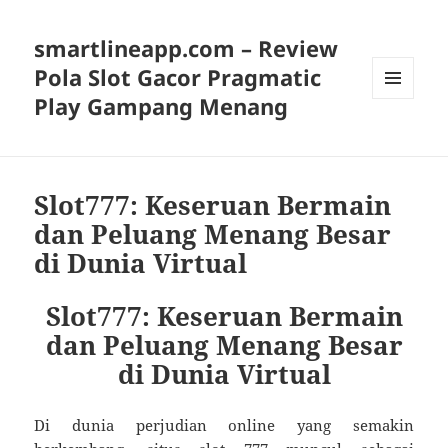
smartlineapp.com – Review
Pola Slot Gacor Pragmatic
Play Gampang Menang
MENU
AND
WIDGETS
Slot777: Keseruan Bermain
dan Peluang Menang Besar
di Dunia Virtual
Slot777: Keseruan Bermain
dan Peluang Menang Besar
di Dunia Virtual
Di dunia perjudian online yang semakin