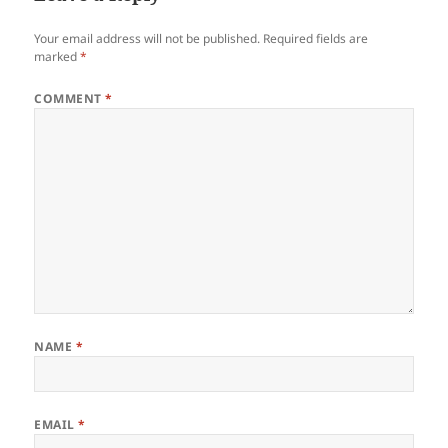
Your email address will not be published.
Required fields are
marked
*
COMMENT
*
NAME
*
EMAIL
*