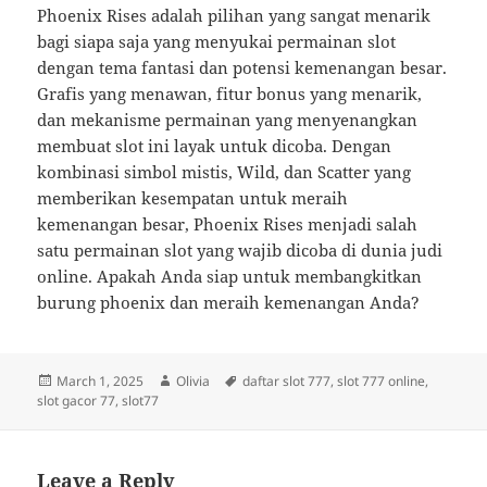
Phoenix Rises adalah pilihan yang sangat menarik
bagi siapa saja yang menyukai permainan slot
dengan tema fantasi dan potensi kemenangan besar.
Grafis yang menawan, fitur bonus yang menarik,
dan mekanisme permainan yang menyenangkan
membuat slot ini layak untuk dicoba. Dengan
kombinasi simbol mistis, Wild, dan Scatter yang
memberikan kesempatan untuk meraih
kemenangan besar, Phoenix Rises menjadi salah
satu permainan slot yang wajib dicoba di dunia judi
online. Apakah Anda siap untuk membangkitkan
burung phoenix dan meraih kemenangan Anda?
Posted
Author
Tags
March 1, 2025
Olivia
daftar slot 777
,
slot 777 online
,
on
slot gacor 77
,
slot77
Leave a Reply