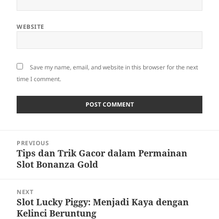
WEBSITE
Save my name, email, and website in this browser for the next
time I comment.
Post
PREVIOUS
navigation
Tips dan Trik Gacor dalam Permainan
Previous
Slot Bonanza Gold
post:
NEXT
Slot Lucky Piggy: Menjadi Kaya dengan
Next
Kelinci Beruntung
post: