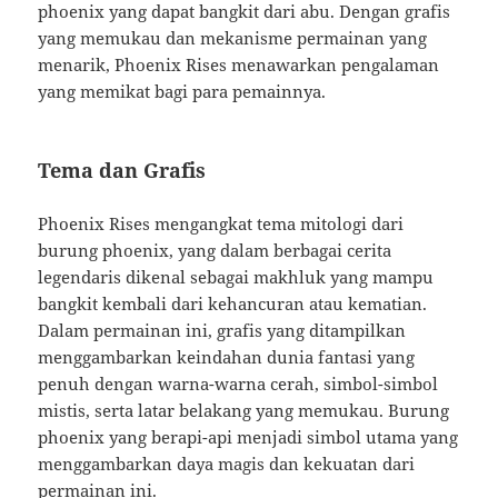
phoenix yang dapat bangkit dari abu. Dengan grafis
yang memukau dan mekanisme permainan yang
menarik, Phoenix Rises menawarkan pengalaman
yang memikat bagi para pemainnya.
Tema dan Grafis
Phoenix Rises mengangkat tema mitologi dari
burung phoenix, yang dalam berbagai cerita
legendaris dikenal sebagai makhluk yang mampu
bangkit kembali dari kehancuran atau kematian.
Dalam permainan ini, grafis yang ditampilkan
menggambarkan keindahan dunia fantasi yang
penuh dengan warna-warna cerah, simbol-simbol
mistis, serta latar belakang yang memukau. Burung
phoenix yang berapi-api menjadi simbol utama yang
menggambarkan daya magis dan kekuatan dari
permainan ini.