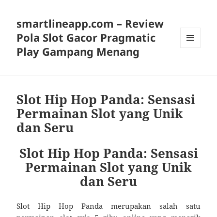
smartlineapp.com – Review
Pola Slot Gacor Pragmatic
Play Gampang Menang
MENU
AND
WIDGETS
Slot Hip Hop Panda: Sensasi
Permainan Slot yang Unik
dan Seru
Slot Hip Hop Panda: Sensasi
Permainan Slot yang Unik
dan Seru
Slot Hip Hop Panda merupakan salah satu