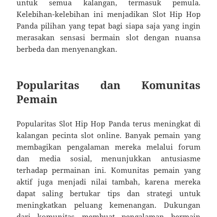
untuk semua kalangan, termasuk pemula.
Kelebihan-kelebihan ini menjadikan Slot Hip Hop
Panda pilihan yang tepat bagi siapa saja yang ingin
merasakan sensasi bermain slot dengan nuansa
berbeda dan menyenangkan.
Popularitas dan Komunitas
Pemain
Popularitas Slot Hip Hop Panda terus meningkat di
kalangan pecinta slot online. Banyak pemain yang
membagikan pengalaman mereka melalui forum
dan media sosial, menunjukkan antusiasme
terhadap permainan ini. Komunitas pemain yang
aktif juga menjadi nilai tambah, karena mereka
dapat saling bertukar tips dan strategi untuk
meningkatkan peluang kemenangan. Dukungan
dari komunitas membuat pengalaman bermain