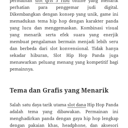
permainan
slot qris 5 ribu
online yang menarik
perhatian para penggemar judi digital.
Dikembangkan dengan konsep yang unik, game ini
memadukan tema hip hop dengan karakter panda
yang lucu dan menggemaskan. Kombinasi visual
yang menarik serta efek suara yang enerjik
membuat pengalaman bermain menjadi lebih seru
dan berbeda dari slot konvensional. Tidak hanya
sekadar hiburan, Slot Hip Hop Panda juga
menawarkan peluang menang yang kompetitif bagi
pemainnya.
Tema dan Grafis yang Menarik
Salah satu daya tarik utama
slot dana
Hip Hop Panda
adalah tema yang dibawakan. Permainan ini
menghadirkan panda dengan gaya hip hop lengkap
dengan pakaian khas, headphone, dan aksesori