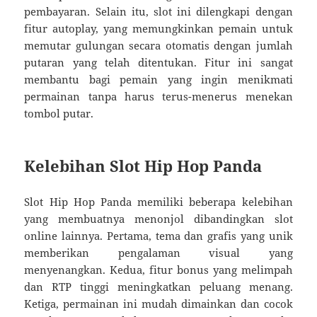
pembayaran. Selain itu, slot ini dilengkapi dengan
fitur autoplay, yang memungkinkan pemain untuk
memutar gulungan secara otomatis dengan jumlah
putaran yang telah ditentukan. Fitur ini sangat
membantu bagi pemain yang ingin menikmati
permainan tanpa harus terus-menerus menekan
tombol putar.
Kelebihan Slot Hip Hop Panda
Slot Hip Hop Panda memiliki beberapa kelebihan
yang membuatnya menonjol dibandingkan slot
online lainnya. Pertama, tema dan grafis yang unik
memberikan pengalaman visual yang
menyenangkan. Kedua, fitur bonus yang melimpah
dan RTP tinggi meningkatkan peluang menang.
Ketiga, permainan ini mudah dimainkan dan cocok