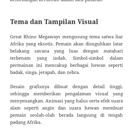
Tema dan Tampilan Visual
Great Rhino Megaways mengusung tema satwa liar
Afrika yang eksotis. Pemain akan disuguhkan latar
belakang savana yang luas dengan matahari
terbenam yang indah. Simbol-simbol dalam
permainan ini mencakup berbagai hewan seperti
badak, singa, jerapah, dan zebra.
Desain grafisnya dibuat dengan detail tinggi,
sehingga memberikan pengalaman visual yang
menyenangkan. Animasi yang halus serta efek suara
alam seperti angin dan suara hewan membuat
pemain seolah-olah berada langsung di tengah
padang Afrika.