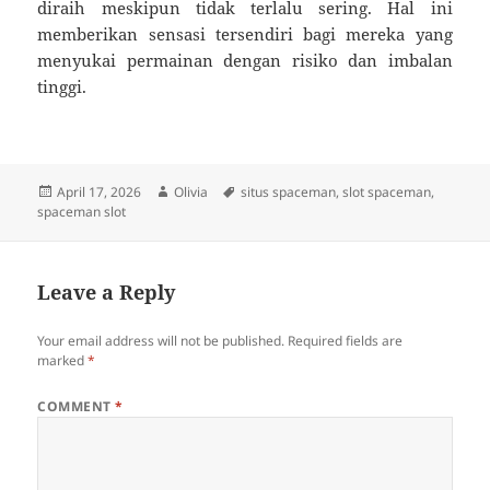
diraih meskipun tidak terlalu sering. Hal ini
memberikan sensasi tersendiri bagi mereka yang
menyukai permainan dengan risiko dan imbalan
tinggi.
Posted
Author
Tags
April 17, 2026
Olivia
situs spaceman
,
slot spaceman
,
on
spaceman slot
Leave a Reply
Your email address will not be published.
Required fields are
marked
*
COMMENT
*