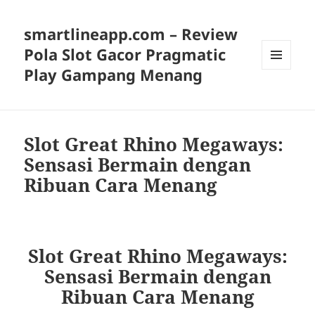
smartlineapp.com – Review
Pola Slot Gacor Pragmatic
Play Gampang Menang
MENU
AND
WIDGETS
Slot Great Rhino Megaways:
Sensasi Bermain dengan
Ribuan Cara Menang
Slot Great Rhino Megaways:
Sensasi Bermain dengan
Ribuan Cara Menang