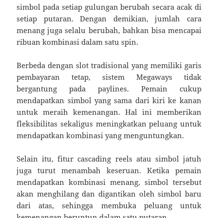
simbol pada setiap gulungan berubah secara acak di
setiap putaran. Dengan demikian, jumlah cara
menang juga selalu berubah, bahkan bisa mencapai
ribuan kombinasi dalam satu spin.
Berbeda dengan slot tradisional yang memiliki garis
pembayaran tetap, sistem Megaways tidak
bergantung pada paylines. Pemain cukup
mendapatkan simbol yang sama dari kiri ke kanan
untuk meraih kemenangan. Hal ini memberikan
fleksibilitas sekaligus meningkatkan peluang untuk
mendapatkan kombinasi yang menguntungkan.
Selain itu, fitur cascading reels atau simbol jatuh
juga turut menambah keseruan. Ketika pemain
mendapatkan kombinasi menang, simbol tersebut
akan menghilang dan digantikan oleh simbol baru
dari atas, sehingga membuka peluang untuk
kemenangan beruntun dalam satu putaran.