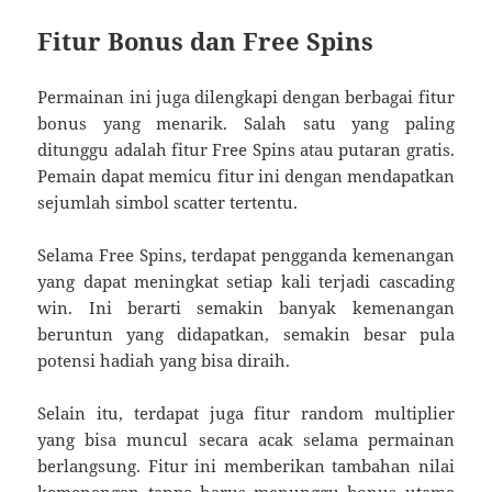
Fitur Bonus dan Free Spins
Permainan ini juga dilengkapi dengan berbagai fitur
bonus yang menarik. Salah satu yang paling
ditunggu adalah fitur Free Spins atau putaran gratis.
Pemain dapat memicu fitur ini dengan mendapatkan
sejumlah simbol scatter tertentu.
Selama Free Spins, terdapat pengganda kemenangan
yang dapat meningkat setiap kali terjadi cascading
win. Ini berarti semakin banyak kemenangan
beruntun yang didapatkan, semakin besar pula
potensi hadiah yang bisa diraih.
Selain itu, terdapat juga fitur random multiplier
yang bisa muncul secara acak selama permainan
berlangsung. Fitur ini memberikan tambahan nilai