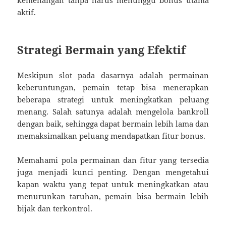
kemenangan tanpa harus menunggu bonus utama
aktif.
Strategi Bermain yang Efektif
Meskipun slot pada dasarnya adalah permainan
keberuntungan, pemain tetap bisa menerapkan
beberapa strategi untuk meningkatkan peluang
menang. Salah satunya adalah mengelola bankroll
dengan baik, sehingga dapat bermain lebih lama dan
memaksimalkan peluang mendapatkan fitur bonus.
Memahami pola permainan dan fitur yang tersedia
juga menjadi kunci penting. Dengan mengetahui
kapan waktu yang tepat untuk meningkatkan atau
menurunkan taruhan, pemain bisa bermain lebih
bijak dan terkontrol.