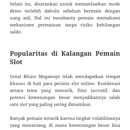
Selain itu, disarankan untuk memanfaatkan mode
demo terlebih dahulu sebelum bermain dengan
uang asli. Hal ini membantu pemain memahami
mekanisme permainan tanpa risiko kehilangan
saldo.
Popularitas di Kalangan Pemain
Slot
Great Rhino Megaways telah mendapatkan tempat
khusus di hati para pecinta slot online. Kombinasi
antara tema yang menarik, fitur inovatif, dan
potensi kemenangan besar menjadikannya salah
satu slot yang paling sering dimainkan.
Banyak pemain tertarik karena tingkat volatilitasnya
yang menantang, di mana kemenangan besar bisa