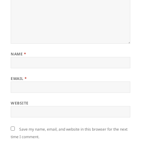
NAME
*
EMAIL
*
WEBSITE
Save my name, email, and website in this browser for the next
time I comment.