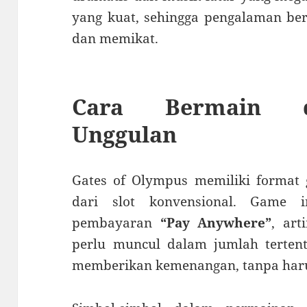
yang kuat, sehingga pengalaman be
dan memikat.
Cara Bermain da
Unggulan
Gates of Olympus memiliki format g
dari slot konvensional. Game 
pembayaran
“Pay Anywhere”
, ar
perlu muncul dalam jumlah tertent
memberikan kemenangan, tanpa harus 