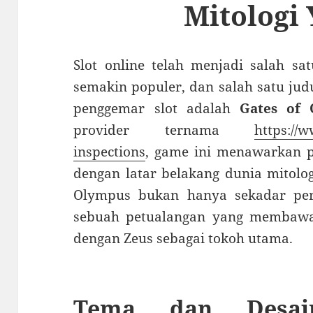
Mitologi
Slot online telah menjadi salah sa
semakin populer, dan salah satu jud
penggemar slot adalah
Gates of 
provider ternama
https://
inspections
, game ini menawarkan 
dengan latar belakang dunia mitolo
Olympus bukan hanya sekadar per
sebuah petualangan yang membawa
dengan Zeus sebagai tokoh utama.
Tema dan Desai