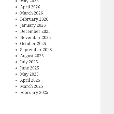
May 2026
April 2026
March 2026
February 2026
January 2026
December 2025
November 2025
October 2025
September 2025
August 2025
July 2025
June 2025
May 2025
April 2025
March 2025
February 2025