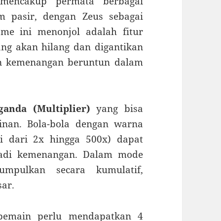
 mencakup permata berbagai
m pasir, dengan Zeus sebagai
me ini menonjol adalah fitur
ng akan hilang dan digantikan
n kemenangan beruntun dalam
ganda (Multiplier)
yang bisa
inan. Bola-bola dengan warna
i dari 2x hingga 500x) dapat
jadi kemenangan. Dalam mode
umpulkan secara kumulatif,
ar.
pemain perlu mendapatkan 4