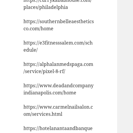
https://currykababhouse.com/
places/philadelphia
https://southernbelleaesthetics
co.com/home
https://e3fitnesssalem.com/sch
edule/
https://alphalanmedspaga.com
/service/pixel-8-rf/
https://www.deadandcompany
indianapolis.com/home
https://www.carmelnailsalon.c
om/services.html
https://hotelanantaandbanque