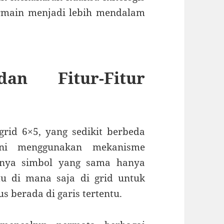
rmain menjadi lebih mendalam
n Fitur-Fitur
rid 6×5, yang sedikit berbeda
ini menggunakan mekanisme
tinya simbol yang sama hanya
u di mana saja di grid untuk
berada di garis tertentu.