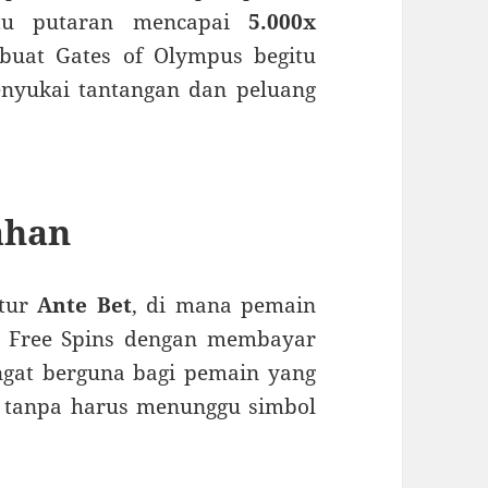
tu putaran mencapai
5.000x
buat Gates of Olympus begitu
nyukai tantangan dan peluang
ahan
itur
Ante Bet
, di mana pemain
u Free Spins dengan membayar
ngat berguna bagi pemain yang
s tanpa harus menunggu simbol