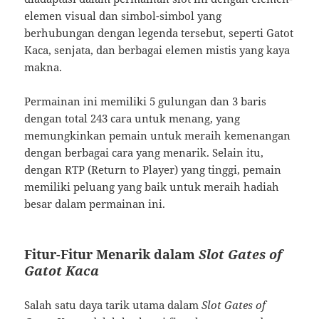
elemen visual dan simbol-simbol yang
berhubungan dengan legenda tersebut, seperti Gatot
Kaca, senjata, dan berbagai elemen mistis yang kaya
makna.
Permainan ini memiliki 5 gulungan dan 3 baris
dengan total 243 cara untuk menang, yang
memungkinkan pemain untuk meraih kemenangan
dengan berbagai cara yang menarik. Selain itu,
dengan RTP (Return to Player) yang tinggi, pemain
memiliki peluang yang baik untuk meraih hadiah
besar dalam permainan ini.
Fitur-Fitur Menarik dalam
Slot Gates of
Gatot Kaca
Salah satu daya tarik utama dalam
Slot Gates of