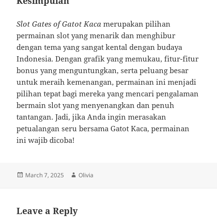
Kesimpulan
Slot Gates of Gatot Kaca
merupakan pilihan
permainan slot yang menarik dan menghibur
dengan tema yang sangat kental dengan budaya
Indonesia. Dengan grafik yang memukau, fitur-fitur
bonus yang menguntungkan, serta peluang besar
untuk meraih kemenangan, permainan ini menjadi
pilihan tepat bagi mereka yang mencari pengalaman
bermain slot yang menyenangkan dan penuh
tantangan. Jadi, jika Anda ingin merasakan
petualangan seru bersama Gatot Kaca, permainan
ini wajib dicoba!
Posted
Author
March 7, 2025
Olivia
on
Leave a Reply