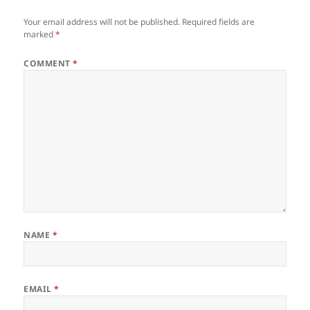
Your email address will not be published.
Required fields are
marked
*
COMMENT
*
NAME
*
EMAIL
*