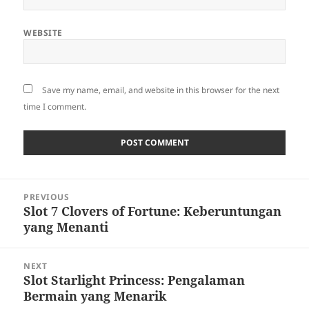
WEBSITE
Save my name, email, and website in this browser for the next
time I comment.
Post
PREVIOUS
navigation
Slot 7 Clovers of Fortune: Keberuntungan
Previous
yang Menanti
post:
NEXT
Slot Starlight Princess: Pengalaman
Next
Bermain yang Menarik
post: